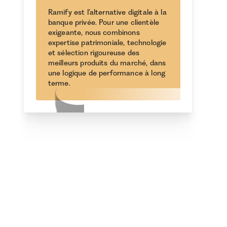
Ramify est l’alternative digitale à la
banque privée. Pour une clientèle
exigeante, nous combinons
expertise patrimoniale, technologie
et sélection rigoureuse des
meilleurs produits du marché, dans
une logique de performance à long
terme.