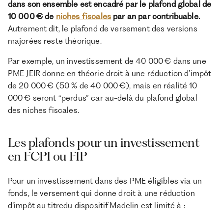
dans son ensemble est encadré par le plafond global de
10 000 € de
niches fiscales
par an par contribuable.
Autrement dit, le plafond de versement des versions
majorées reste théorique.
Par exemple, un investissement de 40 000 € dans une
PME JEIR donne en théorie droit à une réduction d’impôt
de 20 000 € (50 % de 40 000 €), mais en réalité 10
000 € seront “perdus” car au-delà du plafond global
des niches fiscales.
Les plafonds pour un investissement
en FCPI ou FIP
Pour un investissement dans des PME éligibles via un
fonds, le versement qui donne droit à une réduction
d’impôt au titredu dispositif Madelin est limité à :