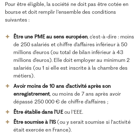
Pour être éligible, la société ne doit pas être cotée en
bourse et doit remplir l'ensemble des conditions
suivantes :
Être une PME au sens européen
, c’est-à-dire : moins
de 250 salariés et chiffre d'affaires inférieur à 50
millions d'euros (ou total de bilan inférieur à 43
millions d'euros). Elle doit employer au minimum 2
salariés (ou 1 si elle est inscrite à la chambre des
métiers).
Avoir moins de 10 ans d'activité après son
enregistrement
, ou moins de 7 ans après avoir
dépassé 250 000 € de chiffre d'affaires ;
Être établie dans l'UE
ou l'EEE.
Être soumise à l'IS
(ou y serait soumise si l'activité
était exercée en France).