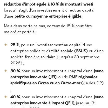
réduction d’impôt égale à 18 % du montant investi
lorsqu’il s’agit d’un investissement direct au capital
d'une
petite ou moyenne entreprise éligible
.
Mais dans certains cas, ce taux de 18 % peut être
majoré et porté à :
25 %
, pour un investissement au capital d'une
entreprise solidaire d'utilité sociale (
ESUS
) ou d'une
société foncière solidaire (jusqu’au 30 septembre
2026) ;
30 %
, pour un investissement au capital d'une
jeune
entreprise innovante (JEI)
, ou de
PME régionales
spécifiques en Corse ou en Outre-mer
(via des FIP)
;
40 %
, pour un investissement au capital d'une
jeune
entreprise innovante à impact (JEII),
jusqu’au 31