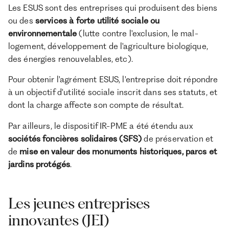
Les ESUS sont des entreprises qui produisent des biens
ou des
services à forte utilité sociale ou
environnementale
(lutte contre l'exclusion, le mal-
logement, développement de l'agriculture biologique,
des énergies renouvelables, etc).
Pour obtenir l'agrément ESUS, l'entreprise doit répondre
à un objectif d'utilité sociale inscrit dans ses statuts, et
dont la charge affecte son compte de résultat.
Par ailleurs, le dispositif IR-PME a été étendu aux
sociétés foncières solidaires (SFS)
de préservation et
de
mise en valeur des monuments historiques, parcs et
jardins protégés
.
Les jeunes entreprises
innovantes (JEI)