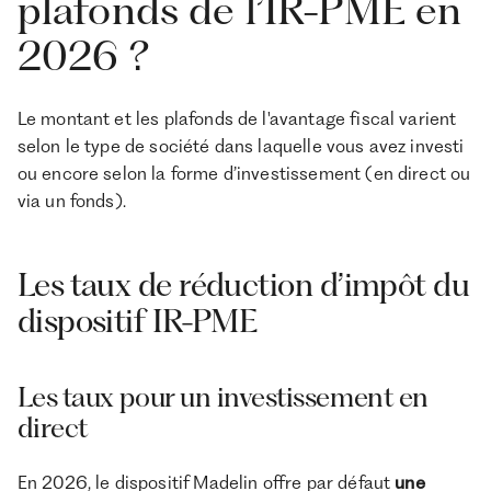
plafonds de l’IR-PME en
2026 ?
Le montant et les plafonds de l'avantage fiscal varient
selon le type de société dans laquelle vous avez investi
ou encore selon la forme d’investissement (en direct ou
via un fonds).
Les taux de réduction d’impôt du
dispositif IR-PME
Les taux pour un investissement en
direct
En 2026, le dispositif Madelin offre par défaut
une