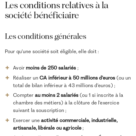
Les conditions relatives à la
société bénéficiaire
Les conditions générales
Pour qu'une société soit éligible, elle doit :
Avoir
moins de 250 salariés
;
Réaliser un
CA inférieur à 50 millions d'euros
(ou un
total de bilan inférieur à 43 millions d'euros) ;
Compter
au moins 2 salariés
(ou 1 si inscrite à la
chambre des métiers) à la clôture de l'exercice
suivant la souscription ;
Exercer une
activité commerciale, industrielle,
artisanale, libérale ou agricole
;