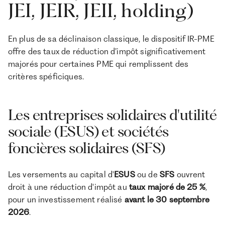
JEI, JEIR, JEII, holding)
En plus de sa déclinaison classique, le dispositif IR-PME
offre des taux de réduction d’impôt significativement
majorés pour certaines PME qui remplissent des
critères spéficiques.
Les entreprises solidaires d'utilité
sociale (ESUS) et sociétés
foncières solidaires (SFS)
Les versements au capital d'
ESUS
ou de
SFS
ouvrent
droit à une réduction d'impôt au
taux majoré de 25 %
,
pour un investissement réalisé
avant le 30 septembre
2026
.