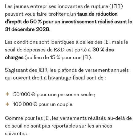
Les jeunes entreprises innovantes de rupture (JEIR)
peuvent vous faire profiter d’un
taux de réduction
d’impôt de 50 % pour un investissement réalisé avant le
31 décembre 2028
.
Les conditions sont identiques à celles des JEI, mais le
seuil de dépenses de R&D est porté à
30 % des
charges
(au lieu de 15 % pour une JEI).
S’agissant des JEIR, les plafonds de versement annuels
qui ouvrent droit à l’avantage fiscal sont de :
50 000 € pour une personne seule ;
100 000 € pour un couple.
Comme pour les JEI, les versements réalisés au-delà de
ce seuil ne sont pas reportables sur les années
suivantes.