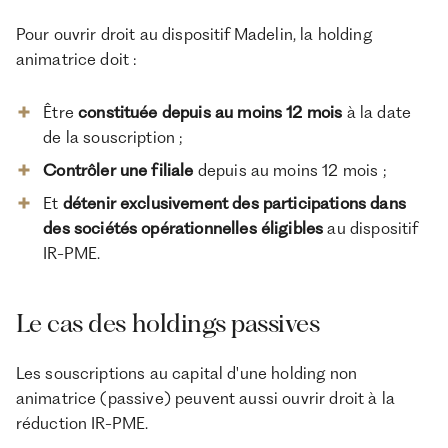
Pour ouvrir droit au dispositif Madelin, la holding
animatrice doit :
Être
constituée
depuis au moins 12 mois
à la date
de la souscription ;
Contrôler une filiale
depuis au moins 12 mois ;
Et
détenir exclusivement des participations dans
des sociétés opérationnelles éligibles
au dispositif
IR-PME.
Le cas des holdings passives
Les souscriptions au capital d'une holding non
animatrice (passive) peuvent aussi ouvrir droit à la
réduction IR-PME.