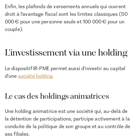
Enfin, les plafonds de versements annuels qui ouvrent
droit à l’avantage fiscal sont les limites classiques (50
000 € pour une personne seule et 100 000 € pour un
couple).
L'investissement via une holding
Le dispositif IR-PME permet aussi d'investir au capital
d'une
société holding
.
Le cas des holdings animatrices
Une holding animatrice est une société qui, au-delà de
la détention de participations, participe activement à la
conduite de la politique de son groupe et au contrôle de
ses filiales.