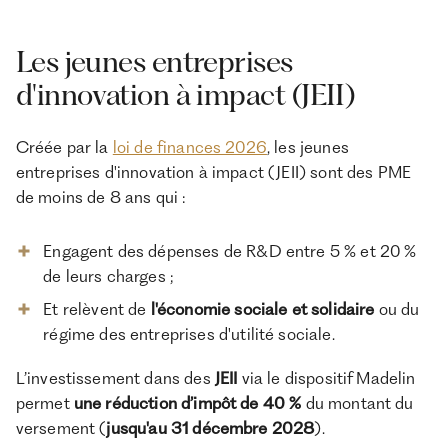
Les jeunes entreprises
d'innovation à impact (JEII)
Créée par la
loi de finances 2026
, les jeunes
entreprises d'innovation à impact (JEII) sont des PME
de moins de 8 ans qui :
Engagent des dépenses de R&D entre 5 % et 20 %
de leurs charges ;
Et relèvent de
l'économie sociale et solidaire
ou du
régime des entreprises d'utilité sociale.
L’investissement dans des
JEII
via le dispositif Madelin
permet
une réduction d’impôt de 40 %
du montant du
versement (
jusqu'au 31 décembre 2028
).