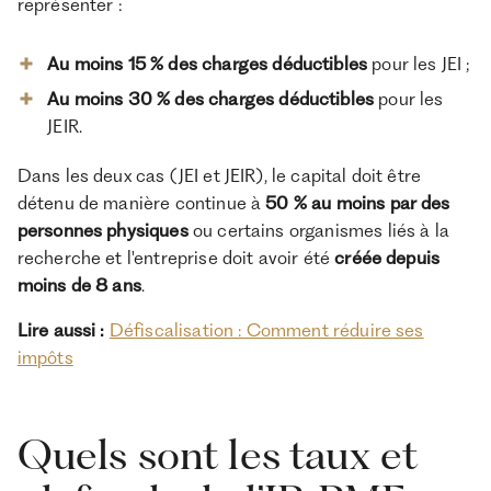
représenter :
Au moins 15 % des charges déductibles
pour les JEI ;
Au moins 30 % des charges déductibles
pour les
JEIR.
Dans les deux cas (JEI et JEIR), le capital doit être
détenu de manière continue à
50 % au moins par des
personnes physiques
ou certains organismes liés à la
recherche et l'entreprise doit avoir été
créée depuis
moins de 8 ans
.
Lire aussi :
Défiscalisation : Comment réduire ses
impôts
Quels sont les taux et