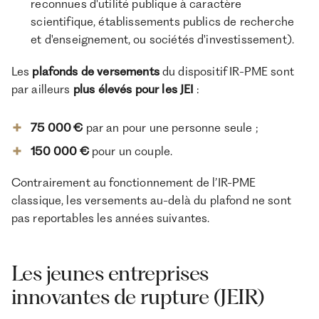
reconnues d'utilité publique à caractère
scientifique, établissements publics de recherche
et d'enseignement, ou sociétés d'investissement).
Les
plafonds de versements
du dispositif IR-PME sont
par ailleurs
plus élevés pour les JEI
:
75 000 €
par an pour une personne seule ;
150 000 €
pour un couple.
Contrairement au fonctionnement de l’IR-PME
classique, les versements au-delà du plafond ne sont
pas reportables les années suivantes.
Les jeunes entreprises
innovantes de rupture (JEIR)