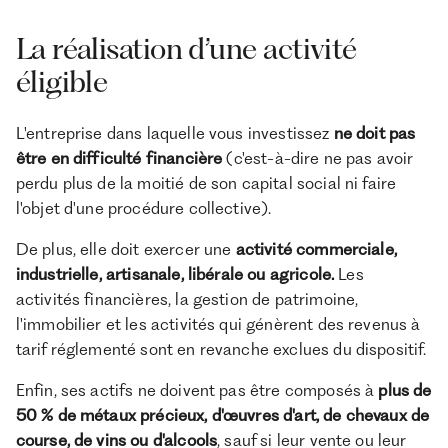
La réalisation d’une activité
éligible
L'entreprise dans laquelle vous investissez
ne doit pas
être en difficulté financière
(c'est-à-dire ne pas avoir
perdu plus de la moitié de son capital social ni faire
l'objet d'une procédure collective).
De plus, elle doit exercer une
activité commerciale,
industrielle, artisanale, libérale ou agricole.
Les
activités financières, la gestion de patrimoine,
l'immobilier et les activités qui génèrent des revenus à
tarif réglementé sont en revanche exclues du dispositif.
Enfin, ses actifs ne doivent pas être composés à
plus de
50 % de métaux précieux, d'œuvres d'art, de chevaux de
course, de vins ou d'alcools
, sauf si leur vente ou leur