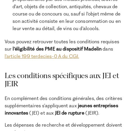
d'art, objets de collection, antiquités, chevaux de
course ou de concours ou, sauf si l'objet même de
son activité consiste en leur consommation ou en
leur vente au détail, de vins ou d'alcools.
Vous pouvez retrouver toutes les conditions requises
sur
l’éligibilité des PME au dispositif Madelin
dans
l’article 199 terdecies-0 A du CGI.
Les conditions spécifiques aux JEI et
JEIR
En complément des conditions générales, des critères
supplémentaires s’appliquent aux
jeunes entreprises
innovantes
(JEI) et aux
JEI de rupture
(JEIR).
Les dépenses de recherche et développement doivent