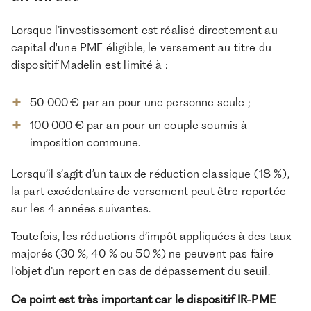
Lorsque l’investissement est réalisé directement au
capital d'une PME éligible, le versement au titre du
dispositif Madelin est limité à :
50 000 € par an pour une personne seule ;
100 000 € par an pour un couple soumis à
imposition commune.
Lorsqu’il s’agit d’un taux de réduction classique (18 %),
la part excédentaire de versement peut être reportée
sur les 4 années suivantes.
Toutefois, les réductions d’impôt appliquées à des taux
majorés (30 %, 40 % ou 50 %) ne peuvent pas faire
l’objet d’un report en cas de dépassement du seuil.
Ce point est très important car le dispositif IR-PME