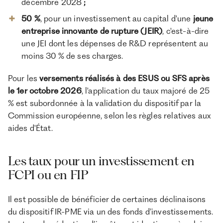
décembre 2028
;
50 %
, pour un investissement au capital d'une
jeune
entreprise innovante de rupture (JEIR)
, c'est-à-dire
une JEI dont les dépenses de R&D représentent au
moins 30 % de ses charges.
Pour les
versements réalisés à des ESUS ou SFS après
le 1er octobre 2026
, l'application du taux majoré de 25
% est subordonnée à la validation du dispositif par la
Commission européenne, selon les règles relatives aux
aides d'État.
Les taux pour un investissement en
FCPI ou en FIP
Il est possible de bénéficier de certaines déclinaisons
du dispositif IR-PME via un des fonds d’investissements.