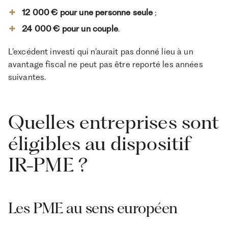
12 000 € pour une personne seule
;
24 000 € pour un couple
.
L’excédent investi qui n’aurait pas donné lieu à un
avantage fiscal ne peut pas être reporté les années
suivantes.
Quelles entreprises sont
éligibles au dispositif
IR-PME ?
Les PME au sens européen