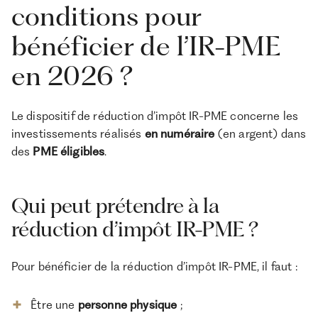
conditions pour
bénéficier de l’IR-PME
en 2026 ?
Le dispositif de réduction d’impôt IR-PME concerne les
investissements réalisés
en numéraire
(en argent) dans
des
PME éligibles
.
Qui peut prétendre à la
réduction d’impôt IR-PME ?
Pour bénéficier de la réduction d’impôt IR-PME, il faut :
Être une
personne physique
;