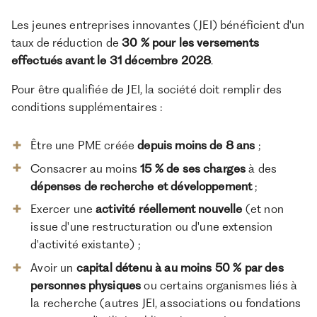
Les jeunes entreprises innovantes (JEI) bénéficient d'un
taux de réduction de
30 % pour les versements
effectués avant le 31 décembre 2028
.
Pour être qualifiée de JEI, la société doit remplir des
conditions supplémentaires :
Être une PME créée
depuis moins de 8 ans
;
Consacrer au moins
15 % de ses charges
à des
dépenses de recherche et développement
;
Exercer une
activité réellement nouvelle
(et non
issue d'une restructuration ou d'une extension
d'activité existante) ;
Avoir un
capital détenu à
au moins 50 % par des
personnes physiques
ou certains organismes liés à
la recherche (autres JEI, associations ou fondations