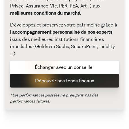
Privée, Assurance-Vie, PER, PEA, Art…) aux
meilleures conditions du marché
.
Développez et préservez votre patrimoine grâce à
l'accompagnement personnalisé de nos experts
issus des meilleures institutions financières
mondiales (Goldman Sachs, SquarePoint, Fidelity
…).
Échanger avec un conseiller
Découvrir nos fonds fiscaux
*Les performances passées ne préjugent pas des
performances futures.