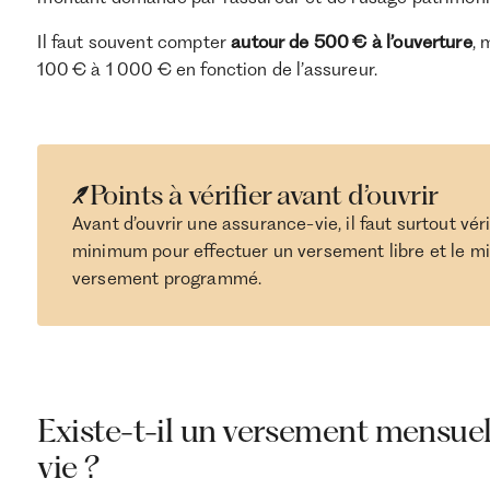
Il faut souvent compter
autour de 500 € à l’ouverture
, 
100 € à 1 000 € en fonction de l’assureur.
Points à vérifier avant d’ouvrir
Avant d’ouvrir une assurance-vie, il faut surtout vé
minimum pour effectuer un versement libre et le m
versement programmé.
Existe-t-il un versement mensu
vie ?