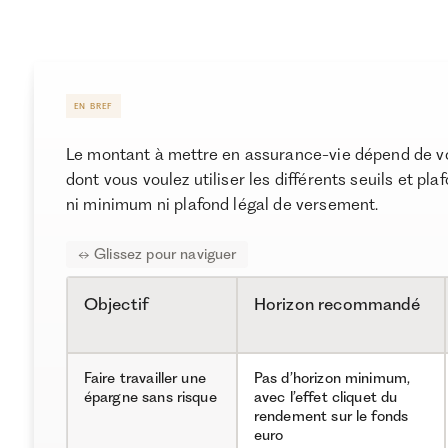
EN BREF
Le montant à mettre en assurance-vie dépend de vos
dont vous voulez utiliser les différents seuils et pl
ni minimum ni plafond légal de versement.
Objectif
Horizon recommandé
Faire travailler une
Pas d’horizon minimum,
épargne sans risque
avec l’effet cliquet du
rendement sur le fonds
euro