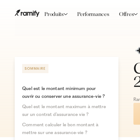
Produits
Performances
Offres
C
SOMMAIRE
Quel est le montant minimum pour
ouvrir ou conserver une assurance-vie ?
Ra
Quel est le montant maximum à mettre
sur un contrat d’assurance vie ?
Comment calculer le bon montant à
mettre sur une assurance-vie ?