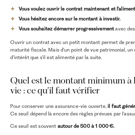
Vous voulez ouvrir le contrat maintenant et l’aliment
Vous hésitez encore sur le montant à investir.
Vous souhaitez démarrer progressivement
avec de
Ouvrir un contrat avec un petit montant permet de prend
maturité fiscale. Mais d'un point de vue patrimonial, un 
d'intérêt que s’il est alimenté par la suite.
Quel est le montant minimum à l
vie : ce qu’il faut vérifier
Pour conserver une assurance-vie ouverte,
il faut géné
Ce seuil dépend là encore des règles prévues par l’assu
Ce seuil est souvent
autour de 500 à 1 000 €.