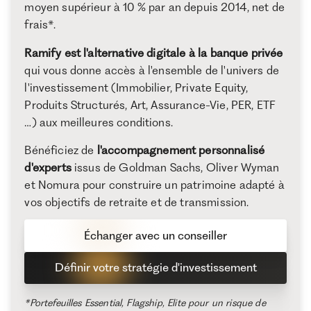
moyen supérieur à 10 % par an depuis 2014, net de
frais*.
Ramify est l'alternative digitale à la banque privée
qui vous donne accès à l'ensemble de l'univers de
l'investissement (Immobilier, Private Equity,
Produits Structurés, Art, Assurance-Vie, PER, ETF
…) aux meilleures conditions.
Bénéficiez de
l'accompagnement personnalisé
d'experts
issus de Goldman Sachs, Oliver Wyman
et Nomura pour construire un patrimoine adapté à
vos objectifs de retraite et de transmission.
Échanger avec un conseiller
Définir votre stratégie d'investissement
*Portefeuilles Essential, Flagship, Elite pour un risque de