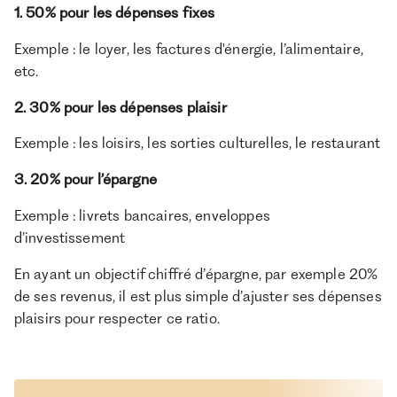
1. 50% pour les dépenses fixes
Exemple : le loyer, les factures d'énergie, l’alimentaire,
etc.
2. 30% pour les dépenses plaisir
Exemple : les loisirs, les sorties culturelles, le restaurant
3. 20% pour l’épargne
Exemple : livrets bancaires, enveloppes
d’investissement
En ayant un objectif chiffré d’épargne, par exemple 20%
de ses revenus, il est plus simple d’ajuster ses dépenses
plaisirs pour respecter ce ratio.