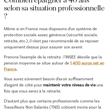
selon sa situation professionnelle
?
Même si en France nous disposons d’un système de
protection sociale assez généreux (sécurité sociale,
retraite, etc.), il n’est pas recommandé de se reposer
uniquement dessus pour assurer son avenir.
Prenons l’exemple de la retraite : l’INSEE dévoile que la
pension moyenne se situe autour de
1 400 euros net en
France
.
Vous aurez sûrement besoin d’avoir suffisamment
d’argent de côté pour
maintenir votre niveau de vie
une
fois que vous serez à la retraite.
D’autant plus que certains professionnels comme les
Travailleurs Non Salariés (TNS) cotisent moins pour la