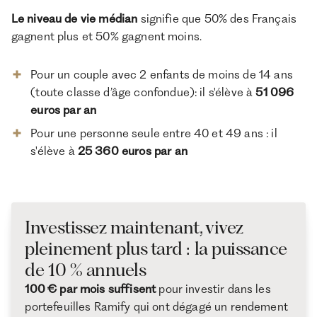
Le niveau de vie médian
signifie que 50% des Français
gagnent plus et 50% gagnent moins.
Pour un couple avec 2 enfants de moins de 14 ans
(toute classe d’âge confondue): il s'élève à
51 096
euros par an
Pour une personne seule entre 40 et 49 ans : il
s'élève à
25 360 euros par an
Investissez maintenant, vivez
pleinement plus tard : la puissance
de 10 % annuels
100 € par mois suffisent
pour investir dans les
portefeuilles Ramify qui ont dégagé un rendement