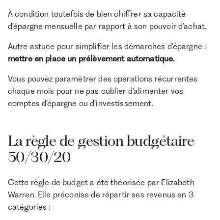
À condition toutefois de bien chiffrer sa capacité
d’épargne mensuelle par rapport à son pouvoir d’achat.
Autre astuce pour simplifier les démarches d’épargne :
mettre en place un prélèvement automatique.
Vous pouvez paramétrer des opérations récurrentes
chaque mois pour ne pas oublier d’alimenter vos
comptes d’épargne ou d’investissement.
La règle de gestion budgétaire
50/30/20
Cette règle de budget a été théorisée par Elizabeth
Warren. Elle préconise de répartir ses revenus en 3
catégories :