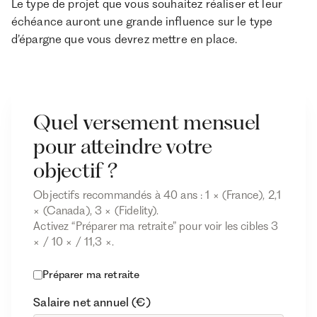
Le type de projet que vous souhaitez réaliser et leur
échéance auront une grande influence sur le type
d’épargne que vous devrez mettre en place.
Quel versement mensuel
pour atteindre votre
objectif ?
Objectifs recommandés à 40 ans : 1 × (France), 2,1
× (Canada), 3 × (Fidelity).
Activez “Préparer ma retraite” pour voir les cibles 3
× / 10 × / 11,3 ×.
Préparer ma retraite
Salaire net annuel (€)