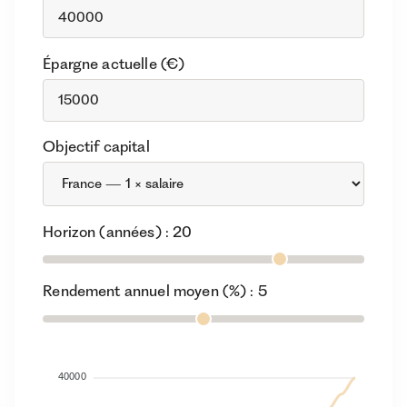
Épargne actuelle (€)
Objectif capital
Horizon (années) :
20
Rendement annuel moyen (%) :
5
40000