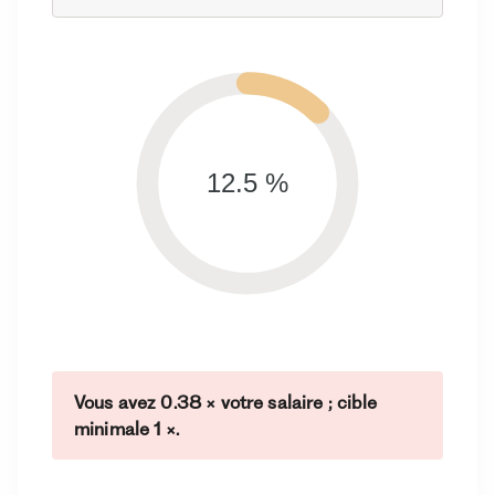
12.5 %
Vous avez 0.38 × votre salaire ; cible
minimale 1 ×.