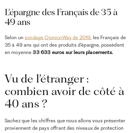
L’épargne des Français de 35 à
49 ans
Selon un
sondage OpinionWay de 2019
, les Français de
35 à 49 ans qui ont des produits d’épargne, possèdent
en moyenne
33 633 euros sur leurs placements.
Vu de l’étranger :
combien avoir de côté à
40 ans ?
Sachez que les chiffres que nous allons vous présenter
proviennent de pays offrant des niveaux de protection