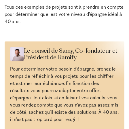
Tous ces exemples de projets sont à prendre en compte
pour déterminer quel est votre niveau d’épargne idéal à
40 ans.
Le conseil de Samy, Co-fondateur et
Président de Ramify
Pour déterminer votre besoin d’épargne, prenez le
temps de réfléchir à vos projets pour les chiffrer
et estimer leur échéance. En fonction des
résultats vous pourrez adapter votre effort
d’épargne. Toutefois, si en faisant vos calculs, vous
vous rendez compte que vous n’avez pas assez mis
de côté, sachez qu’il existe des solutions. À 40 ans,
il n’est pas trop tard pour réagir !