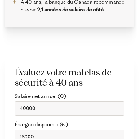
À 40 ans, la banque du Canada recommande
d'avoir
2,1 années de salaire de côté
.
Évaluez votre matelas de
sécurité à 40 ans
Salaire net annuel (€)
Épargne disponible (€)