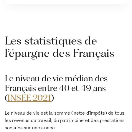
Les statistiques de
l’épargne des Français
Le niveau de vie médian des
Français entre 40 et 49 ans
(
INSEE 2021
)
Le niveau de vie est la somme (nette d’impôts) de tous
les revenus du travail, du patrimoine et des prestations
sociales sur une année.