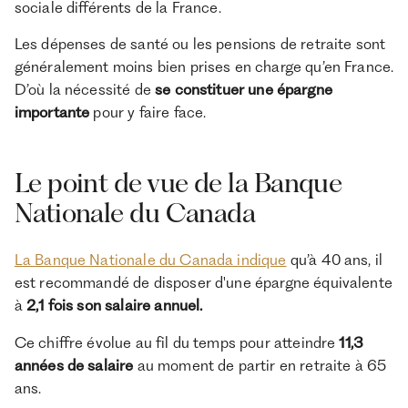
sociale différents de la France.
Les dépenses de santé ou les pensions de retraite sont
généralement moins bien prises en charge qu’en France.
D’où la nécessité de
se constituer une épargne
importante
pour y faire face.
Le point de vue de la Banque
Nationale du Canada
La Banque Nationale du Canada indique
qu’à 40 ans, il
est recommandé de disposer d'une épargne équivalente
à
2,1 fois son salaire annuel.
Ce chiffre évolue au fil du temps pour atteindre
11,3
années de salaire
au moment de partir en retraite à 65
ans.