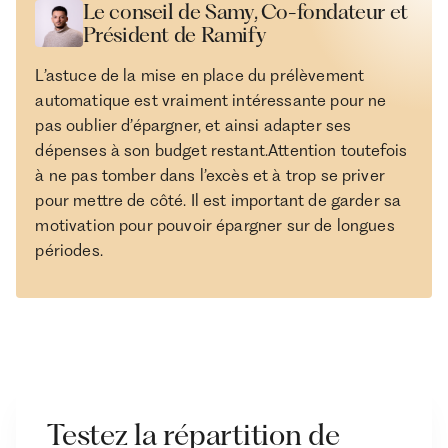
Le conseil de Samy, Co-fondateur et
Président de Ramify
L’astuce de la mise en place du prélèvement
automatique est vraiment intéressante pour ne
pas oublier d’épargner, et ainsi adapter ses
dépenses à son budget restant.Attention toutefois
à ne pas tomber dans l’excès et à trop se priver
pour mettre de côté. Il est important de garder sa
motivation pour pouvoir épargner sur de longues
périodes.
Testez la répartition de