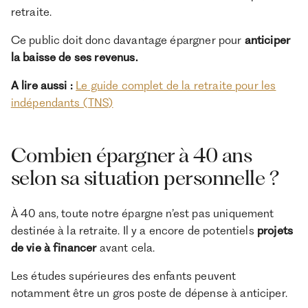
retraite.
Ce public doit donc davantage épargner pour
anticiper
la baisse de ses revenus.
A lire aussi :
Le guide complet de la retraite pour les
indépendants (TNS)
Combien épargner à 40 ans
selon sa situation personnelle ?
À 40 ans, toute notre épargne n’est pas uniquement
destinée à la retraite. Il y a encore de potentiels
projets
de vie à financer
avant cela.
Les études supérieures des enfants peuvent
notamment être un gros poste de dépense à anticiper.