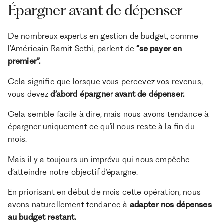
Épargner avant de dépenser
De nombreux experts en gestion de budget, comme
l’Américain Ramit Sethi, parlent de
“se payer en
premier”.
Cela signifie que lorsque vous percevez vos revenus,
vous devez
d’abord épargner avant de dépenser.
Cela semble facile à dire, mais nous avons tendance à
épargner uniquement ce qu’il nous reste à la fin du
mois.
Mais il y a toujours un imprévu qui nous empêche
d’atteindre notre objectif d’épargne.
En priorisant en début de mois cette opération, nous
avons naturellement tendance à
adapter nos dépenses
au budget restant.