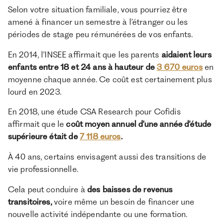
Selon votre situation familiale, vous pourriez être
amené à financer un semestre à l’étranger ou les
périodes de stage peu rémunérées de vos enfants.
En 2014, l’INSEE affirmait que les parents
aidaient leurs
enfants entre 18 et 24 ans à hauteur de
3 670 euros
en
moyenne chaque année. Ce coût est certainement plus
lourd en 2023.
En 2018, une étude CSA Research pour Cofidis
affirmait que le
coût moyen annuel d’une année d’étude
supérieure était de
7 118 euros
.
À 40 ans, certains envisagent aussi des transitions de
vie professionnelle.
Cela peut conduire à
des baisses de revenus
transitoires,
voire même un besoin de financer une
nouvelle activité indépendante ou une formation.