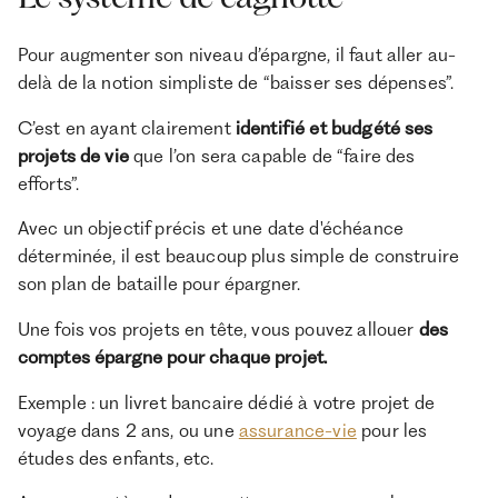
Pour augmenter son niveau d’épargne, il faut aller au-
delà de la notion simpliste de “baisser ses dépenses”.
C’est en ayant clairement
identifié et budgété ses
projets de vie
que l’on sera capable de “faire des
efforts”.
Avec un objectif précis et une date d'échéance
déterminée, il est beaucoup plus simple de construire
son plan de bataille pour épargner.
Une fois vos projets en tête, vous pouvez allouer
des
comptes épargne pour chaque projet.
Exemple : un livret bancaire dédié à votre projet de
voyage dans 2 ans, ou une
assurance-vie
pour les
études des enfants, etc.