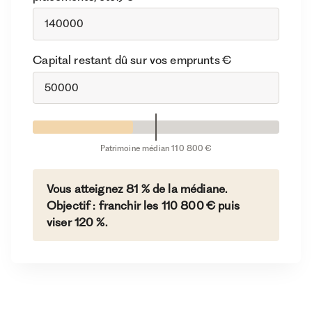
Capital restant dû sur vos emprunts €
Vous atteignez 81 % de la médiane.
Objectif : franchir les 110 800 € puis
viser 120 %.