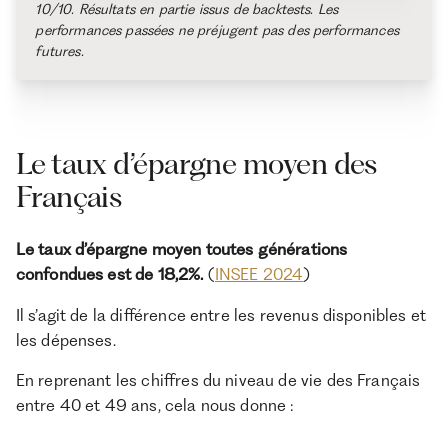
10/10. Résultats en partie issus de backtests. Les
performances passées ne préjugent pas des performances
futures.
Le taux d’épargne moyen des
Français
Le taux d’épargne moyen toutes générations
confondues est de 18,2%.
(
INSEE 2024
)
Il s’agit de la différence entre les revenus disponibles et
les dépenses.
En reprenant les chiffres du niveau de vie des Français
entre 40 et 49 ans, cela nous donne :