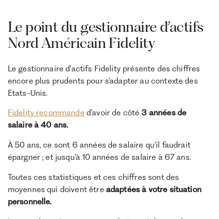
Le point du gestionnaire d’actifs
Nord Américain Fidelity
Le gestionnaire d’actifs Fidelity présente des chiffres
encore plus prudents pour s’adapter au contexte des
Etats-Unis.
Fidelity recommande
d’avoir de côté
3 années de
salaire à 40 ans.
À 50 ans, ce sont 6 années de salaire qu’il faudrait
épargner ; et jusqu’à 10 années de salaire à 67 ans.
Toutes ces statistiques et ces chiffres sont des
moyennes qui doivent être
adaptées à votre situation
personnelle.