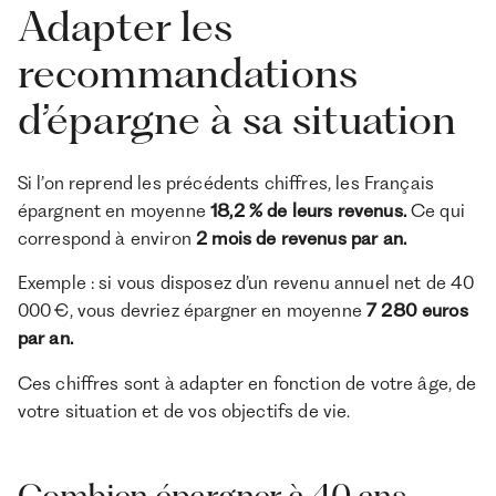
Adapter les
recommandations
d’épargne à sa situation
Si l’on reprend les précédents chiffres, les Français
épargnent en moyenne
18,2 % de leurs revenus.
Ce qui
correspond à environ
2 mois de revenus par an.
Exemple : si vous disposez d’un revenu annuel net de 40
000 €, vous devriez épargner en moyenne
7 280 euros
par an.
Ces chiffres sont à adapter en fonction de votre âge, de
votre situation et de vos objectifs de vie.
Combien épargner à 40 ans