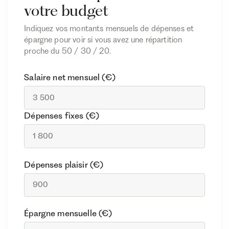
votre budget
Indiquez vos montants mensuels de dépenses et
épargne pour voir si vous avez une répartition
proche du 50 / 30 / 20.
Salaire net mensuel (€)
Dépenses fixes (€)
Dépenses plaisir (€)
Épargne mensuelle (€)