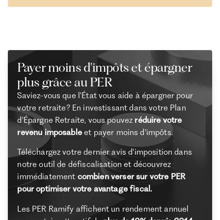
Payer moins d'impôts et épargner
plus grâce au PER
Saviez-vous que l'État vous aide à épargner pour
votre retraite? En investissant dans votre Plan
d'Épargne Retraite, vous pouvez
réduire votre
revenu imposable
et payer moins d'impôts.
Téléchargez votre dernier avis d'imposition dans
notre outil de défiscalisation et découvrez
immédiatement
combien verser sur votre PER
pour optimiser votre avantage fiscal.
Les PER Ramify affichent un rendement annuel