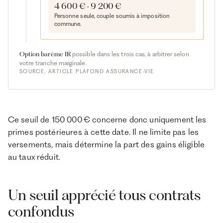
4 600 € · 9 200 €
Personne seule, couple soumis à imposition
commune.
Option barème IR
possible dans les trois cas, à arbitrer selon
votre tranche marginale.
SOURCE, ARTICLE PLAFOND ASSURANCE-VIE
Ce seuil de 150 000 € concerne donc uniquement les
primes postérieures à cette date. Il ne limite pas les
versements, mais détermine la part des gains éligible
au taux réduit.
Un seuil apprécié tous contrats
confondus