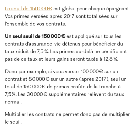
Le seuil de 150 000 €
est global pour chaque épargnant.
Vos primes versées après 2017 sont totalisées sur
l’ensemble de vos contrats.
Un seul seuil de 150 000 €
est appliqué sur tous les
contrats d’assurance-vie détenus pour bénéficier du
taux réduit de 7,5 %. Les primes au-delà ne bénéficient
pas de ce taux et leurs gains seront taxés à 12,8 %.
Donc par exemple, si vous versez 100 000 € sur un
contrat et 80 000 € sur un autre (après 2017), seul un
total de 150 000 € de primes profite de la tranche à
7,5 %. Les 30 000 € supplémentaires relèvent du taux
normal.
Multiplier les contrats ne permet donc pas de multiplier
le seuil.