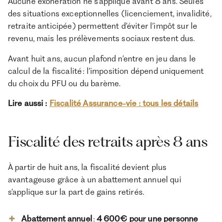
Aucune exonération ne s’applique avant 8 ans. Seules
des situations exceptionnelles (licenciement, invalidité,
retraite anticipée) permettent d’éviter l’impôt sur le
revenu, mais les prélèvements sociaux restent dus.
Avant huit ans, aucun plafond n’entre en jeu dans le
calcul de la fiscalité : l’imposition dépend uniquement
du choix du PFU ou du barème.
Lire aussi :
Fiscalité Assurance-vie : tous les détails
Fiscalité des retraits après 8 ans
À partir de huit ans, la fiscalité devient plus
avantageuse grâce à un abattement annuel qui
s’applique sur la part de gains retirés.
Abattement annuel
:
4 600 € pour une personne