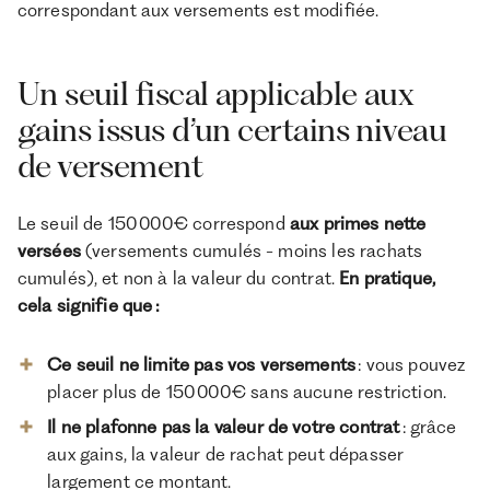
correspondant aux versements est modifiée.
Un seuil fiscal applicable aux
gains issus d’un certains niveau
de versement
Le seuil de 150 000 € correspond
aux primes nette
versées
(versements cumulés - moins les rachats
cumulés), et non à la valeur du contrat.
En pratique,
cela signifie que :
Ce seuil ne limite pas vos versements
: vous pouvez
placer plus de 150 000 € sans aucune restriction.
Il ne plafonne pas la valeur de votre contrat
: grâce
aux gains, la valeur de rachat peut dépasser
largement ce montant.