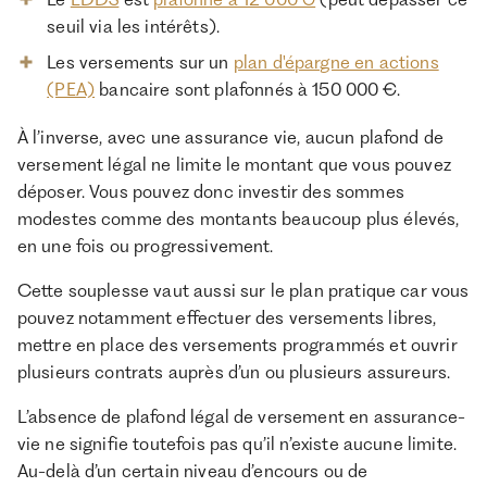
seuil via les intérêts).
Les versements sur un
plan d'épargne en actions
(PEA)
bancaire sont plafonnés à 150 000 €.
À l’inverse, avec une assurance vie, aucun plafond de
versement légal ne limite le montant que vous pouvez
déposer. Vous pouvez donc investir des sommes
modestes comme des montants beaucoup plus élevés,
en une fois ou progressivement.
Cette souplesse vaut aussi sur le plan pratique car vous
pouvez notamment effectuer des versements libres,
mettre en place des versements programmés et ouvrir
plusieurs contrats auprès d’un ou plusieurs assureurs.
L’absence de plafond légal de versement en assurance-
vie ne signifie toutefois pas qu’il n’existe aucune limite.
Au-delà d’un certain niveau d’encours ou de