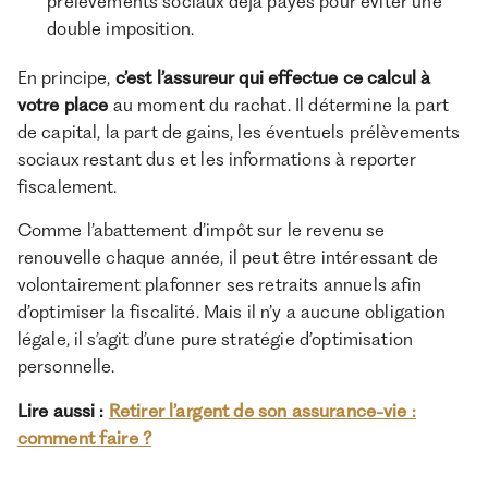
prélèvements sociaux déjà payés pour éviter une
double imposition.
En principe,
c’est l’assureur qui effectue ce calcul à
votre place
au moment du rachat. Il détermine la part
de capital, la part de gains, les éventuels prélèvements
sociaux restant dus et les informations à reporter
fiscalement.
Comme l’abattement d’impôt sur le revenu se
renouvelle chaque année, il peut être intéressant de
volontairement plafonner ses retraits annuels afin
d’optimiser la fiscalité. Mais il n’y a aucune obligation
légale, il s’agit d’une pure stratégie d’optimisation
personnelle.
Lire aussi :
Retirer l’argent de son assurance-vie :
comment faire ?