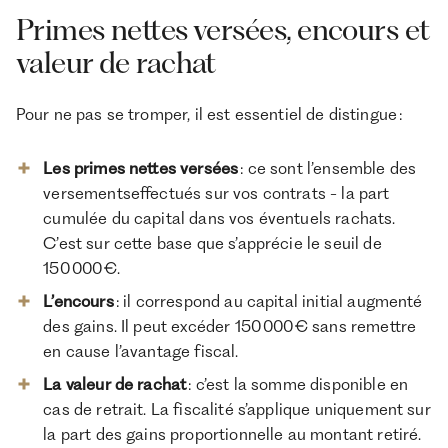
Primes nettes versées, encours et
valeur de rachat
Pour ne pas se tromper, il est essentiel de distingue :
Les primes nettes versées
: ce sont l’ensemble des
versementseffectués sur vos contrats - la part
cumulée du capital dans vos éventuels rachats.
C’est sur cette base que s’apprécie le seuil de
150 000 €.
L’encours
: il correspond au capital initial augmenté
des gains. Il peut excéder 150 000 € sans remettre
en cause l’avantage fiscal.
La valeur de rachat
: c’est la somme disponible en
cas de retrait. La fiscalité s’applique uniquement sur
la part des gains proportionnelle au montant retiré.