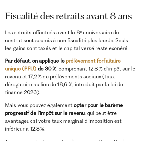
Fiscalité des retraits avant 8 ans
Les retraits effectués avant le 8ᵉ anniversaire du
contrat sont soumis à une fiscalité plus lourde. Seuls
les gains sont taxés et le capital versé reste exonéré.
Par défaut, on applique le
prélèvement forfaitaire
unique (PFU)
de 30 %
, comprenant 12,8 % d’impôt sur le
revenu et 17,2 % de prélèvements sociaux (taux
dérogatoire au lieu de 18,6 %, introduit par la loi de
finance 2026).
Mais vous pouvez également
opter pour le barème
progressif de l’impôt sur le revenu
, qui peut être
avantageux si votre taux marginal d’imposition est
inférieur à 12,8 %.