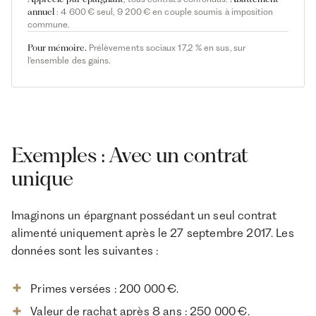
annuel
: 4 600 € seul, 9 200 € en couple soumis à imposition
commune.
Pour mémoire.
Prélèvements sociaux 17,2 % en sus, sur
l'ensemble des gains.
Exemples : Avec un contrat
unique
Imaginons un épargnant possédant un seul contrat
alimenté uniquement après le 27 septembre 2017. Les
données sont les suivantes :
Primes versées : 200 000 €.
Valeur de rachat après 8 ans : 250 000 €.