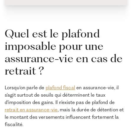
Quel est le plafond
imposable pour une
assurance-vie en cas de
retrait ?
Lorsqu’on parle de
plafond fiscal
en assurance-vie, il
s’agit surtout de seuils qui déterminent le taux
d’imposition des gains. Il n’existe pas de plafond de
retrait en assurance-vie
, mais la durée de détention et
le montant des versements influencent fortement la
fiscalité.