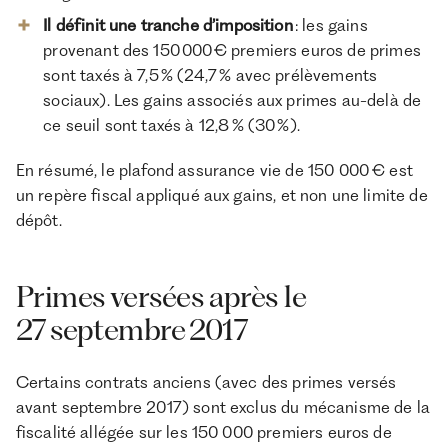
Il définit une tranche d’imposition
: les gains
provenant des 150 000 € premiers euros de primes
sont taxés à 7,5 % (24,7 % avec prélèvements
sociaux). Les gains associés aux primes au-delà de
ce seuil sont taxés à 12,8 % (30 %).
En résumé, le plafond assurance vie de 150 000 € est
un repère fiscal appliqué aux gains, et non une limite de
dépôt.
Primes versées après le
27 septembre 2017
Certains contrats anciens (avec des primes versés
avant septembre 2017) sont exclus du mécanisme de la
fiscalité allégée sur les 150 000 premiers euros de