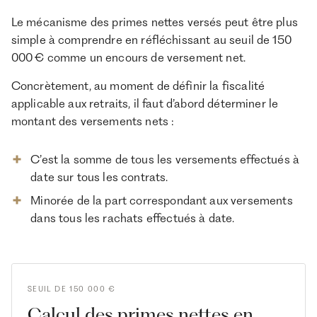
Le mécanisme des primes nettes versés peut être plus
simple à comprendre en réfléchissant au seuil de 150
000 € comme un encours de versement net.
Concrètement, au moment de définir la fiscalité
applicable aux retraits, il faut d’abord déterminer le
montant des versements nets :
C’est la somme de tous les versements effectués à
date sur tous les contrats.
Minorée de la part correspondant aux versements
dans tous les rachats effectués à date.
SEUIL DE 150 000 €
Calcul des primes nettes en