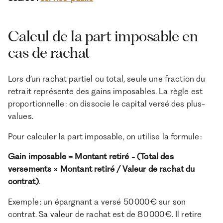
Calcul de la part imposable en
cas de rachat
Lors d’un rachat partiel ou total, seule une fraction du
retrait représente des gains imposables. La règle est
proportionnelle : on dissocie le capital versé des plus-
values.
Pour calculer la part imposable, on utilise la formule :
Gain imposable = Montant retiré - (Total des
versements × Montant retiré / Valeur de rachat du
contrat)
.
Exemple : un épargnant a versé 50 000 € sur son
contrat. Sa valeur de rachat est de 80 000 €. Il retire