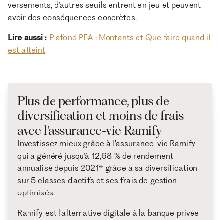
versements, d’autres seuils entrent en jeu et peuvent
avoir des conséquences concrètes.
Lire aussi :
Plafond PEA : Montants et Que faire quand il
est atteint
Plus de performance, plus de
diversification et moins de frais
avec l'assurance-vie Ramify
Investissez mieux grâce à l'assurance-vie Ramify
qui a généré jusqu’à 12,68 % de rendement
annualisé depuis 2021* grâce à sa diversification
sur 5 classes d'actifs et ses frais de gestion
optimisés.
Ramify est l'alternative digitale à la banque privée