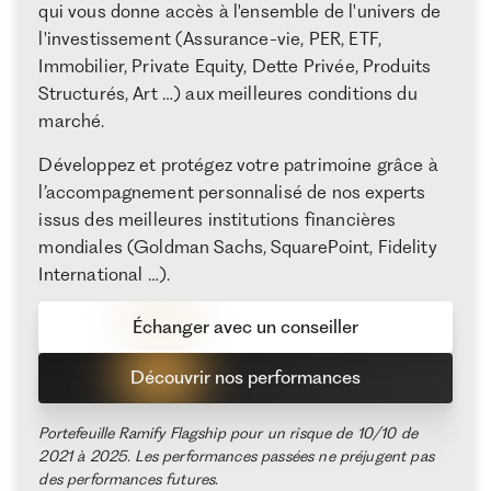
qui vous donne accès à l'ensemble de l'univers de
l'investissement (Assurance-vie, PER, ETF,
Immobilier, Private Equity, Dette Privée, Produits
Structurés, Art …) aux meilleures conditions du
marché.
Développez et protégez votre patrimoine grâce à
l’accompagnement personnalisé de nos experts
issus des meilleures institutions financières
mondiales (Goldman Sachs, SquarePoint, Fidelity
International …).
Échanger avec un conseiller
Découvrir nos performances
Portefeuille Ramify Flagship pour un risque de 10/10 de
2021 à 2025. Les performances passées ne préjugent pas
des performances futures.