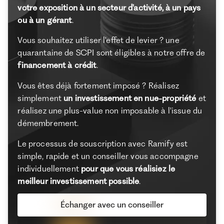
votre exposition à un secteur d'activité, à un pays
ou à un gérant
.
Vous souhaitez utiliser l'effet de levier ? une
quarantaine de SCPI sont éligibles à notre offre de
financement à crédit
.
Vous êtes déjà fortement imposé ? Réalisez
simplement
un investissement en nue-propriété
et
réalisez une plus-value non imposable à l'issue du
démembrement.
Le processus de souscription avec Ramify est
simple, rapide et un conseiller vous accompagne
individuellement
pour que vous réalisiez le
meilleur investissement possible
.
Échanger avec un conseiller