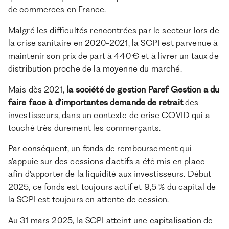
de commerces en France.
Malgré les difficultés rencontrées par le secteur lors de
la crise sanitaire en 2020-2021, la SCPI est parvenue à
maintenir son prix de part à 440 € et à livrer un taux de
distribution proche de la moyenne du marché.
Mais dès 2021,
la société de gestion Paref Gestion a du
faire face à d'importantes demande de retrait
des
investisseurs, dans un contexte de crise COVID qui a
touché très durement les commerçants.
Par conséquent, un fonds de remboursement qui
s'appuie sur des cessions d'actifs a été mis en place
afin d'apporter de la liquidité aux investisseurs. Début
2025, ce fonds est toujours actif et 9,5 % du capital de
la SCPI est toujours en attente de cession.
Au 31 mars 2025, la SCPI atteint une capitalisation de