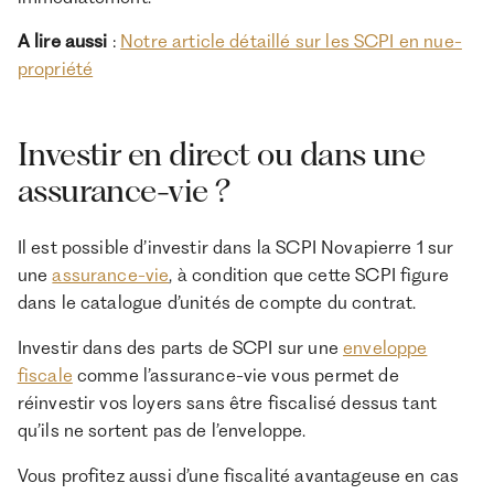
A lire aussi
:
Notre article détaillé sur les SCPI en nue-
propriété
Investir en direct ou dans une
assurance-vie ?
Il est possible d’investir dans la SCPI Novapierre 1 sur
une
assurance-vie
, à condition que cette SCPI figure
dans le catalogue d’unités de compte du contrat.
Investir dans des parts de SCPI sur une
enveloppe
fiscale
comme l’assurance-vie vous permet de
réinvestir vos loyers sans être fiscalisé dessus tant
qu’ils ne sortent pas de l’enveloppe.
Vous profitez aussi d’une fiscalité avantageuse en cas