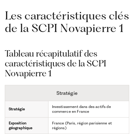
Les caractéristiques clés
de la SCPI Novapierre 1
Tableau récapitulatif des
caractéristiques de la SCPI
Novapierre 1
Stratégie
Investissement dans des actifs de
Stratégie
commerce en France
Exposition
France (Paris, région parisienne et
géographique
régions)