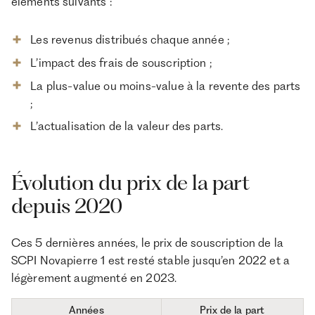
éléments suivants :
Les revenus distribués chaque année ;
L’impact des frais de souscription ;
La plus-value ou moins-value à la revente des parts
;
L’actualisation de la valeur des parts.
Évolution du prix de la part
depuis 2020
Ces 5 dernières années, le prix de souscription de la
SCPI Novapierre 1 est resté stable jusqu’en 2022 et a
légèrement augmenté en 2023.
Années
Prix de la part