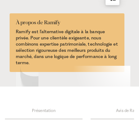
À propos de Ramify
Ramify est l’alternative digitale à la banque
privée. Pour une clientèle exigeante, nous
combinons expertise patrimoniale, technologie et
sélection rigoureuse des meilleurs produits du
marché, dans une logique de performance à long
terme.
Présentation
Avis de Rami