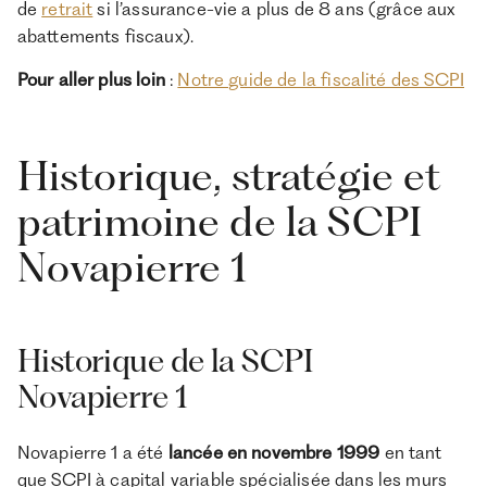
de
retrait
si l’assurance-vie a plus de 8 ans (grâce aux
abattements fiscaux).
Pour aller plus loin
:
Notre guide de la fiscalité des SCPI
Historique, stratégie et
patrimoine de la SCPI
Novapierre 1
Historique de la SCPI
Novapierre 1
Novapierre 1 a été
lancée en novembre 1999
en tant
que SCPI à capital variable spécialisée dans les murs