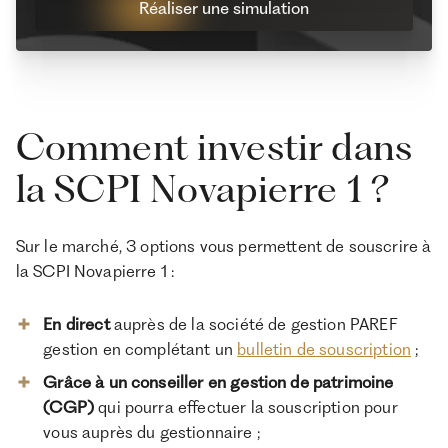
Réaliser une simulation
Comment investir dans
la SCPI Novapierre 1 ?
Sur le marché, 3 options vous permettent de souscrire à
la SCPI Novapierre 1 :
En direct
auprès de la société de gestion PAREF
gestion en complétant un
bulletin de souscription
;
Grâce à un conseiller en gestion de patrimoine
(CGP)
qui pourra effectuer la souscription pour
vous auprès du gestionnaire ;