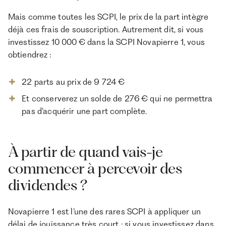
Mais comme toutes les SCPI, le prix de la part intègre
déjà ces frais de souscription. Autrement dit, si vous
investissez 10 000 € dans la SCPI Novapierre 1, vous
obtiendrez :
22 parts au prix de 9 724 €
Et conserverez un solde de 276 € qui ne permettra
pas d’acquérir une part complète.
À partir de quand vais-je
commencer à percevoir des
dividendes ?
Novapierre 1 est l’une des rares SCPI à appliquer un
délai de jouissance très court : si vous investissez dans