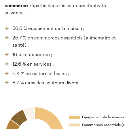
commerce
, répartis dans les secteurs d’activité
suivants :
30,6 % équipement de la maison ;
25,7 % en commerces essentiels (alimentaire et
santé) ;
16 % restauration ;
12,6 % en services ;
6,4 % en culture et loisirs ;
8,7 % dans des secteurs divers.