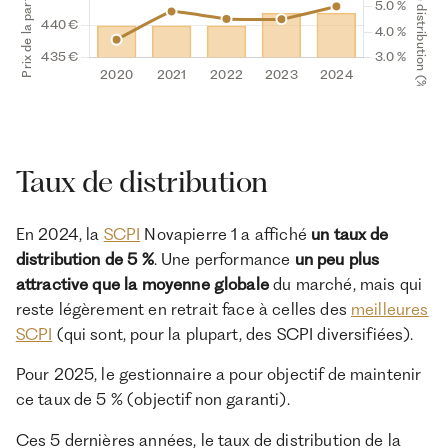
Taux de distribution
En 2024, la
SCPI
Novapierre 1 a affiché
un taux de
distribution de 5 %
. Une performance
un peu plus
attractive que la moyenne globale
du marché, mais qui
reste légèrement en retrait face à celles des
meilleures
SCPI
(qui sont, pour la plupart, des SCPI diversifiées).
Pour 2025, le gestionnaire a pour objectif de maintenir
ce taux de 5 % (objectif non garanti).
Ces 5 dernières années, le taux de distribution de la