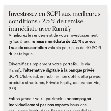
Investissez en SCPI aux meilleures
conditions : 2,5 % de remise
immédiate avec Ramify
Améliorez le rendement de votre investissement
grâce à une
remise immédiate de 2,5 % sur vos
frais de souscription
valable pour plus de 40 SCPI
du catalogue.
Diversifiez simplement votre portefeuille via
Ramify,
l'alternative digitale à la banque privée
:
SCPI, Club-deal, immobilier non coté, dette privée,
produits structurés, Private Equity, assurance-vie,
PER.
Faites grandir votre patrimoine
accompagné
individuellement par nos experts
issus des