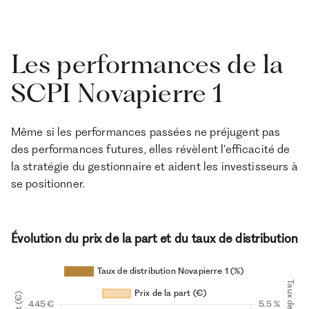
Les performances de la
SCPI Novapierre 1
Même si les performances passées ne préjugent pas
des performances futures, elles révèlent l’efficacité de
la stratégie du gestionnaire et aident les investisseurs à
se positionner.