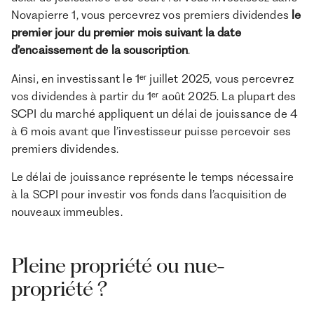
Novapierre 1, vous percevrez vos premiers dividendes
le
premier jour du premier mois suivant la date
d’encaissement de la souscription
.
Ainsi, en investissant le 1ᵉʳ juillet 2025, vous percevrez
vos dividendes à partir du 1ᵉʳ août 2025. La plupart des
SCPI du marché appliquent un délai de jouissance de 4
à 6 mois avant que l’investisseur puisse percevoir ses
premiers dividendes.
Le délai de jouissance représente le temps nécessaire
à la SCPI pour investir vos fonds dans l’acquisition de
nouveaux immeubles.
Pleine propriété ou nue-
propriété ?