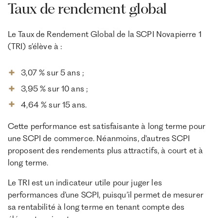
Taux de rendement global
Le Taux de Rendement Global de la SCPI Novapierre 1
(TRI) s’élève à :
3,07 % sur 5 ans ;
3,95 % sur 10 ans ;
4,64 % sur 15 ans.
Cette performance est satisfaisante à long terme pour
une SCPI de commerce. Néanmoins, d'autres SCPI
proposent des rendements plus attractifs, à court et à
long terme.
Le TRI est un indicateur utile pour juger les
performances d’une SCPI, puisqu’il permet de mesurer
sa rentabilité à long terme en tenant compte des