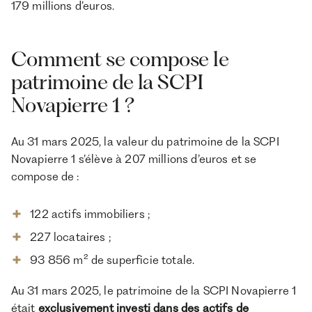
179 millions d’euros.
Comment se compose le
patrimoine de la SCPI
Novapierre 1 ?
Au 31 mars 2025, la valeur du patrimoine de la SCPI
Novapierre 1 s’élève à 207 millions d’euros et se
compose de :
122 actifs immobiliers ;
227 locataires ;
93 856 m² de superficie totale.
Au 31 mars 2025, le patrimoine de la SCPI Novapierre 1
était
exclusivement investi dans des actifs de