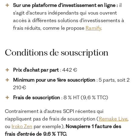
Sur une plateforme d’investissement en ligne :
il
s’agit d’acteurs indépendants qui vous ouvrent
accès à différentes solutions d’investissements à
frais réduits, comme le propose
Ramify
.
Conditions de souscription
Prix d’achat par part
: 442 €
Minimum pour une 1ère souscription
: 5 parts, soit 2
210 €
Frais de souscription
: 8 % HT (9,6 % TTC)
Contrairement à d’autres SCPI récentes qui
n’appliquent pas de frais de souscription (
Remake Live
,
ou
Iroko Zen
par exemple),
Novapierre 1 facture des
frais d’entrée de 9,6 % TTC.