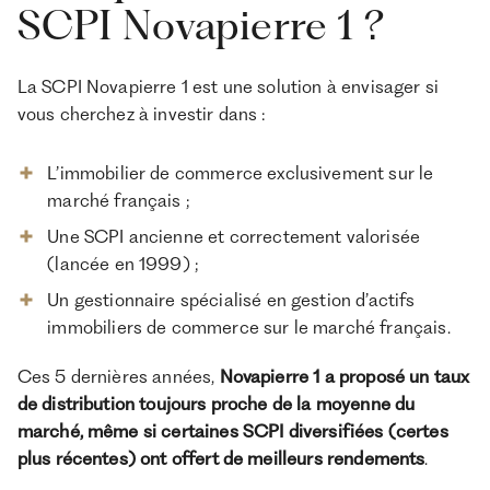
SCPI Novapierre 1 ?
La SCPI Novapierre 1 est une solution à envisager si
vous cherchez à investir dans :
L’immobilier de commerce exclusivement sur le
marché français ;
Une SCPI ancienne et correctement valorisée
(lancée en 1999) ;
Un gestionnaire spécialisé en gestion d’actifs
immobiliers de commerce sur le marché français.
Ces 5 dernières années,
Novapierre 1 a proposé un taux
de distribution toujours proche de la moyenne du
marché, même si certaines SCPI diversifiées (certes
plus récentes) ont offert de meilleurs rendements
.