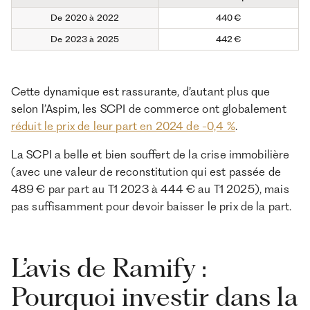
De 2020 à 2022
440 €
De 2023 à 2025
442 €
Cette dynamique est rassurante, d’autant plus que
selon l’Aspim, les SCPI de commerce ont globalement
réduit le prix de leur part en 2024 de -0,4 %
.
La SCPI a belle et bien souffert de la crise immobilière
(avec une valeur de reconstitution qui est passée de
489 € par part au T1 2023 à 444 € au T1 2025), mais
pas suffisamment pour devoir baisser le prix de la part.
L’avis de Ramify :
Pourquoi investir dans la