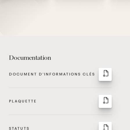
Documentation
DOCUMENT D'INFORMATIONS CLÉS
PLAQUETTE
STATUTS