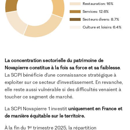
La concentration sectorielle du patrimoine de
Novapierre constitue à la fois sa force et sa faiblesse
.
La SCPI bénéficie d’une connaissance stratégique à
exploiter sur ce secteur d’investissement. En revanche,
elle reste aussi vulnérable si des difficultés venaient à
toucher ce segment de marché.
La SCPI Novapierre 1 investit
uniquement en France et
de manière équitable sur le territoire.
À la fin du 1ᵉʳ trimestre 2025, la répartition