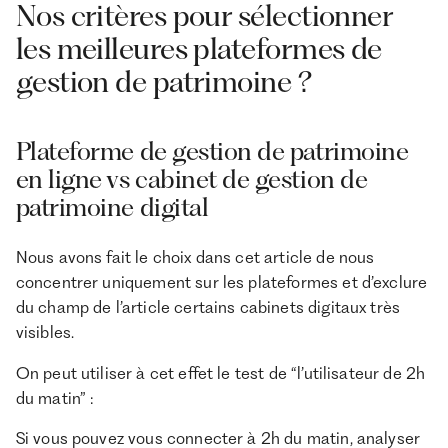
Nos critères pour sélectionner
les meilleures plateformes de
gestion de patrimoine ?
Plateforme de gestion de patrimoine
en ligne vs cabinet de gestion de
patrimoine digital
Nous avons fait le choix dans cet article de nous
concentrer uniquement sur les plateformes et d’exclure
du champ de l’article certains cabinets digitaux très
visibles.
On peut utiliser à cet effet le test de “l’utilisateur de 2h
du matin” :
Si vous pouvez vous connecter à 2h du matin, analyser