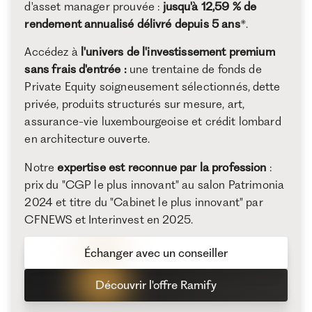
d'asset manager prouvée :
jusqu'à 12,59 % de
rendement annualisé délivré depuis 5 ans
*.
Accédez à
l'univers de l'investissement premium
sans frais d'entrée :
une trentaine de fonds de
Private Equity soigneusement sélectionnés, dette
privée, produits structurés sur mesure, art,
assurance-vie luxembourgeoise et crédit lombard
en architecture ouverte.
Notre
expertise est reconnue par la profession
:
prix du "CGP le plus innovant" au salon Patrimonia
2024 et titre du "Cabinet le plus innovant" par
CFNEWS et Interinvest en 2025.
Échanger avec un conseiller
Découvrir l'offre Ramify