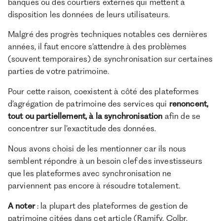
banques ou des courtiers externes qui mettent à
disposition les données de leurs utilisateurs.
Malgré des progrès techniques notables ces dernières
années, il faut encore s’attendre à des problèmes
(souvent temporaires) de synchronisation sur certaines
parties de votre patrimoine.
Pour cette raison, coexistent à côté des plateformes
d’agrégation de patrimoine des services qui
renoncent,
tout ou partiellement, à la synchronisation
afin de se
concentrer sur l’exactitude des données.
Nous avons choisi de les mentionner car ils nous
semblent répondre à un besoin clef des investisseurs
que les plateformes avec synchronisation ne
parviennent pas encore à résoudre totalement.
A noter
: la plupart des plateformes de gestion de
patrimoine citées dans cet article (Ramify, Colbr,