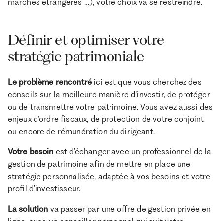
marchés étrangères …), votre choix va se restreindre.
Définir et optimiser votre
stratégie patrimoniale
Le problème rencontré
ici est que vous cherchez des
conseils sur la meilleure manière d’investir, de protéger
ou de transmettre votre patrimoine. Vous avez aussi des
enjeux d’ordre fiscaux, de protection de votre conjoint
ou encore de rémunération du dirigeant.
Votre besoin
est d’échanger avec un professionnel de la
gestion de patrimoine afin de mettre en place une
stratégie personnalisée, adaptée à vos besoins et votre
profil d’investisseur.
La solution
va passer par une offre de gestion privée en
ligne, avec un conseiller personnel qui suit votre