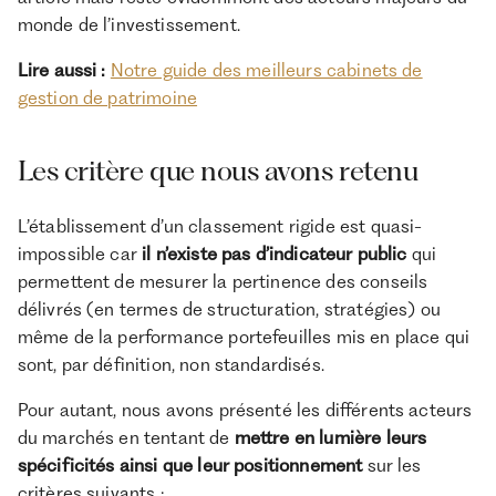
monde de l’investissement.
Lire aussi :
Notre guide des meilleurs cabinets de
gestion de patrimoine
Les critère que nous avons retenu
L’établissement d’un classement rigide est quasi-
impossible car
il n’existe pas d’indicateur public
qui
permettent de mesurer la pertinence des conseils
délivrés (en termes de structuration, stratégies) ou
même de la performance portefeuilles mis en place qui
sont, par définition, non standardisés.
Pour autant, nous avons présenté les différents acteurs
du marchés en tentant de
mettre en lumière leurs
spécificités ainsi que leur positionnement
sur les
critères suivants :