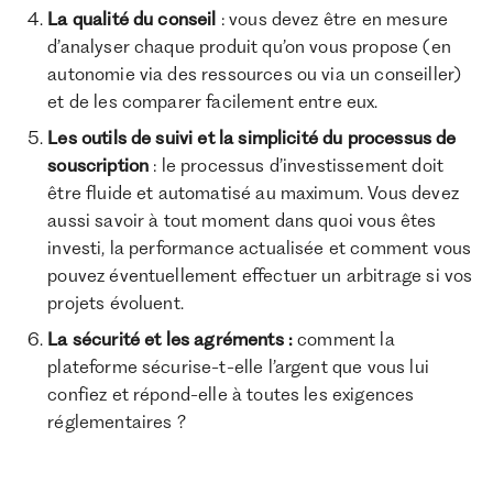
La qualité du conseil
: vous devez être en mesure
d’analyser chaque produit qu’on vous propose (en
autonomie via des ressources ou via un conseiller)
et de les comparer facilement entre eux.
Les outils de suivi et la simplicité du processus de
souscription
: le processus d’investissement doit
être fluide et automatisé au maximum. Vous devez
aussi savoir à tout moment dans quoi vous êtes
investi, la performance actualisée et comment vous
pouvez éventuellement effectuer un arbitrage si vos
projets évoluent.
La sécurité et les agréments :
comment la
plateforme sécurise-t-elle l’argent que vous lui
confiez et répond-elle à toutes les exigences
réglementaires ?