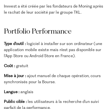
Invvest a été créée par les fondateurs de Moning après
le rachat de leur société par le groupe TKL.
Portfolio Performance
Type d’outil :
logiciel à installer sur son ordinateur (une
application mobile existe mais n’est pas disponible sur
l’App Store ou Android Store en France).
Coût :
gratuit
Mise à jour :
ajout manuel de chaque opération, cours
synchronisés pour la Bourse.
Langue :
anglais
Public cible :
les utilisateurs à la recherche d’un suivi
parfait de la performance.