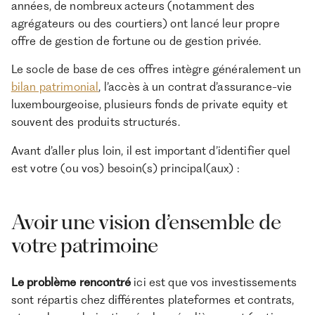
années, de nombreux acteurs (notamment des
agrégateurs ou des courtiers) ont lancé leur propre
offre de gestion de fortune ou de gestion privée.
Le socle de base de ces offres intègre généralement un
bilan patrimonial
, l’accès à un contrat d’assurance-vie
luxembourgeoise, plusieurs fonds de private equity et
souvent des produits structurés.
Avant d’aller plus loin, il est important d’identifier quel
est votre (ou vos) besoin(s) principal(aux) :
Avoir une vision d’ensemble de
votre patrimoine
Le problème rencontré
ici est que vos investissements
sont répartis chez différentes plateformes et contrats,