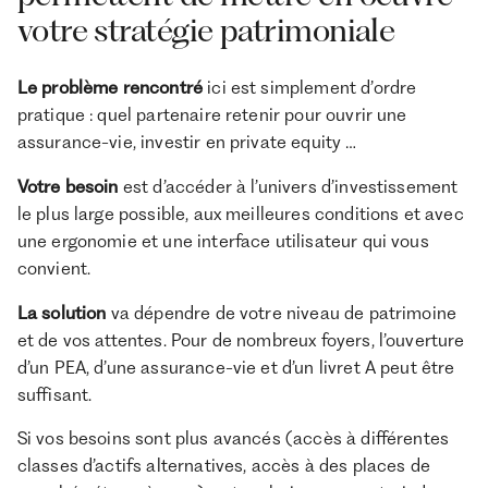
votre stratégie patrimoniale
Le problème rencontré
ici est simplement d’ordre
pratique : quel partenaire retenir pour ouvrir une
assurance-vie, investir en private equity …
Votre besoin
est d’accéder à l’univers d’investissement
le plus large possible, aux meilleures conditions et avec
une ergonomie et une interface utilisateur qui vous
convient.
La solution
va dépendre de votre niveau de patrimoine
et de vos attentes. Pour de nombreux foyers, l’ouverture
d’un PEA, d’une assurance-vie et d’un livret A peut être
suffisant.
Si vos besoins sont plus avancés (accès à différentes
classes d’actifs alternatives, accès à des places de