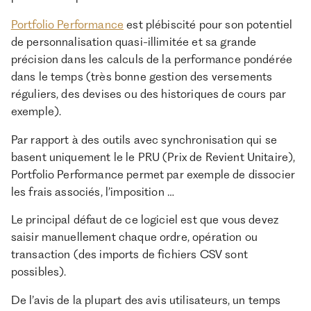
Portfolio Performance
est plébiscité pour son potentiel
de personnalisation quasi-illimitée et sa grande
précision dans les calculs de la performance pondérée
dans le temps (très bonne gestion des versements
réguliers, des devises ou des historiques de cours par
exemple).
Par rapport à des outils avec synchronisation qui se
basent uniquement le le PRU (Prix de Revient Unitaire),
Portfolio Performance permet par exemple de dissocier
les frais associés, l’imposition …
Le principal défaut de ce logiciel est que vous devez
saisir manuellement chaque ordre, opération ou
transaction (des imports de fichiers CSV sont
possibles).
De l’avis de la plupart des avis utilisateurs, un temps