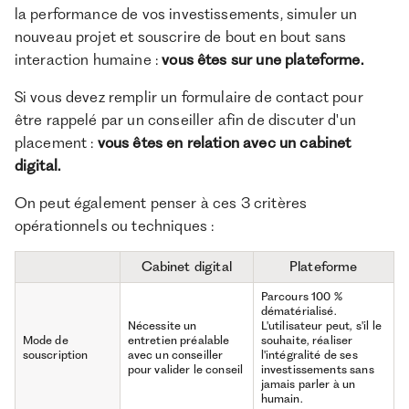
la performance de vos investissements, simuler un
nouveau projet et souscrire de bout en bout sans
interaction humaine :
vous êtes sur une plateforme.
Si vous devez remplir un formulaire de contact pour
être rappelé par un conseiller afin de discuter d'un
placement :
vous êtes en relation avec un cabinet
digital.
On peut également penser à ces 3 critères
opérationnels ou techniques :
Cabinet digital
Plateforme
Parcours 100 %
dématérialisé.
Nécessite un
L'utilisateur peut, s'il le
Mode de
entretien préalable
souhaite, réaliser
souscription
avec un conseiller
l'intégralité de ses
pour valider le conseil
investissements sans
jamais parler à un
humain.