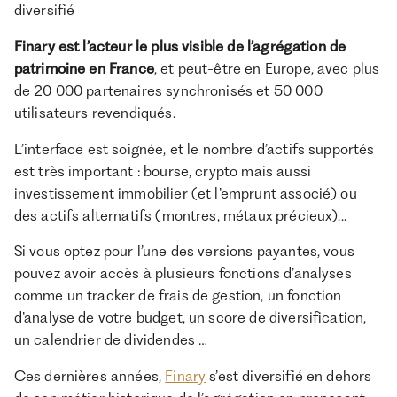
diversifié
Finary est l’acteur le plus visible de l’agrégation de
patrimoine en France
, et peut-être en Europe, avec plus
de 20 000 partenaires synchronisés et 50 000
utilisateurs revendiqués.
L’interface est soignée, et le nombre d’actifs supportés
est très important : bourse, crypto mais aussi
investissement immobilier (et l’emprunt associé) ou
des actifs alternatifs (montres, métaux précieux)...
Si vous optez pour l’une des versions payantes, vous
pouvez avoir accès à plusieurs fonctions d’analyses
comme un tracker de frais de gestion, un fonction
d’analyse de votre budget, un score de diversification,
un calendrier de dividendes …
Ces dernières années,
Finary
s’est diversifié en dehors