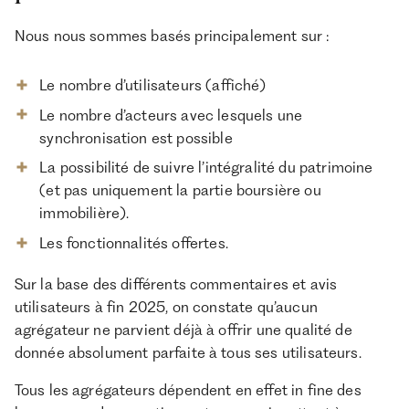
Nous nous sommes basés principalement sur :
Le nombre d’utilisateurs (affiché)
Le nombre d’acteurs avec lesquels une
synchronisation est possible
La possibilité de suivre l’intégralité du patrimoine
(et pas uniquement la partie boursière ou
immobilière).
Les fonctionnalités offertes.
Sur la base des différents commentaires et avis
utilisateurs à fin 2025, on constate qu’aucun
agrégateur ne parvient déjà à offrir une qualité de
donnée absolument parfaite à tous ses utilisateurs.
Tous les agrégateurs dépendent en effet in fine des