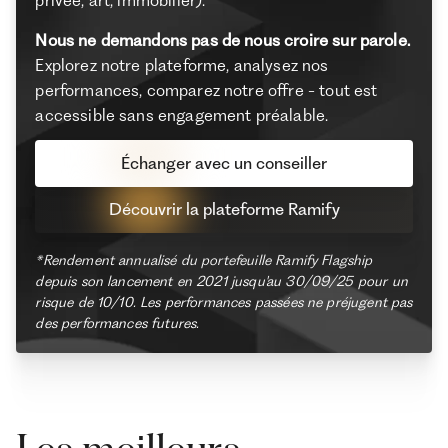
Nous ne demandons pas de nous croire sur parole.
Explorez notre plateforme, analysez nos
performances, comparez notre offre - tout est
accessible sans engagement préalable.
Échanger avec un conseiller
Découvrir la plateforme Ramify
*Rendement annualisé du portefeuille Ramify Flagship
depuis son lancement en 2021 jusqu'au 30/09/25 pour un
risque de 10/10. Les performances passées ne préjugent pas
des performances futures.
Les meilleurs