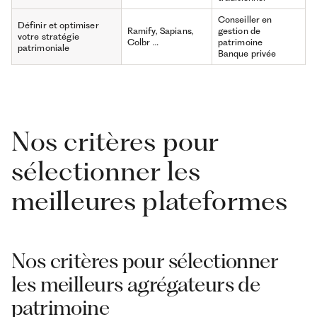
Conseiller en
Définir et optimiser
Ramify, Sapians,
gestion de
votre stratégie
Colbr …
patrimoine
patrimoniale
Banque privée
Nos critères pour
sélectionner les
meilleures plateformes
Nos critères pour sélectionner
les meilleurs agrégateurs de
patrimoine