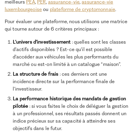
meilleurs
PEA
,
PER
,
assurance-vie
,
assurance-vie
luxembourgeoise
ou
plateforme de cryptomonnaie
.
Pour évaluer une plateforme, nous utilisons une matrice
qui tourne autour de 6 critères principaux :
L’univers d’investissement
: quelles sont les classes
d’actifs disponibles ? Est-ce qu’il est possible
d’accéder aux véhicules les plus performants du
marché ou est-on limité à un catalogue “maison”.
La structure de frais
: ces derniers ont une
incidence directe sur la performance finale de
l’investisseur.
La performance historique des mandats de gestion
pilotée
: si vous faites le choix de déléguer la gestion
à un professionnel, ses résultats passés donnent un
indice précieux sur sa capacité à atteindre ses
objectifs dans le futur.