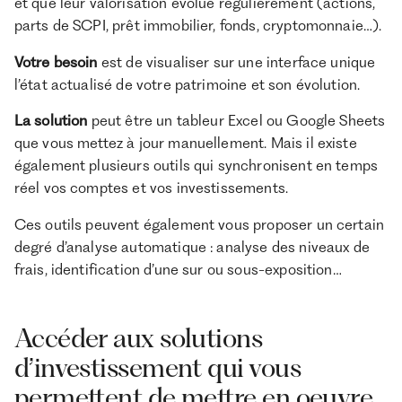
et que leur valorisation évolue régulièrement (actions,
parts de SCPI, prêt immobilier, fonds, cryptomonnaie…).
Votre besoin
est de visualiser sur une interface unique
l’état actualisé de votre patrimoine et son évolution.
La solution
peut être un tableur Excel ou Google Sheets
que vous mettez à jour manuellement. Mais il existe
également plusieurs outils qui synchronisent en temps
réel vos comptes et vos investissements.
Ces outils peuvent également vous proposer un certain
degré d’analyse automatique : analyse des niveaux de
frais, identification d’une sur ou sous-exposition…
Accéder aux solutions
d’investissement qui vous
permettent de mettre en oeuvre