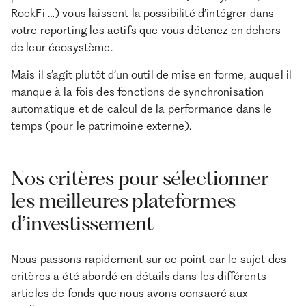
RockFi …) vous laissent la possibilité d’intégrer dans
votre reporting les actifs que vous détenez en dehors
de leur écosystème.
Mais il s’agit plutôt d’un outil de mise en forme, auquel il
manque à la fois des fonctions de synchronisation
automatique et de calcul de la performance dans le
temps (pour le patrimoine externe).
Nos critères pour sélectionner
les meilleures plateformes
d’investissement
Nous passons rapidement sur ce point car le sujet des
critères a été abordé en détails dans les différents
articles de fonds que nous avons consacré aux