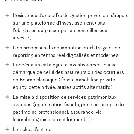
L’existence d’une offre de gestion privée qui s’appuie
sur une plateforme d’investissement (pas
l’obligation de passer par un conseiller pour
investir).
Des processus de souscription, d’arbitrage et de
reporting en temps réel digitalisés et modernes.
L’accès à un catalogue d’investissement qui se
démarque de celui des assureurs ou des courtiers
en Bourse classique (fonds immobilier, private
equity, dette privée, autres actifs alternatifs).
La mise à disposition de services patrimoniaux
avancés (optimisation fiscale, prise en compte du
patrimoine professionnel, assurance-vie
luxembourgeoise, crédit lombard …).
Le ticket d’entrée