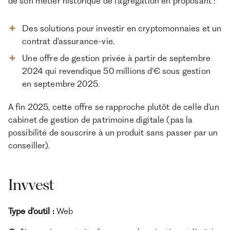
de son métier historique de l’agrégation en proposant :
Des solutions pour investir en cryptomonnaies et un
contrat d’assurance-vie.
Une offre de gestion privée à partir de septembre
2024 qui revendique 50 millions d’€ sous gestion
en septembre 2025.
A fin 2025, cette offre se rapproche plutôt de celle d’un
cabinet de gestion de patrimoine digitale (pas la
possibilité de souscrire à un produit sans passer par un
conseiller).
Invvest
Type d’outil :
Web