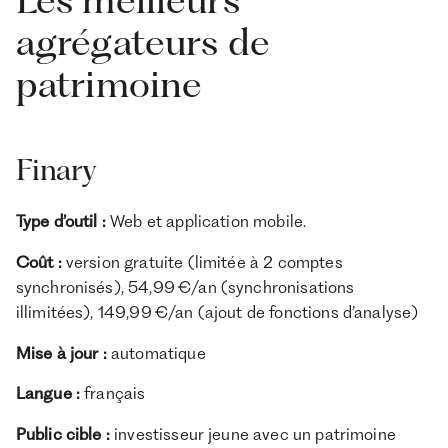
agrégateurs de
patrimoine
Finary
Type d’outil :
Web et application mobile.
Coût :
version gratuite (limitée à 2 comptes
synchronisés), 54,99 €/an (synchronisations
illimitées), 149,99 €/an (ajout de fonctions d’analyse)
Mise à jour :
automatique
Langue :
français
Public cible :
investisseur jeune avec un patrimoine