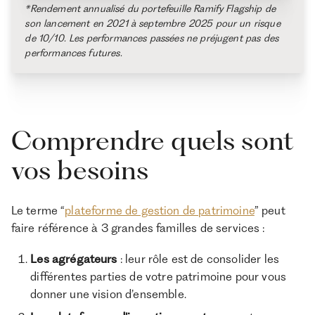
*Rendement annualisé du portefeuille Ramify Flagship de
son lancement en 2021 à septembre 2025 pour un risque
de 10/10. Les performances passées ne préjugent pas des
performances futures.
Comprendre quels sont
vos besoins
Le terme “
plateforme de gestion de patrimoine
” peut
faire référence à 3 grandes familles de services :
Les agrégateurs
: leur rôle est de consolider les
différentes parties de votre patrimoine pour vous
donner une vision d’ensemble.