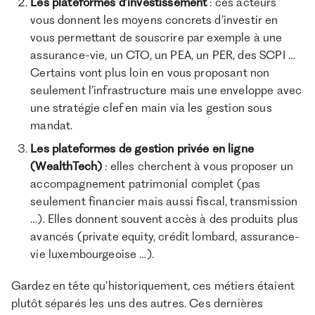
Les plateformes d’investissement
: ces acteurs
vous donnent les moyens concrets d’investir en
vous permettant de souscrire par exemple à une
assurance-vie, un CTO, un PEA, un PER, des SCPI …
Certains vont plus loin en vous proposant non
seulement l’infrastructure mais une enveloppe avec
une stratégie clef en main via les gestion sous
mandat.
Les plateformes de gestion privée en ligne
(WealthTech)
: elles cherchent à vous proposer un
accompagnement patrimonial complet (pas
seulement financier mais aussi fiscal, transmission
…). Elles donnent souvent accès à des produits plus
avancés (private equity, crédit lombard, assurance-
vie luxembourgeoise …).
Gardez en tête qu’historiquement, ces métiers étaient
plutôt séparés les uns des autres. Ces dernières