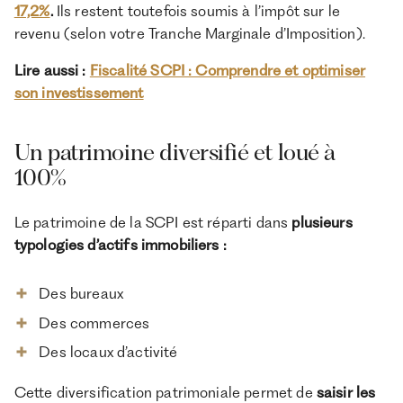
17,2%
.
Ils restent toutefois soumis à l’impôt sur le
revenu (selon votre Tranche Marginale d’Imposition).
Lire aussi :
Fiscalité SCPI : Comprendre et optimiser
son investissement
Un patrimoine diversifié et loué à
100%
Le patrimoine de la SCPI est réparti dans
plusieurs
typologies d’actifs immobiliers :
Des bureaux
Des commerces
Des locaux d’activité
Cette diversification patrimoniale permet de
saisir les