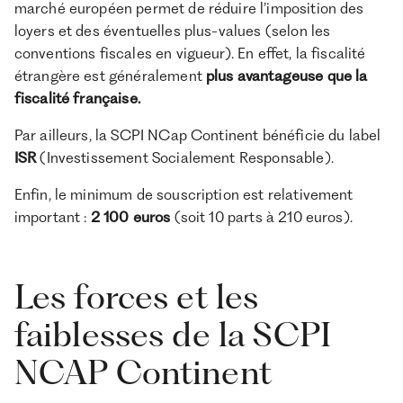
marché européen permet de réduire l’imposition des
loyers et des éventuelles plus-values (selon les
conventions fiscales en vigueur). En effet, la fiscalité
étrangère est généralement
plus avantageuse que la
fiscalité française.
Par ailleurs, la SCPI NCap Continent bénéficie du label
ISR
(Investissement Socialement Responsable).
Enfin, le minimum de souscription est relativement
important :
2 100 euros
(soit 10 parts à 210 euros).
Les forces et les
faiblesses de la SCPI
NCAP Continent