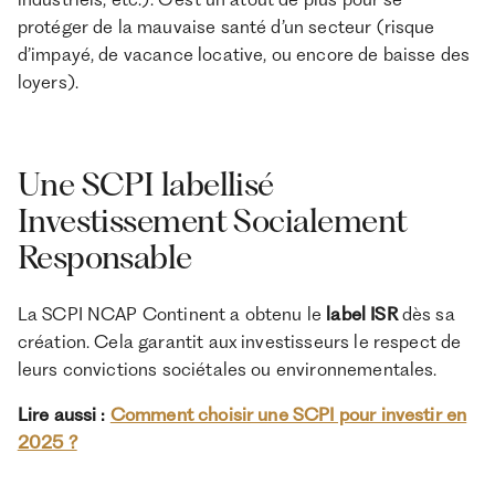
protéger de la mauvaise santé d’un secteur (risque
d’impayé, de vacance locative, ou encore de baisse des
loyers).
Une SCPI labellisé
Investissement Socialement
Responsable
La SCPI NCAP Continent a obtenu le
label ISR
dès sa
création. Cela garantit aux investisseurs le respect de
leurs convictions sociétales ou environnementales.
Lire aussi :
Comment choisir une SCPI pour investir en
2025 ?