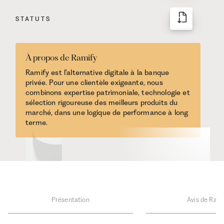
STATUTS
À propos de Ramify
Ramify est l’alternative digitale à la banque
privée. Pour une clientèle exigeante, nous
combinons expertise patrimoniale, technologie et
sélection rigoureuse des meilleurs produits du
marché, dans une logique de performance à long
terme.
Présentation
Avis de Rami