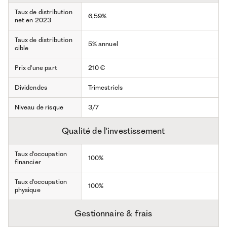
Taux de distribution
6,59%
net en 2023
Taux de distribution
5% annuel
cible
Prix d'une part
210 €
Dividendes
Trimestriels
Niveau de risque
3/7
Qualité de l'investissement
Taux d'occupation
100%
financier
Taux d'occupation
100%
physique
Gestionnaire & frais