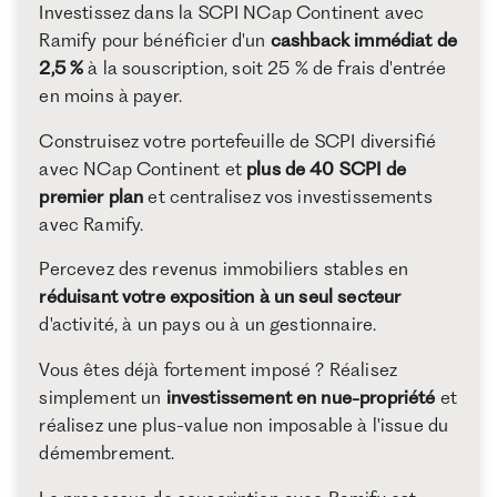
Investissez dans la SCPI NCap Continent avec
Ramify pour bénéficier d'un
cashback immédiat de
2,5 %
à la souscription, soit 25 % de frais d'entrée
en moins à payer.
Construisez votre portefeuille de SCPI diversifié
avec NCap Continent et
plus de 40 SCPI de
premier plan
et centralisez vos investissements
avec Ramify.
Percevez des revenus immobiliers stables en
réduisant votre exposition à un seul secteur
d'activité, à un pays ou à un gestionnaire.
Vous êtes déjà fortement imposé ? Réalisez
simplement un
investissement en nue-propriété
et
réalisez une plus-value non imposable à l'issue du
démembrement.