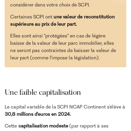
considérer dans votre choix de SCPI.
Certaines SCPI ont
une valeur de reconstitution
supérieure au prix de leur part.
Elles sont ainsi "protégées" en cas de légère
baisse de la valeur de leur parc immobilier, elles
ne seront pas contraintes de baisser la valeur de
leur part (comme l'impose la législation).
Une faible capitalisation
Le capital variable de la SCPI NCAP Continent s’élève à
30,8 millions d'euros en 2024.
Cette
capitalisation modeste
(par rapport à ses