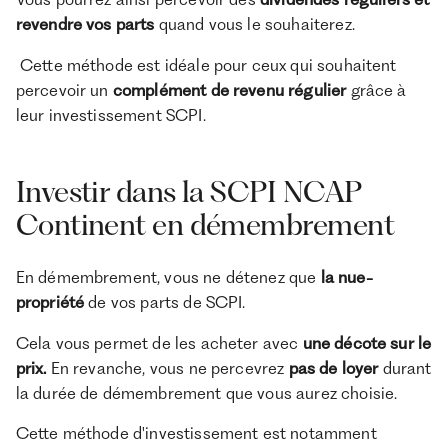
revendre vos parts
quand vous le souhaiterez.
Cette méthode est idéale pour ceux qui souhaitent
percevoir un
complément de revenu régulier
grâce à
leur investissement SCPI.
Investir dans la SCPI NCAP
Continent en démembrement
En démembrement, vous ne détenez que
la nue-
propriété
de vos parts de SCPI.
Cela vous permet de les acheter avec
une décote sur le
prix.
En revanche, vous ne percevrez
pas de loyer
durant
la durée de démembrement que vous aurez choisie.
Cette méthode d'investissement est notamment