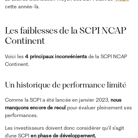
cette année-là.
Les faiblesses de la SCPI NCAP
Continent
Voici les
4 principaux inconvénients
de la SCPI NCAP
Continent.
Un historique de performance limité
Comme la SCPI a été lancée en janvier 2023,
nous
manquons encore de recul
pour évaluer pleinement ses
performances.
Les investisseurs doivent donc considérer qu’il s’agit
d’une SCPI
en phase de développement.