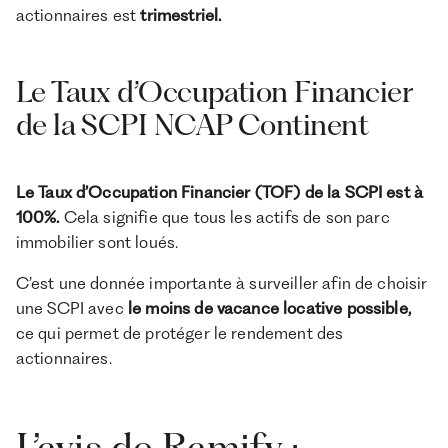
actionnaires est
trimestriel.
Le Taux d’Occupation Financier
de la SCPI NCAP Continent
Le Taux d’Occupation Financier (TOF) de la SCPI est à
100%.
Cela signifie que tous les actifs de son parc
immobilier sont loués.
C’est une donnée importante à surveiller afin de choisir
une SCPI avec
le moins de vacance locative possible,
ce qui permet de protéger le rendement des
actionnaires.
L’avis de Ramify :