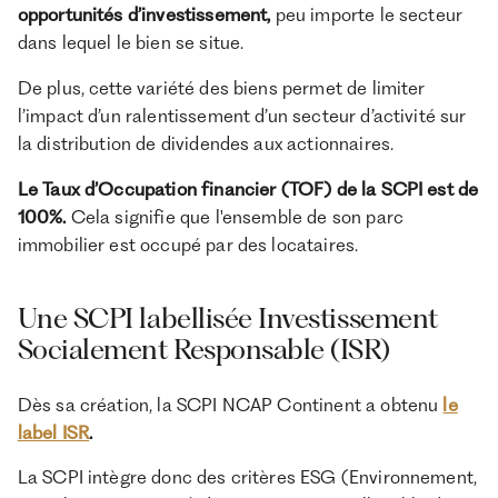
opportunités d’investissement,
peu importe le secteur
dans lequel le bien se situe.
De plus, cette variété des biens permet de limiter
l’impact d’un ralentissement d’un secteur d’activité sur
la distribution de dividendes aux actionnaires.
Le Taux d’Occupation financier (TOF) de la SCPI est de
100%.
Cela signifie que l'ensemble de son parc
immobilier est occupé par des locataires.
Une SCPI labellisée Investissement
Socialement Responsable (ISR)
Dès sa création, la SCPI NCAP Continent a obtenu
le
label ISR
.
La SCPI intègre donc des critères ESG (Environnement,