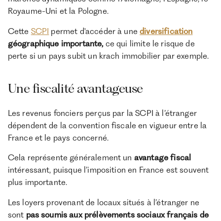
Royaume-Uni et la Pologne.
Cette
SCPI
permet d'accéder à une
diversification
géographique importante,
ce qui limite le risque de
perte si un pays subit un krach immobilier par exemple.
Une fiscalité avantageuse
Les revenus fonciers perçus par la SCPI à l’étranger
dépendent de la convention fiscale en vigueur entre la
France et le pays concerné.
Cela représente généralement un
avantage fiscal
intéressant, puisque l’imposition en France est souvent
plus importante.
Les loyers provenant de locaux situés à l’étranger ne
sont
pas soumis aux prélèvements sociaux français de