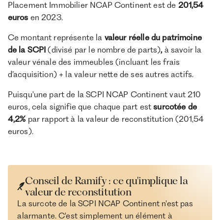
Placement Immobilier NCAP Continent est de
201,54
euros
en 2023.
Ce montant représente la
valeur réelle du patrimoine
de la SCPI
(divisé par le nombre de parts)
,
à savoir la
valeur vénale des immeubles (incluant les frais
d’acquisition) + la valeur nette de ses autres actifs.
Puisqu'une part de la SCPI NCAP Continent vaut 210
euros, cela signifie que chaque part est
surcotée de
4,2%
par rapport à la valeur de reconstitution (201,54
euros).
Conseil de Ramify : ce qu'implique la
valeur de reconstitution
La surcote de la SCPI NCAP Continent n'est pas
alarmante. C'est simplement un élément à