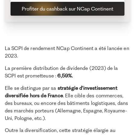
Profiter du cashback sur NCap Continent
La SCPI de rendement NCap Continent a été lancée en
2023.
La première distribution de dividende (2023) de la
SCPI est prometteuse :
6,59%.
Elle se distingue par sa
stratégie d'investissement
diversifiée hors de France
. Elle cible des commerces,
des bureaux, ou encore des bâtiments logistiques, dans
des marchés porteurs (Allemagne, Espagne, Royaume-
Uni, Pologne, etc.).
Outre la diversification, cette stratégie élargie au