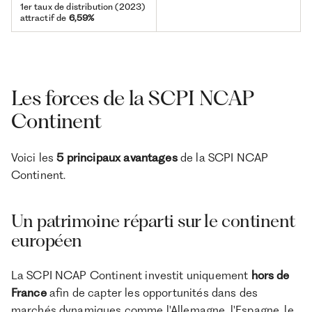
1er taux de distribution (2023)
attractif de
6,59%
Les forces de la SCPI NCAP
Continent
Voici les
5 principaux avantages
de la SCPI NCAP
Continent.
Un patrimoine réparti sur le continent
européen
La SCPI NCAP Continent investit uniquement
hors de
France
afin de capter les opportunités dans des
marchés dynamiques comme l'Allemagne, l'Espagne, le