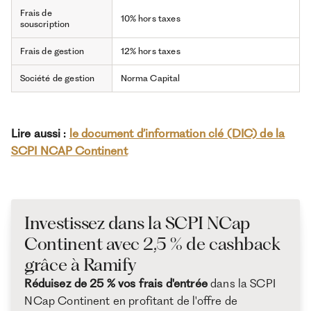
Frais de
10% hors taxes
souscription
Frais de gestion
12% hors taxes
Société de gestion
Norma Capital
Lire aussi :
le document d’information clé (DIC) de la
SCPI NCAP Continent
Investissez dans la SCPI NCap
Continent avec 2,5 % de cashback
grâce à Ramify
Réduisez de 25 % vos frais d'entrée
dans la SCPI
NCap Continent en profitant de l'offre de