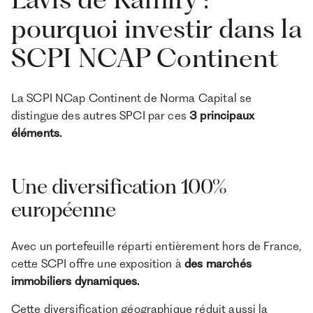
pourquoi investir dans la
SCPI NCAP Continent
La SCPI NCap Continent de Norma Capital se
distingue des autres SPCI par ces
3 principaux
éléments.
Une diversification 100%
européenne
Avec un portefeuille réparti entièrement hors de France,
cette SCPI offre une exposition à
des marchés
immobiliers dynamiques.
Cette diversification géographique réduit aussi la