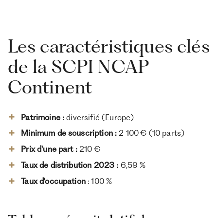
Les caractéristiques clés
de la SCPI NCAP
Continent
Patrimoine :
diversifié (Europe)
Minimum de souscription :
2 100 € (10 parts)
Prix d'une part :
210 €
Taux de distribution 2023 :
6,59 %
Taux d'occupation
: 100 %