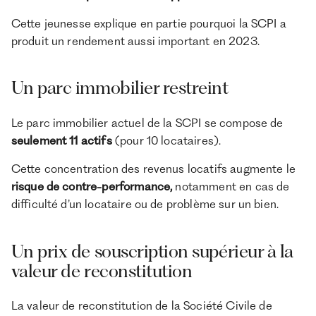
Cette jeunesse explique en partie pourquoi la SCPI a
produit un rendement aussi important en 2023.
Un parc immobilier restreint
Le parc immobilier actuel de la SCPI se compose de
seulement 11 actifs
(pour 10 locataires).
Cette concentration des revenus locatifs augmente le
risque de contre-performance,
notamment en cas de
difficulté d’un locataire ou de problème sur un bien.
Un prix de souscription supérieur à la
valeur de reconstitution
La valeur de reconstitution de la Société Civile de