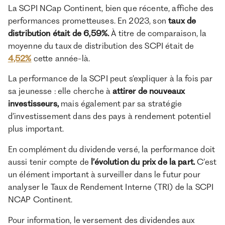
La SCPI NCap Continent, bien que récente, affiche des
performances prometteuses. En 2023, son
taux de
distribution était de
6,59%.
À titre de comparaison, la
moyenne du taux de distribution des SCPI était de
4,52%
cette année-là.
La performance de la SCPI peut s’expliquer à la fois par
sa jeunesse : elle cherche à
attirer de nouveaux
investisseurs,
mais également par sa stratégie
d’investissement dans des pays à rendement potentiel
plus important.
En complément du dividende versé, la performance doit
aussi tenir compte de
l’évolution du prix de la part.
C’est
un élément important à surveiller dans le futur pour
analyser le Taux de Rendement Interne (TRI) de la SCPI
NCAP Continent.
Pour information, le versement des dividendes aux