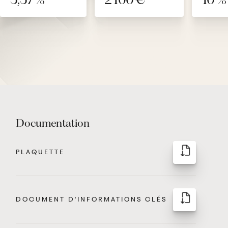
Documentation
PLAQUETTE
DOCUMENT D'INFORMATIONS CLÉS