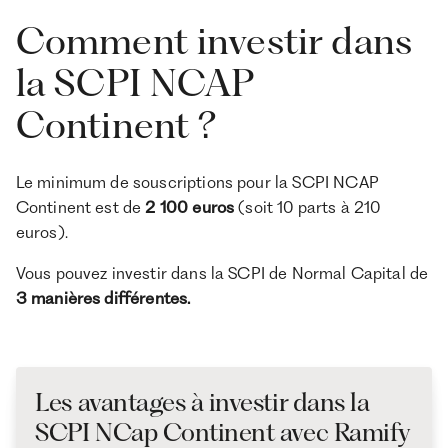
Comment investir dans
la SCPI NCAP
Continent ?
Le minimum de souscriptions pour la SCPI NCAP
Continent est de
2 100 euros
(soit 10 parts à 210
euros).
Vous pouvez investir dans la SCPI de Normal Capital de
3 manières différentes.
Les avantages à investir dans la
SCPI NCap Continent avec Ramify