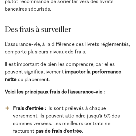
plutôt recommandé de s'orienter vers des livrets
bancaires sécurisés.
Des frais à surveiller
L’assurance-vie, à la différence des livrets réglementés,
comporte plusieurs niveaux de frais.
Il est important de bien les comprendre, car elles
peuvent significativement
impacter la performance
nette
du placement.
Voici les principaux frais de l’assurance-vie :
Frais d'entrée :
ils sont prélevés à chaque
versement, ils peuvent atteindre jusqu'à 5% des
sommes versées. Les meilleurs contrats ne
facturent
pas de frais d’entrée.