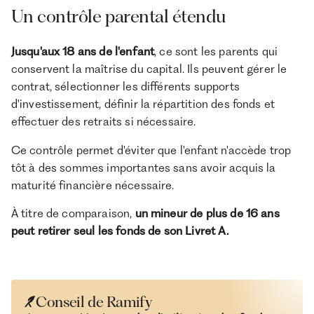
Un contrôle parental étendu
Jusqu'aux 18 ans de l'enfant
, ce sont les parents qui
conservent la maîtrise du capital. Ils peuvent gérer le
contrat, sélectionner les différents supports
d'investissement, définir la répartition des fonds et
effectuer des retraits si nécessaire.
Ce contrôle permet d'éviter que l'enfant n'accède trop
tôt à des sommes importantes sans avoir acquis la
maturité financière nécessaire.
À titre de comparaison,
un mineur de plus de 16 ans
peut retirer seul les fonds de son Livret A.
Conseil de Ramify