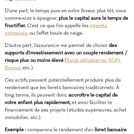
D’une part, le temps joue en votre faveur, plus tôt, vous
commencez à épargner,
plus le capital aura le temps de
fructifier.
C’est ce que l'on appelle les
intérêts
composés
, ou l'effet boule de neige.
D’autre part, l’assurance-vie permet de choisir
des
supports d’investissement avec un couple rendement /
risque plus ou moins élevé
(
fonds obligataires
,
SCPI
,
Bourse
, etc.).
Ces actifs peuvent potentiellement produire plus de
rendement que les livrets bancaires traditionnels. À
long terme, ils peuvent donc
accroître le capital de
votre enfant plus rapidement,
et ainsi faciliter le
financement de ses projets (études supérieures, achat
immobilier, etc.).
Exemple :
comparons le rendement d’un
livret bancaire