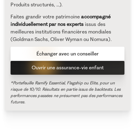
Produits structurés, …).
Faites grandir votre patrimoine
accompagné
individuellement par nos experts
issus des
meilleures institutions financières mondiales
(Goldman Sachs, Oliver Wyman ou Nomura).
Échanger avec un conseiller
Ouvrir une assurance-vie enfant
*Portefeuille Ramify Essential, Flagship ou Elite, pour un
risque de 10/10. Résultats en partie issus de backtests. Les
performances passées ne présument pas des performances
futures.