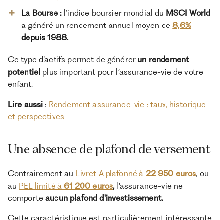
La Bourse :
l’indice boursier mondial du
MSCI World
a généré un rendement annuel moyen de
8,6%
depuis 1988.
Ce type d’actifs permet de générer
un rendement
potentiel
plus important pour l’assurance-vie de votre
enfant.
Lire aussi
:
Rendement assurance-vie : taux, historique
et perspectives
Une absence de plafond de versement
Contrairement au
Livret A plafonné à
22 950 euros
, ou
au
PEL limité à
61 200 euros
,
l'assurance-vie ne
comporte
aucun plafond d'investissement.
Cette caractéristique est particulièrement intéressante