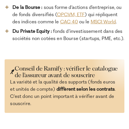
De la Bourse :
sous forme d’actions d’entreprise, ou
de fonds diversifiés (
OPCVM, ETF
) qui répliquent
des indices comme le
CAC 40
ou le
MSCI World
.
Du Private Equity :
fonds d’investissement dans des
sociétés non cotées en Bourse (startups, PME, etc.).
Conseil de Ramify : vérifier le catalogue
de l’assureur avant de souscrire
La variété et la qualité des supports (fonds euros
et unités de compte)
diffèrent selon les contrats
.
C'est donc un point important à vérifier avant de
souscrire.