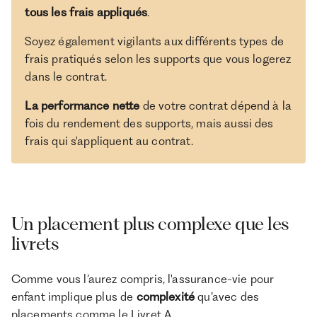
tous les frais appliqués
.
Soyez également vigilants aux différents types de
frais pratiqués selon les supports que vous logerez
dans le contrat.
La performance nette
de votre contrat dépend à la
fois du rendement des supports, mais aussi des
frais qui s'appliquent au contrat.
Un placement plus complexe que les
livrets
Comme vous l’aurez compris, l'assurance-vie pour
enfant implique plus de
complexité
qu’avec des
placements comme le Livret A.