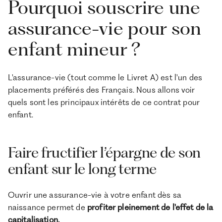
Pourquoi souscrire une
assurance-vie pour son
enfant mineur ?
L'assurance-vie (tout comme le Livret A) est l'un des
placements préférés des Français. Nous allons voir
quels sont les principaux intérêts de ce contrat pour
enfant.
Faire fructifier l’épargne de son
enfant sur le long terme
Ouvrir une assurance-vie à votre enfant dès sa
naissance permet de
profiter pleinement de l'effet de la
capitalisation.