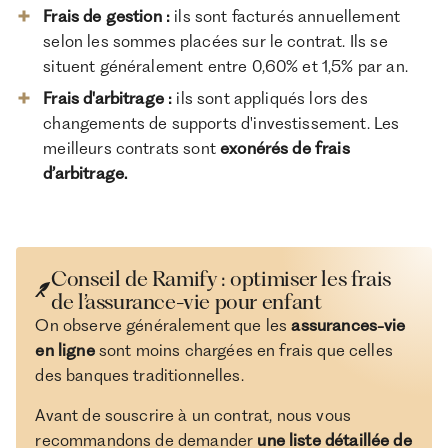
Frais de gestion :
ils sont facturés annuellement
selon les sommes placées sur le contrat. Ils se
situent généralement entre 0,60% et 1,5% par an.
Frais d'arbitrage :
ils sont appliqués lors des
changements de supports d'investissement. Les
meilleurs contrats sont
exonérés de frais
d’arbitrage.
Conseil de Ramify : optimiser les frais
de l’assurance-vie pour enfant
On observe généralement que les
assurances-vie
en ligne
sont moins chargées en frais que celles
des banques traditionnelles.
Avant de souscrire à un contrat, nous vous
recommandons de demander
une liste détaillée de