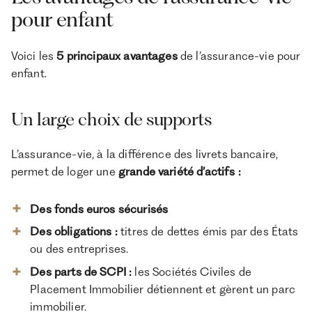
pour enfant
Voici les
5 principaux avantages
de l’assurance-vie pour
enfant.
Un large choix de supports
L’assurance-vie, à la différence des livrets bancaire,
permet de loger une
grande variété d’actifs :
Des fonds euros sécurisés
Des obligations :
titres de dettes émis par des États
ou des entreprises.
Des parts de SCPI :
les Sociétés Civiles de
Placement Immobilier détiennent et gèrent un parc
immobilier.