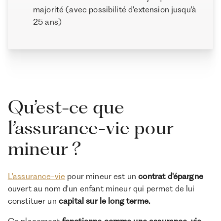
majorité (avec possibilité d'extension jusqu'à
25 ans)
Qu’est-ce que
l’assurance-vie pour
mineur ?
L'assurance-vie
pour mineur est un
contrat d'épargne
ouvert au nom d'un enfant mineur qui permet de lui
constituer un
capital sur le long terme.
Ce placement
fonctionne comme une assurance-vie