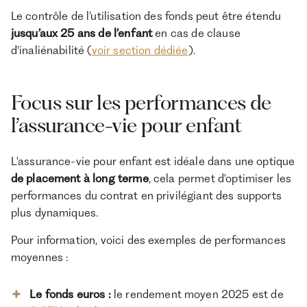
Le contrôle de l’utilisation des fonds peut être étendu
jusqu’aux 25 ans de l’enfant
en cas de clause
d'inaliénabilité (
voir section dédiée
).
Focus sur les performances de
l’assurance-vie pour enfant
L'assurance-vie pour enfant est idéale dans une optique
de placement à long terme
, cela permet d'optimiser les
performances du contrat en privilégiant des supports
plus dynamiques.
Pour information, voici des exemples de performances
moyennes :
Le fonds euros :
le rendement moyen 2025 est de