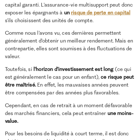
capital garanti. L'assurance-vie multisupport peut donc
exposer les épargnants à
un
risque de perte en capital
s’ils choisissent des unités de compte.
Comme nous l’avons vu, ces dernières permettent
généralement d'obtenir un meilleur rendement. Mais en
contrepartie, elles sont soumises à des fluctuations de
valeur.
Toutefois, si
l'horizon d'investissement est long
(ce qui
est généralement le cas pour un enfant),
ce risque peut
être maîtrisé.
En effet, les mauvaises années peuvent
être compensées par des années plus favorables.
Cependant, en cas de retrait à un moment défavorable
des marchés financiers, cela peut entraîner
une moins-
value.
Pour les besoins de liquidité à court terme, il est donc