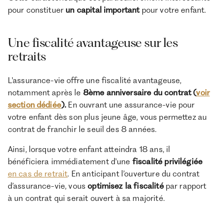
pour constituer
un capital important
pour votre enfant.
Une fiscalité avantageuse sur les
retraits
L'assurance-vie offre une fiscalité avantageuse,
notamment après le
8ème anniversaire du contrat (
voir
section dédiée
).
En ouvrant une assurance-vie pour
votre enfant dès son plus jeune âge, vous permettez au
contrat de franchir le seuil des 8 années.
Ainsi, lorsque votre enfant atteindra 18 ans, il
bénéficiera immédiatement d'une
fiscalité privilégiée
en cas de retrait
. En anticipant l’ouverture du contrat
d’assurance-vie, vous
optimisez la fiscalité
par rapport
à un contrat qui serait ouvert à sa majorité.