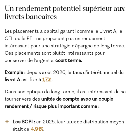
Un rendement potentiel supérieur aux
livrets bancaires
Les placements à capital garanti comme le Livret A, le
CEL ou le PEL ne proposent pas un rendement
intéressant pour une stratégie d’épargne de long terme.
Ces placements sont plutôt intéressants pour
conserver de l’argent à
court terme.
Exemple :
depuis août 2026, le taux d’intérêt annuel du
livret A
est fixé à
1,7%
.
Dans une optique de long terme, il est intéressant de se
tourner vers des
unités de compte avec un couple
rendement / risque plus important comme :
Les SCPI :
en 2025, leur
taux de distribution moyen
était de
4,91%
.