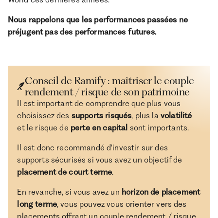
Nous rappelons que les performances passées ne
préjugent pas des performances futures.
Conseil de Ramify : maîtriser le couple
rendement / risque de son patrimoine
Il est important de comprendre que plus vous
choisissez des
supports risqués
, plus la
volatilité
et le risque de
perte en capital
sont importants.
Il est donc recommandé d'investir sur des
supports sécurisés si vous avez un objectif de
placement de court terme
.
En revanche, si vous avez un
horizon de placement
long terme
, vous pouvez vous orienter vers des
placements offrant un couple rendement / risque