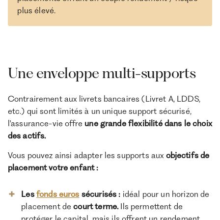
plus élevé.
Une enveloppe multi-supports
Contrairement aux livrets bancaires (Livret A, LDDS,
etc.) qui sont limités à un unique support sécurisé,
l'assurance-vie offre
une grande flexibilité dans le choix
des actifs.
Vous pouvez ainsi adapter les supports aux
objectifs de
placement votre enfant :
Les
fonds euros
sécurisés :
idéal pour un horizon de
placement de
court terme.
Ils permettent de
protéger le capital, mais ils offrent un rendement