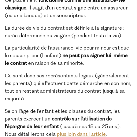
classique.
Il s'agit d'un contrat signé entre un assureur
(ou une banque) et un souscripteur.
La durée de vie du contrat est définie à la signature :
durée déterminée ou viagère (pendant toute la vie).
La particularité de l’assurance-vie pour mineur est que
le souscripteur (l'enfant)
ne peut pas signer lui-même
le contrat
en raison de sa minorité.
Ce sont donc ses représentants légaux (généralement
les parents) qui effectuent cette démarche en son nom,
tout en restant administrateurs du contrat jusqu'à sa
majorité.
Selon l'âge de l'enfant et les clauses du contrat, les
parents exercent un
contrôle sur l’utilisation de
l’épargne de leur enfant
(jusqu’à ses 18 ou 25 ans).
Nous détaillerons cela
plus loin dans l'article
.