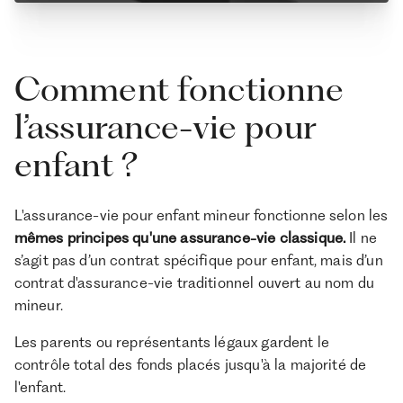
Comment fonctionne
l’assurance-vie pour
enfant ?
L'assurance-vie pour enfant mineur fonctionne selon les
mêmes principes qu'une assurance-vie classique.
Il ne
s’agit pas d’un contrat spécifique pour enfant, mais d’un
contrat d'assurance-vie traditionnel ouvert au nom du
mineur.
Les parents ou représentants légaux gardent le
contrôle total des fonds placés jusqu'à la majorité de
l'enfant.