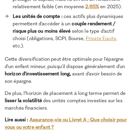
relativement faible (en moyenne
2,65%
en 2025).
Les unités de compte :
ces actifs plus dynamiques
permettent d'accéder à un
couple rendement /
risque plus ou moins élevé
selon le type d’actif
choisi (obligations, SCPI, Bourse,
Private Equity
,
etc.).
Cette diversification peut être optimale pour l'épargne
d'un enfant mineur, puisqu’il dispose généralement d’un
horizon d'investissement long,
avant d’avoir besoin de
son épargne.
De plus, l’horizon de placement à long terme permet de
lisser la volatilité
des unités comptes investies sur les
marchés financiers.
Lire aussi :
Assurance-vie ou Livret A : Que choisir pour
vous ou votre enfant ?