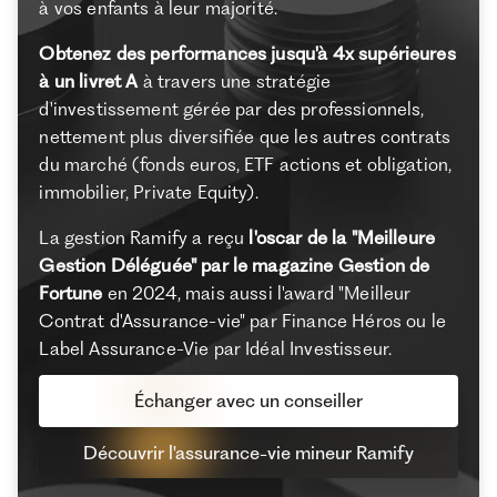
à vos enfants à leur majorité.
Obtenez des performances jusqu'à 4x supérieures
à un livret A
à travers une stratégie
d'investissement gérée par des professionnels,
nettement plus diversifiée que les autres contrats
du marché (fonds euros, ETF actions et obligation,
immobilier, Private Equity).
La gestion Ramify a reçu
l'oscar de la "Meilleure
Gestion Déléguée" par le magazine Gestion de
Fortune
en 2024, mais aussi l'award "Meilleur
Contrat d'Assurance-vie" par Finance Héros ou le
Label Assurance-Vie par Idéal Investisseur.
Échanger avec un conseiller
Découvrir l'assurance-vie mineur Ramify