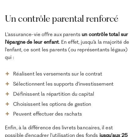
Un contrôle parental renforcé
L'assurance-vie offre aux parents
un contrôle total sur
l'épargne de leur enfant
. En effet, jusqu'à la majorité de
l'enfant, ce sont les parents (ou représentants légaux)
qui :
Réalisent les versements sur le contrat
Sélectionnent les supports d'investissement
Définissent la répartition du capital
Choisissent les options de gestion
Peuvent effectuer des rachats
Enfin, à la différence des livrets bancaires, il est
possible d’encadrer l'utilisation des fonds
jusqu'aux 25