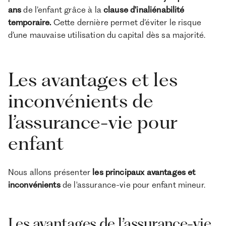
ans
de l’enfant grâce à la
clause d'inaliénabilité
temporaire.
Cette dernière permet d’éviter le risque
d’une mauvaise utilisation du capital dès sa majorité.
Les avantages et les
inconvénients de
l’assurance-vie pour
enfant
Nous allons présenter
les principaux avantages et
inconvénients
de l'assurance-vie pour enfant mineur.
Les avantages de l’assurance-vie