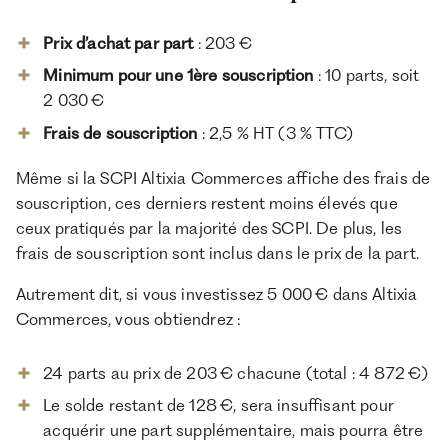
Prix d’achat par part
: 203 €
Minimum pour une 1ère souscription
: 10 parts, soit
2 030 €
Frais de souscription
: 2,5 % HT (3 % TTC)
Même si la SCPI Altixia Commerces affiche des frais de
souscription, ces derniers restent moins élevés que
ceux pratiqués par la majorité des SCPI. De plus, les
frais de souscription sont inclus dans le prix de la part.
Autrement dit, si vous investissez 5 000 € dans Altixia
Commerces, vous obtiendrez :
24 parts au prix de 203 € chacune (total : 4 872 €)
Le solde restant de 128 €, sera insuffisant pour
acquérir une part supplémentaire, mais pourra être