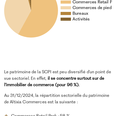
Le patrimoine de la SCPI est peu diversifié d’un point de
vue sectoriel. En effet,
il se concentre surtout sur de
l’immobilier de commerce (pour 96 %).
Au 31/12/2024, la répartition sectorielle du patrimoine
de Altixia Commerces est la suivante :
Commerces Retail Park : 58 %