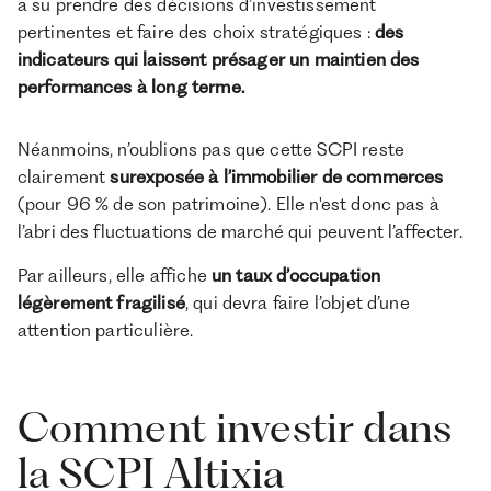
a su prendre des décisions d’investissement
pertinentes et faire des choix stratégiques :
des
indicateurs qui laissent présager un maintien des
performances à long terme.
Néanmoins, n’oublions pas que cette SCPI reste
clairement
surexposée à l’immobilier de commerces
(pour 96 % de son patrimoine). Elle n'est donc pas à
l’abri des fluctuations de marché qui peuvent l’affecter.
Par ailleurs, elle affiche
un taux d’occupation
légèrement fragilisé
, qui devra faire l’objet d’une
attention particulière.
Comment investir dans
la SCPI Altixia