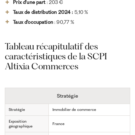
Prix d'une part
: 203 €
Taux de distribution 2024 :
5,10 %
Taux d'occupation
: 90,77 %
Tableau récapitulatif des
caractéristiques de la SCPI
Altixia Commerces
Stratégie
Stratégie
Immobilier de commerce
Exposition
France
géographique