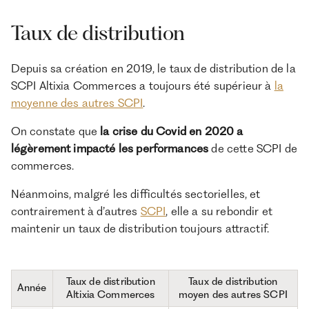
Taux de distribution
Depuis sa création en 2019, le taux de distribution de la
SCPI Altixia Commerces a toujours été supérieur à
la
moyenne des autres SCPI
.
On constate que
la crise du Covid en 2020 a
légèrement impacté les performances
de cette SCPI de
commerces.
Néanmoins, malgré les difficultés sectorielles, et
contrairement à d’autres
SCPI
, elle a su rebondir et
maintenir un taux de distribution toujours attractif.
Taux de distribution
Taux de distribution
Année
Altixia Commerces
moyen des autres SCPI