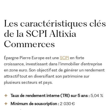
Les caractéristiques clés
de la SCPI Altixia
Commerces
Épargne Pierre Europe est une
SCPI
en forte
croissance, investissant dans l’immobilier d’entreprise
en zone euro. Son objectif est de générer un rendement
attractif tout en diversifiant son patrimoine sur
plusieurs secteurs et pays.
Taux de rendement interne (TRI) sur 5 ans :
5,04 %
Minimum de souscription :
2 030 €