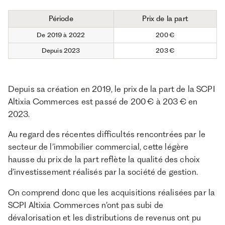
Période
Prix de la part
De 2019 à 2022
200 €
Depuis 2023
203 €
Depuis sa création en 2019, le prix de la part de la SCPI
Altixia Commerces est passé de 200 € à 203 € en
2023.
Au regard des récentes difficultés rencontrées par le
secteur de l’immobilier commercial, cette légère
hausse du prix de la part reflète la qualité des choix
d’investissement réalisés par la société de gestion.
On comprend donc que les acquisitions réalisées par la
SCPI Altixia Commerces n’ont pas subi de
dévalorisation et les distributions de revenus ont pu