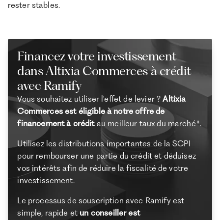
rester stables.
Financez votre investissement
dans Altixia Commerces à crédit
avec Ramify
Vous souhaitez utiliser l'effet de levier ?
Altixia
Commerces est éligible à notre offre de
financement à crédit
au meilleur taux du marché*.
Utilisez les distributions importantes de la SCPI
pour rembourser une partie du crédit et déduisez
vos intérêts afin de réduire la fiscalité de votre
investissement.
Le processus de souscription avec Ramify est
simple, rapide et
un conseiller est