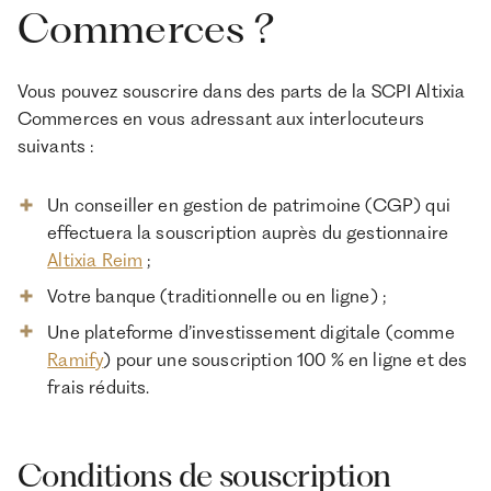
Commerces ?
Vous pouvez souscrire dans des parts de la SCPI Altixia
Commerces en vous adressant aux interlocuteurs
suivants :
Un conseiller en gestion de patrimoine (CGP) qui
effectuera la souscription auprès du gestionnaire
Altixia Reim
;
Votre banque (traditionnelle ou en ligne) ;
Une plateforme d’investissement digitale (comme
Ramify
) pour une souscription 100 % en ligne et des
frais réduits.
Conditions de souscription