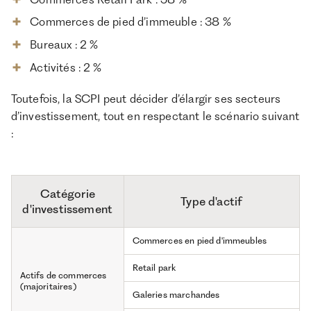
Commerces de pied d’immeuble : 38 %
Bureaux : 2 %
Activités : 2 %
Toutefois, la SCPI peut décider d’élargir ses secteurs
d’investissement, tout en respectant le scénario suivant
:
Catégorie
Type d'actif
d'investissement
Commerces en pied d'immeubles
Retail park
Actifs de commerces
(majoritaires)
Galeries marchandes