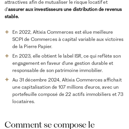
attractives afin de mutualiser le risque locatif et
d'
assurer aux investisseurs une distribution de revenus
stable.
En 2022, Altixia Commerces est élue meilleure
SCPI de Commerces à capital variable aux victoires
de la Pierre Papier.
En 2023, elle obtient le label ISR, ce qui reflète son
engagement en faveur d'une gestion durable et
responsable de son patrimoine immobilier.
Au 31 décembre 2024, Altixia Commerces affichait
une capitalisation de 107 millions d'euros, avec un
portefeuille composé de 22 actifs immobiliers et 73
locataires.
Comment se compose le