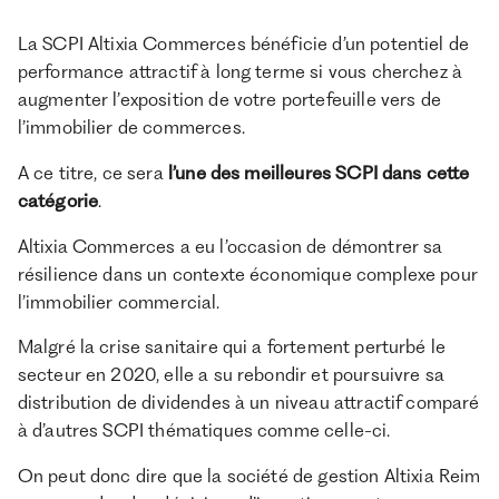
La SCPI Altixia Commerces bénéficie d’un potentiel de
performance attractif à long terme si vous cherchez à
augmenter l’exposition de votre portefeuille vers de
l’immobilier de commerces.
A ce titre, ce sera
l’une des meilleures SCPI dans cette
catégorie
.
Altixia Commerces a eu l’occasion de démontrer sa
résilience dans un contexte économique complexe pour
l’immobilier commercial.
Malgré la crise sanitaire qui a fortement perturbé le
secteur en 2020, elle a su rebondir et poursuivre sa
distribution de dividendes à un niveau attractif comparé
à d’autres SCPI thématiques comme celle-ci.
On peut donc dire que la société de gestion Altixia Reim