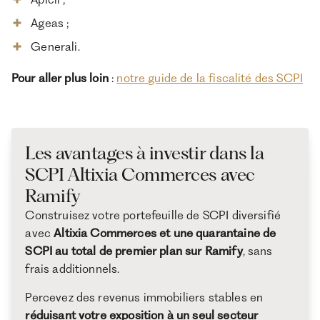
Ageas ;
Generali.
Pour aller plus loin
:
notre guide de la fiscalité des SCPI
Les avantages à investir dans la
SCPI Altixia Commerces avec
Ramify
Construisez votre portefeuille de SCPI diversifié
avec
Altixia Commerces et une quarantaine de
SCPI au total de premier plan sur Ramify
, sans
frais additionnels.
Percevez des revenus immobiliers stables en
réduisant votre exposition à un seul secteur