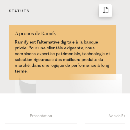
STATUTS
À propos de Ramify
Ramify est l’alternative digitale à la banque
privée. Pour une clientèle exigeante, nous
combinons expertise patrimoniale, technologie et
sélection rigoureuse des meilleurs produits du
marché, dans une logique de performance à long
terme.
Présentation
Avis de Rami