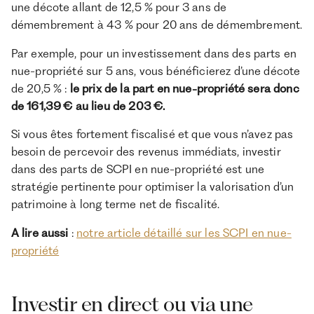
une décote allant de 12,5 % pour 3 ans de
démembrement à 43 % pour 20 ans de démembrement.
Par exemple, pour un investissement dans des parts en
nue-propriété sur 5 ans, vous bénéficierez d’une décote
de 20,5 %
:
le prix de la part en nue-propriété sera donc
de 161,39 € au lieu de 203 €.
Si vous êtes fortement fiscalisé et que vous n’avez pas
besoin de percevoir des revenus immédiats, investir
dans des parts de SCPI en nue-propriété est une
stratégie pertinente pour optimiser la valorisation d’un
patrimoine à long terme net de fiscalité.
A lire aussi
:
notre article détaillé sur les SCPI en nue-
propriété
Investir en direct ou via une