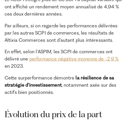
ont affiché un rendement moyen annualisé de 4,94 %
ces deux dernières années.
Par ailleurs, si on regarde les performances délivrées
par les autres SCPI de commerces, les résultats de
Altixia Commerces sont d’autant plus intéressants.
En effet, selon l’ASPIM, les SCPI de commerces ont
délivré une
performance négative moyenne de -2,9 %
en 2023.
Cette surperformance démontre
la résilience de sa
stratégie d’investissement
, notamment axée sur des
actifs bien positionnés.
Évolution du prix de la part