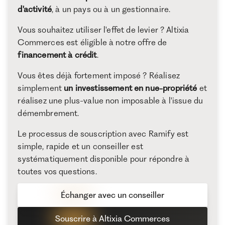
d'activité
, à un pays ou à un gestionnaire.
Vous souhaitez utiliser l'effet de levier ? Altixia
Commerces est éligible à notre offre de
financement à crédit
.
Vous êtes déjà fortement imposé ? Réalisez
simplement
un investissement en nue-propriété
et
réalisez une plus-value non imposable à l'issue du
démembrement.
Le processus de souscription avec Ramify est
simple, rapide et un conseiller est
systématiquement disponible pour répondre à
toutes vos questions.
Échanger avec un conseiller
Souscrire à Altixia Commerces