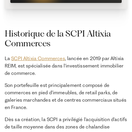
Historique de la SCPI Altixia
Commerces
La
SCPI Altixia Commerces
, lancée en 2019 par Altixia
REIM, est spécialisée dans l'investissement immobilier
de commerce.
Son portefeuille est principalement composé de
commerces en pied d’immeubles, de retail parks, de
galeries marchandes et de centres commerciaux situés
en France.
Dès sa création, la SCPI a privilégié l’acquisition d’actifs
de taille moyenne dans des zones de chalandise