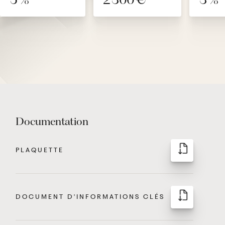
Documentation
PLAQUETTE
DOCUMENT D'INFORMATIONS CLÉS