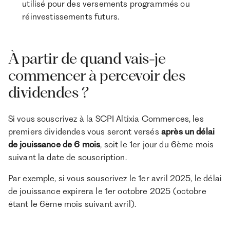
utilisé pour des versements programmés ou
réinvestissements futurs.
À partir de quand vais-je
commencer à percevoir des
dividendes ?
Si vous souscrivez à la SCPI Altixia Commerces, les
premiers dividendes vous seront versés
après un délai
de jouissance de 6 mois
, soit le 1er jour du 6ème mois
suivant la date de souscription.
Par exemple, si vous souscrivez le 1er avril 2025, le délai
de jouissance expirera le 1er octobre 2025 (octobre
étant le 6ème mois suivant avril).