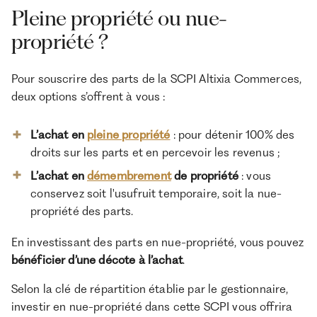
Pleine propriété ou nue-
propriété ?
Pour souscrire des parts de la SCPI Altixia Commerces,
deux options s’offrent à vous :
L’achat en
pleine propriété
: pour détenir 100% des
droits sur les parts et en percevoir les revenus ;
L’achat en
démembrement
de propriété
: vous
conservez soit l'usufruit temporaire, soit la nue-
propriété des parts.
En investissant des parts en nue-propriété, vous pouvez
bénéficier d’une décote à l’achat
.
Selon la clé de répartition établie par le gestionnaire,
investir en nue-propriété dans cette SCPI vous offrira