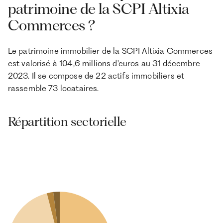
patrimoine de la SCPI Altixia
Commerces ?
Le patrimoine immobilier de la SCPI Altixia Commerces
est valorisé à 104,6 millions d'euros au 31 décembre
2023. Il se compose de 22 actifs immobiliers et
rassemble 73 locataires.
Répartition sectorielle