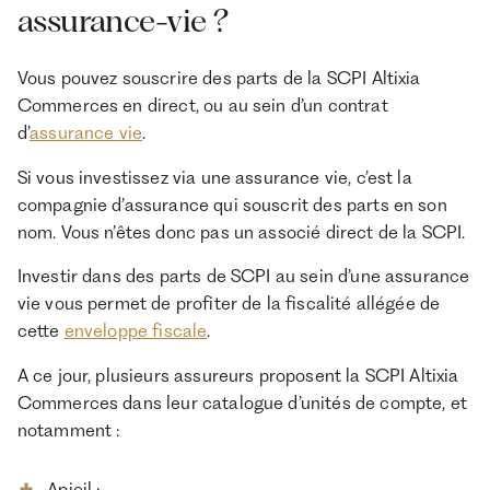
assurance-vie ?
Vous pouvez souscrire des parts de la SCPI Altixia
Commerces en direct, ou au sein d’un contrat
d’
assurance vie
.
Si vous investissez via une assurance vie, c’est la
compagnie d’assurance qui souscrit des parts en son
nom. Vous n’êtes donc pas un associé direct de la SCPI.
Investir dans des parts de SCPI au sein d’une assurance
vie vous permet de profiter de la fiscalité allégée de
cette
enveloppe fiscale
.
A ce jour, plusieurs assureurs proposent la SCPI Altixia
Commerces dans leur catalogue d’unités de compte, et
notamment :
Apicil ;