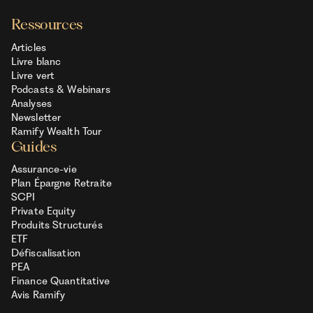
Ressources
Articles
Livre blanc
Livre vert
Podcasts & Webinars
Analyses
Newsletter
Ramify Wealth Tour
Guides
Assurance-vie
Plan Épargne Retraite
SCPI
Private Equity
Produits Structurés
ETF
Défiscalisation
PEA
Finance Quantitative
Avis Ramify