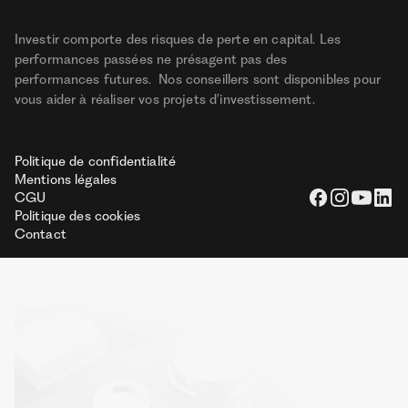
Investir comporte des risques de perte en capital. Les
performances passées ne présagent pas des
performances futures. Nos conseillers sont disponibles pour
vous aider à réaliser vos projets d’investissement.
Politique de confidentialité
Mentions légales
CGU
Politique des cookies
Contact