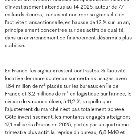
d’investissement attendus au T4 2025, autour de 77
milliards d’euros, traduisent une reprise graduelle de
l'activité transactionnelle, en hausse de 12 % sur un an,
principalement concentrée sur des actifs de qualité,
dans un environnement de financement désormais plus
stabilisé.
En France, les signaux restent contrastés. Si l’activité
locative demeure soutenue sur certains usages, avec
1,64 million de m² placés sur les bureaux en Île de
France et 3,2 millions de m² en logistique sur l’année, le
niveau de vacance élevé, à 11,2 %, rappelle que
l’ajustement du marché n’est pas totalement achevé.
Côté investissement, les montants engagés atteignent
17,1 milliards d’euros en 2025, portés par un quatrième
trimestre plus actif, la reprise du bureau, 6,8 Md€ et