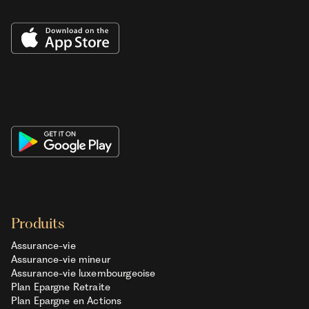
Produits
Assurance-vie
Assurance-vie mineur
Assurance-vie luxembourgeoise
Plan Epargne Retraite
Plan Epargne en Actions