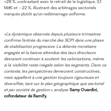
+28 %, contrastant avec le retrait de la logistique, 3,1
Md€ et –22 %, illustrant des arbitrages sectoriels
marqués plutôt qu’un redémarrage uniforme.
«La dynamique observée depuis plusieurs trimestres
confirme l’entrée du marché des SCPI dans une phase
de stabilisation progressive. La détente monétaire
engagée et la baisse attendue des taux directeurs
devraient continuer à soutenir les valorisations, même
si la visibilité reste inégale selon les segments. Dans ce
contexte, les perspectives demeurent constructives,
mais appellent à une gestion toujours rigoureuse et
diversifiée, tant sur le plan géographique que sectoriel
et par société de gestion
», analyse
Samy Ouardini,
cofondateur de Ramify.