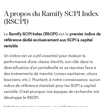
A propos du Ramify SCPI Index
(RSCPI)
Le
Ramify SCPI Index (RSCPI)
est le
premier indice de
référence dédié exclusivement aux SCPI à capital
variable
.
Un indice est un outil essentiel pour évaluer la
performance d’une classe d’actifs, son rôle dans la
diversification d’un portefeuille et sa réaction face à
des événements de marché (crises sanitaires, chocs
boursiers, etc.). Pourtant, à notre connaissance, aucun
indice de référence n’existait pour les SCPI à capital
variable. C'est pourquoi nos équipes de recherche ont
développé le RSCPI.