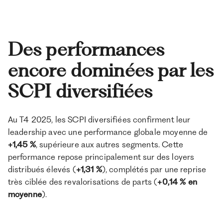
Des performances
encore dominées par les
SCPI diversifiées
Au T4 2025, les SCPI diversifiées confirment leur
leadership avec une performance globale moyenne de
+1,45 %
, supérieure aux autres segments. Cette
performance repose principalement sur des loyers
distribués élevés (
+1,31 %
), complétés par une reprise
très ciblée des revalorisations de parts (
+0,14 % en
moyenne
).