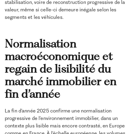
stabilisation, voire de reconstruction progressive de la
valeur, même si celle-ci demeure inégale selon les
segments et les véhicules.
Normalisation
macroéconomique et
regain de lisibilité du
marché immobilier en
fin d’année
La fin d’année 2025 confirme une normalisation
progressive de l’environnement immobilier, dans un
contexte plus lisible mais encore contrasté, en Europe
comme en France. À l’échelle européenne, les volumes