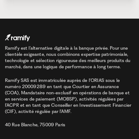
Ramify est l’alternative digitale à la banque privée. Pour une
clientèle exigeante, nous combinons expertise patrimoniale,
technologie et sélection rigoureuse des meilleurs produits du
marché, dans une logique de performance à long terme.
Ramify SAS est immatriculée auprès de l’ORIAS sous le
numéro 20009289 en tant que Courtier en Assurance
(COA), Mandataire non-exclusif en opérations de banque et
en services de paiement (MOBSP), activités régulées par
l’ACPR et en tant que Conseiller en Investissement Financier
(CIF), activité régulée par l’AMF.
40 Rue Blanche, 75009 Paris