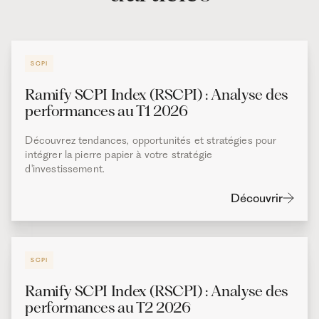
SCPI
Ramify SCPI Index (RSCPI) : Analyse des
performances au T1 2026
Découvrez tendances, opportunités et stratégies pour
intégrer la pierre papier à votre stratégie
d'investissement.
Découvrir
SCPI
Ramify SCPI Index (RSCPI) : Analyse des
performances au T2 2026