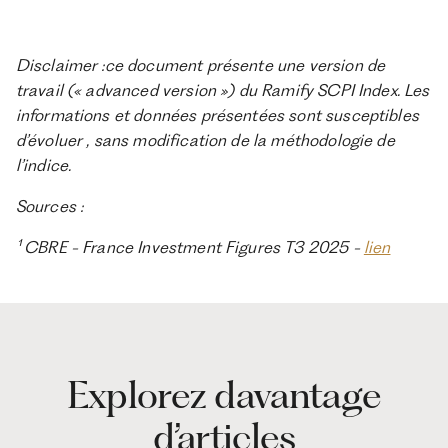
Disclaimer :ce document présente une version de
travail (« advanced version ») du Ramify SCPI Index. Les
informations et données présentées sont susceptibles
d’évoluer , sans modification de la méthodologie de
l’indice.
Sources :
¹ CBRE - France Investment Figures T3 2025 -
lien
Explorez davantage
d’articles