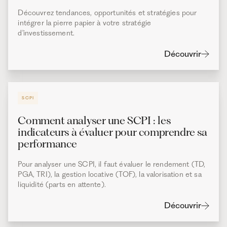
Découvrez tendances, opportunités et stratégies pour
intégrer la pierre papier à votre stratégie
d'investissement.
Découvrir
SCPI
Comment analyser une SCPI : les
indicateurs à évaluer pour comprendre sa
performance
Pour analyser une SCPI, il faut évaluer le rendement (TD,
PGA, TRI), la gestion locative (TOF), la valorisation et sa
liquidité (parts en attente).
Découvrir