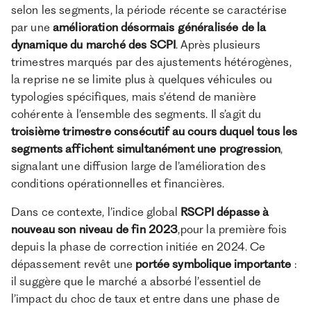
selon les segments, la période récente se caractérise
par une
amélioration désormais généralisée de la
dynamique du marché des SCPI
. Après plusieurs
trimestres marqués par des ajustements hétérogènes,
la reprise ne se limite plus à quelques véhicules ou
typologies spécifiques, mais s’étend de manière
cohérente à l’ensemble des segments. Il s’agit du
troisième trimestre consécutif au cours duquel tous les
segments affichent simultanément une progression
,
signalant une diffusion large de l’amélioration des
conditions opérationnelles et financières.
Dans ce contexte, l’indice global
RSCPI dépasse à
nouveau son niveau de fin 2023
,pour la première fois
depuis la phase de correction initiée en 2024. Ce
dépassement revêt une
portée symbolique importante
:
il suggère que le marché a absorbé l’essentiel de
l’impact du choc de taux et entre dans une phase de