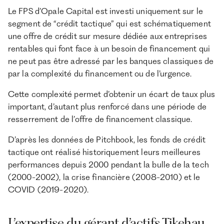
Le FPS d’Opale Capital est investi uniquement sur le
segment de “crédit tactique” qui est schématiquement
une offre de crédit sur mesure dédiée aux entreprises
rentables qui font face à un besoin de financement qui
ne peut pas être adressé par les banques classiques de
par la complexité du financement ou de l’urgence.
Cette complexité permet d’obtenir un écart de taux plus
important, d’autant plus renforcé dans une période de
resserrement de l’offre de financement classique.
D’après les données de Pitchbook, les fonds de crédit
tactique ont réalisé historiquement leurs meilleures
performances depuis 2000 pendant la bulle de la tech
(2000-2002), la crise financière (2008-2010) et le
COVID (2019-2020).
L’expertise du gérant d’actifs Tikehau