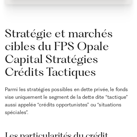
Stratégie et marchés
cibles du FPS Opale
Capital Stratégies
Crédits Tactiques
Parmi les stratégies possibles en dette privée, le fonds
vise uniquement le segment de la dette dite “tactique”
aussi appelée “crédits opportunistes” ou “situations
spéciales”.
Les particularités du crédit