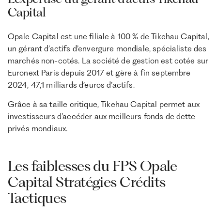
Capital
Opale Capital est une filiale à 100 % de Tikehau Capital,
un gérant d’actifs d’envergure mondiale, spécialiste des
marchés non-cotés. La société de gestion est cotée sur
Euronext Paris depuis 2017 et gère à fin septembre
2024, 47,1 milliards d’euros d’actifs.
Grâce à sa taille critique, Tikehau Capital permet aux
investisseurs d’accéder aux meilleurs fonds de dette
privés mondiaux.
Les faiblesses du FPS Opale
Capital Stratégies Crédits
Tactiques