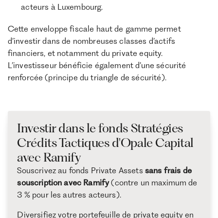
acteurs à Luxembourg.
Cette enveloppe fiscale haut de gamme permet
d’investir dans de nombreuses classes d’actifs
financiers, et notamment du private equity.
L’investisseur bénéficie également d’une sécurité
renforcée (principe du triangle de sécurité).
Investir dans le fonds Stratégies
Crédits Tactiques d'Opale Capital
avec Ramify
Souscrivez au fonds Private Assets
sans frais de
souscription avec Ramify
(contre un maximum de
3 % pour les autres acteurs).
Diversifiez votre portefeuille de private equity en