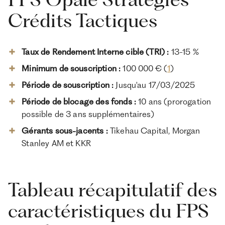
Crédits Tactiques
Taux de Rendement Interne cible (TRI) :
13-15 %
Minimum de souscription :
100 000 € (
1
)
Période de souscription :
Jusqu'au 17/03/2025
Période de blocage des fonds :
10 ans (prorogation
possible de 3 ans supplémentaires)
Gérants sous-jacents :
Tikehau Capital, Morgan
Stanley AM et KKR
Tableau récapitulatif des
caractéristiques du FPS