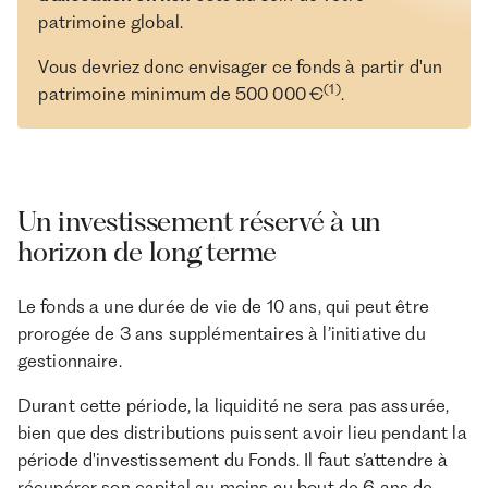
patrimoine global.
Vous devriez donc envisager ce fonds à partir d'un
(1)
patrimoine minimum de 500 000 €
.
Un investissement réservé à un
horizon de long terme
Le fonds a une durée de vie de 10 ans, qui peut être
prorogée de 3 ans supplémentaires à l’initiative du
gestionnaire.
Durant cette période, la liquidité ne sera pas assurée,
bien que des distributions puissent avoir lieu pendant la
période d'investissement du Fonds. Il faut s’attendre à
récupérer son capital au moins au bout de 6 ans de