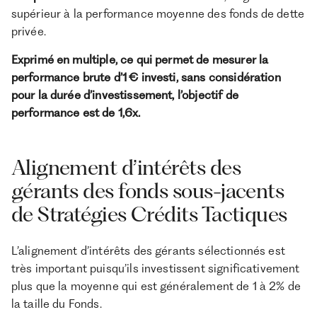
supérieur à la performance moyenne des fonds de dette
privée.
Exprimé en multiple, ce qui permet de mesurer la
performance brute d’1 € investi, sans considération
pour la durée d’investissement, l’objectif de
performance est de 1,6x.
Alignement d’intérêts des
gérants des fonds sous-jacents
de Stratégies Crédits Tactiques
L’alignement d’intérêts des gérants sélectionnés est
très important puisqu’ils investissent significativement
plus que la moyenne qui est généralement de 1 à 2% de
la taille du Fonds.