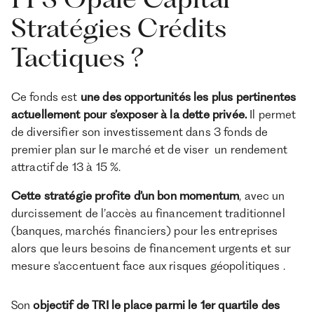
Stratégies Crédits
Tactiques ?
Ce fonds est
une des opportunités les plus pertinentes
actuellement pour s’exposer à la dette privée.
Il permet
de diversifier son investissement dans 3 fonds de
premier plan sur le marché et de viser un rendement
attractif de 13 à 15 %.
Cette stratégie profite d’un bon momentum
, avec un
durcissement de l’accès au financement traditionnel
(banques, marchés financiers) pour les entreprises
alors que leurs besoins de financement urgents et sur
mesure s'accentuent face aux risques géopolitiques .
Son
objectif de TRI le place parmi le 1er quartile des