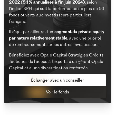
2022 (8,1 % annualisés à fin juin 2024)
, selon
l'indice RPEI qui suit la performance de plus de 50
fonds ouverts aux investisseurs particuliers
français.
Il s'agit par ailleurs d'un
segment du private equity
par nature relativement stable
, avec une priorité
de remboursement sur les autres investisseurs.
Bénéficiez avec Opale Capital Stratégies Crédits
Tactiques de l'accès à l'expertise du gérant Opale
Capital et à une diversification renforcée.
Échanger avec un conseiller
Voir le fonds