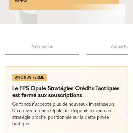
terme.
Présentation
Avis de Rami
FONDS FERMÉ
Le FPS Opale Stratégies Crédits Tactiques
est fermé aux souscriptions
Ce fonds n'accepte plus de nouveaux investisseurs.
Un nouveau fonds Opale est disponible avec une
stratégie proche, positionnée sur la dette privée
tactique.