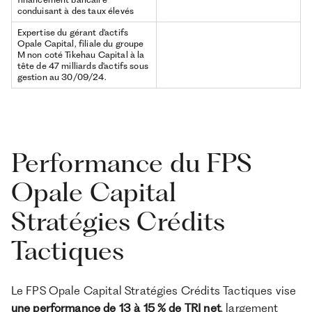
conduisant à des taux élevés
Expertise du gérant d'actifs
Opale Capital, filiale du groupe
M non coté Tikehau Capital à la
tête de 47 milliards d'actifs sous
gestion au 30/09/24.
Performance du FPS
Opale Capital
Stratégies Crédits
Tactiques
Le FPS Opale Capital Stratégies Crédits Tactiques vise
une performance de 13 à 15 % de TRI net
, largement