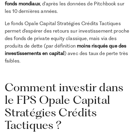
fonds mondiaux
, d’après les données de Pitchbook sur
les 10 dernières années.
Le fonds Opale Capital Stratégies Crédits Tactiques
permet d’espérer des retours sur investissement proche
des fonds de private equity classique, mais via des
produits de dette (par définition
moins risqués que des
investissements en capital
) avec des taux de perte très
faibles.
Comment investir dans
le FPS Opale Capital
Stratégies Crédits
Tactiques ?