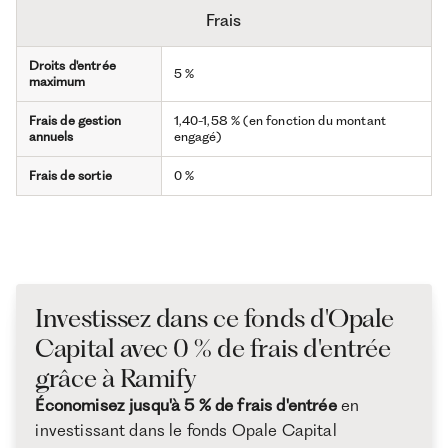
Frais
Droits d'entrée
5 %
maximum
Frais de gestion
1,40-1,58 % (en fonction du montant
annuels
engagé)
Frais de sortie
0 %
Investissez dans ce fonds d'Opale
Capital avec 0 % de frais d'entrée
grâce à Ramify
Économisez jusqu'à 5 % de frais d'entrée
en
investissant dans le fonds Opale Capital