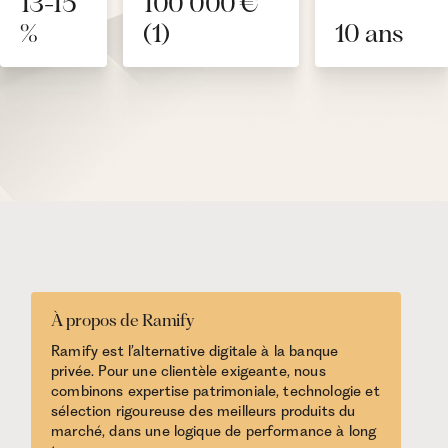
13-15
100 000 €
%
(1)
10 ans
À propos de Ramify
Ramify est l’alternative digitale à la banque
privée. Pour une clientèle exigeante, nous
combinons expertise patrimoniale, technologie et
sélection rigoureuse des meilleurs produits du
marché, dans une logique de performance à long