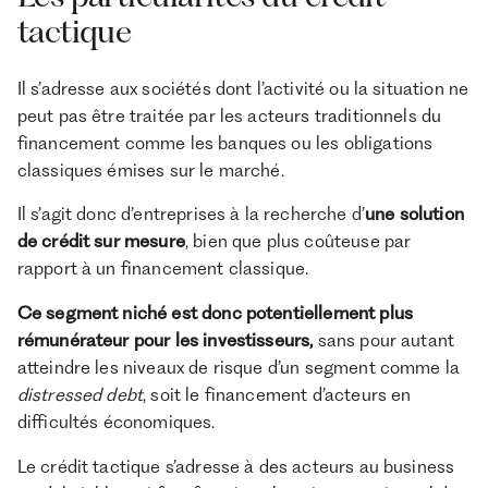
tactique
Il s’adresse aux sociétés dont l’activité ou la situation ne
peut pas être traitée par les acteurs traditionnels du
financement comme les banques ou les obligations
classiques émises sur le marché.
Il s’agit donc d’entreprises à la recherche d’
une solution
de crédit sur mesure
, bien que plus coûteuse par
rapport à un financement classique.
Ce segment niché est donc potentiellement plus
rémunérateur pour les investisseurs,
sans pour autant
atteindre les niveaux de risque d’un segment comme la
distressed debt
, soit le financement d’acteurs en
difficultés économiques.
Le crédit tactique s’adresse à des acteurs au business