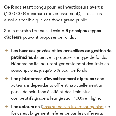
Ce fonds étant conçu pour les investisseurs avertis
(100 000 € minimum d’investissement), il n’est pas
aussi disponible que des fonds grand public.
Sur le marché français, il existe
3 principaux types
d’acteurs
pouvant proposer ce fonds :
Les banques privées et les conseillers en gestion de
patrimoine:
ils peuvent proposer ce type de fonds.
Néanmoins ils facturent généralement des frais de
souscriptions, jusqu’à 5 % pour ce fonds.
Les plateformes d’investissement digitales :
ces
acteurs indépendants offrent habituellement un
panel de solutions étoffé et des frais plus
compétitifs grâce à leur gestion 100% en ligne.
Les acteurs de
l’
assurance-vie luxembourgeoise
:
le
fonds est largement référencé par les différents