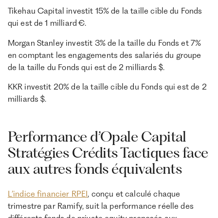
Tikehau Capital investit 15% de la taille cible du Fonds
qui est de 1 milliard €.
Morgan Stanley investit 3% de la taille du Fonds et 7%
en comptant les engagements des salariés du groupe
de la taille du Fonds qui est de 2 milliards $.
KKR investit 20% de la taille cible du Fonds qui est de 2
milliards $.
Performance d’Opale Capital
Stratégies Crédits Tactiques face
aux autres fonds équivalents
L’indice financier RPEI
, conçu et calculé chaque
trimestre par Ramify, suit la performance réelle des