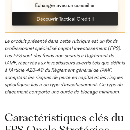
Échanger avec un conseiller
Découvrir Tactical Credit II
Le produit présenté dans cette rubrique est un fonds
professionnel spécialisé capital investissement (FPS).
Les FPS sont des fonds non soumis à l’agrément de
l’AMF, réservés aux investisseurs avertis tels que définis
à l’Article 423-49 du Règlement général de l’AMF,
acceptant les risques de perte en capital et les risques
spécifiques liés à ce type d’investissement. Ce type de
placement comporte une durée de blocage minimum.
Caractéristiques clés du
FPS Opale Stratégies