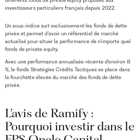
différents fonds de private equity proposés aux
investisseurs particuliers français depuis 2022.
Un sous-indice suit exclusivement les fonds de dette
privée et permet d’avoir un référentiel de marché
actualisé pour situer la performance de n’importe quel
fonds de private equity.
Avec une performance annualisée récente d’environ 8
%, le fonds Stratégies Crédits Tactiques se place dans
la fourchette élevée du marché des fonds de dette
privée.
L’avis de Ramify :
Pourquoi investir dans le
FPS Opale Capital