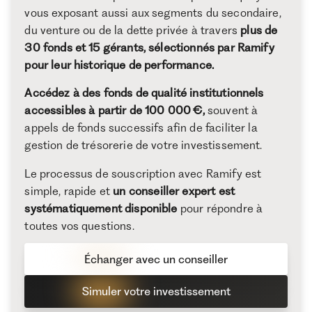
vous exposant aussi aux segments du secondaire,
du venture ou de la dette privée à travers
plus de
30 fonds et 15 gérants, sélectionnés par Ramify
pour leur historique de performance.
Accédez à des fonds de qualité institutionnels
accessibles à partir de 100 000 €,
souvent à
appels de fonds successifs afin de faciliter la
gestion de trésorerie de votre investissement.
Le processus de souscription avec Ramify est
simple, rapide et
un conseiller expert est
systématiquement disponible
pour répondre à
toutes vos questions.
Échanger avec un conseiller
Simuler votre investissement