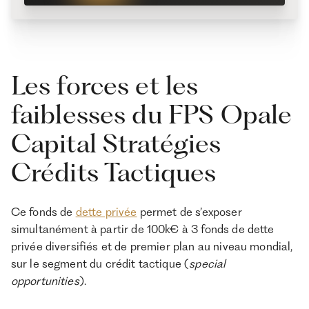
Les forces et les
faiblesses du FPS Opale
Capital Stratégies
Crédits Tactiques
Ce fonds de
dette privée
permet de s’exposer
simultanément à partir de 100k€ à 3 fonds de dette
privée diversifiés et de premier plan au niveau mondial,
sur le segment du crédit tactique (
special
opportunities
).