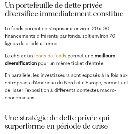
Un portefeuille de dette privée
diversifiée immédiatement constitué
Le fonds permet de s’exposer à environ 20 à 30
financements différents par fonds, soit environ 70
lignes de crédit à terme.
Le choix d’un
fonds de fonds
permet une
meilleure
diversification
pour un même ticket d’entrée.
En parallèle, les investisseurs sont exposés à la fois aux
entreprises d’Amérique du Nord et d’Europe, permettant
de lisser l’exposition à différents contextes macro-
économiques.
Une stratégie de dette privée qui
surperforme en période de crise