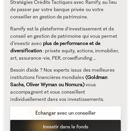
Stratégies Crédits Tactiques avec Ramify, au lieu
de passer par votre banque privée ou votre
conseiller en gestion de patrimoine.
Ramify est la plateforme d'investissement et de
conseil en gestion de patrimoine qui vous permet
d'investir avec
plus de performance et de
diversification
: private equity, actions, immobilier,
art, assurance-vie, PER, crowdfunding …
Besoin d'aide ? Nos experts issus des meilleures
institutions financières mondiales
(Goldman
Sachs, Oliver Wyman ou Nomura)
vous
accompagnent et vous conseillent
individuellement dans vos investissements.
Échanger avec un conseiller
Investir dans le fonds