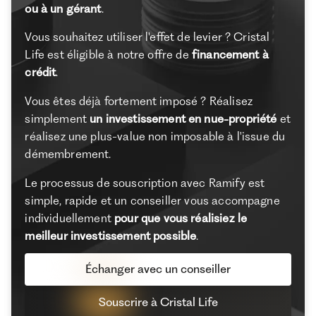
ou à un gérant
.
Vous souhaitez utiliser l'effet de levier ? Cristal
Life est éligible à notre offre de
financement à
crédit
.
Vous êtes déjà fortement imposé ? Réalisez
simplement
un investissement en nue-propriété
et
réalisez une plus-value non imposable à l'issue du
démembrement.
Le processus de souscription avec Ramify est
simple, rapide et un conseiller vous accompagne
individuellement
pour que vous réalisiez le
meilleur investissement possible
.
Échanger avec un conseiller
Souscrire à Cristal Life