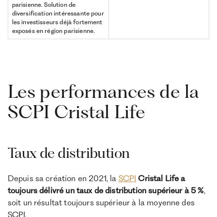
parisienne. Solution de
diversification intéressante pour
les investisseurs déjà fortement
exposés en région parisienne.
Les performances de la
SCPI Cristal Life
Taux de distribution
Depuis sa création en 2021, la
SCPI
Cristal Life a
toujours délivré un taux de distribution supérieur à 5 %
,
soit un résultat toujours supérieur à la moyenne des
SCPI.