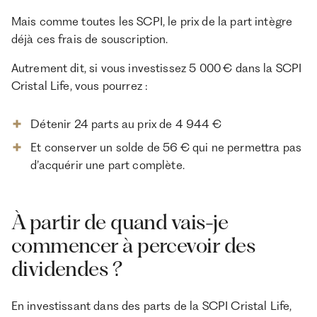
Mais comme toutes les SCPI, le prix de la part intègre
déjà ces frais de souscription.
Autrement dit, si vous investissez 5 000 € dans la SCPI
Cristal Life, vous pourrez :
Détenir 24 parts au prix de 4 944 €
Et conserver un solde de 56 € qui ne permettra pas
d’acquérir une part complète.
À partir de quand vais-je
commencer à percevoir des
dividendes ?
En investissant dans des parts de la SCPI Cristal Life,