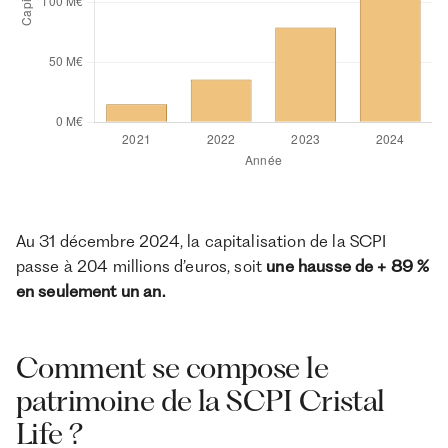
Au 31 décembre 2024, la capitalisation de la SCPI
passe à 204 millions d’euros, soit
une hausse de + 89 %
en seulement un an.
Comment se compose le
patrimoine de la SCPI Cristal
Life ?