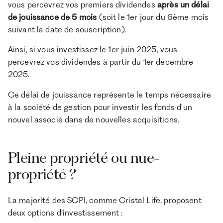
vous percevrez vos premiers dividendes
après un délai
de jouissance de 5 mois
(soit le 1er jour du 6ème mois
suivant la date de souscription).
Ainsi, si vous investissez le 1er juin 2025, vous
percevrez vos dividendes à partir du 1er décembre
2025.
Ce délai de jouissance représente le temps nécessaire
à la société de gestion pour investir les fonds d'un
nouvel associé dans de nouvelles acquisitions.
Pleine propriété ou nue-
propriété ?
La majorité des SCPI, comme Cristal Life, proposent
deux options d’investissement :