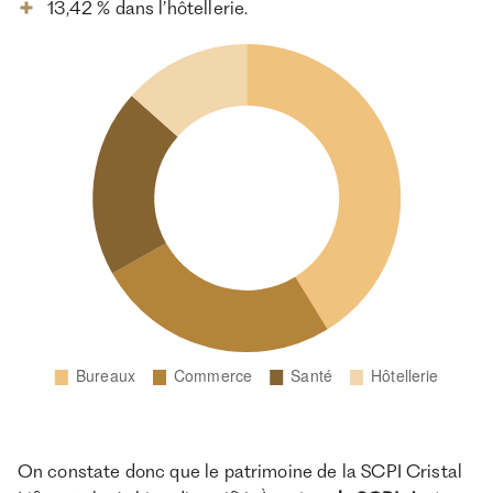
13,42 % dans l’hôtellerie.
On constate donc que le patrimoine de la SCPI Cristal