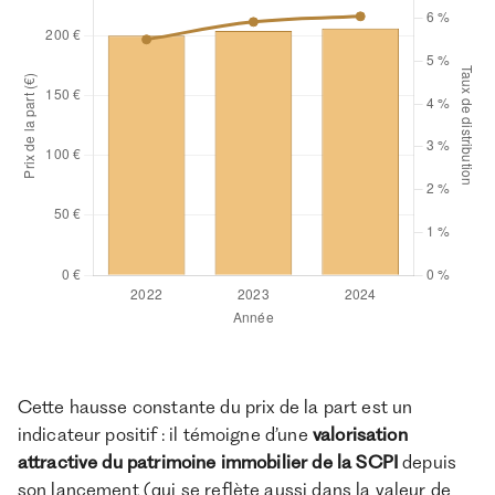
Cette hausse constante du prix de la part est un
indicateur positif : il témoigne d’une
valorisation
attractive du patrimoine immobilier de la SCPI
depuis
son lancement (qui se reflète aussi dans la valeur de