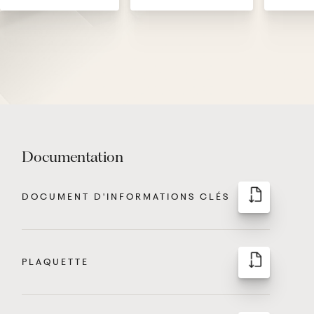
Documentation
DOCUMENT D'INFORMATIONS CLÉS
PLAQUETTE