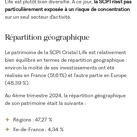
Life est plutôt bien diversifié. À ce jour,
la SCPI n’est pas
particulièrement exposée à un risque de concentration
sur un seul secteur d’activité.
Répartition géographique
Le patrimoine de la SCPI Cristal Life est relativement
bien équilibré en termes de répartition géographique :
environ la moitié de ses investissements ont été
réalisés en France (51,61%) et l’autre partie en Europe
(48,39 %).
Au 4ème trimestre 2024, la répartition géographique
de son patrimoine était la suivante :
Régions : 47,27 %
Ile-de-France : 4,34 %