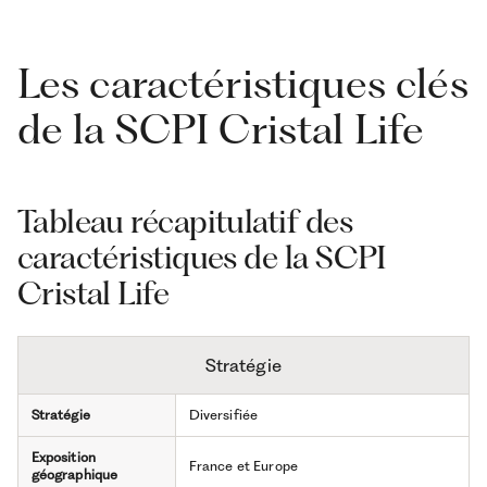
Les caractéristiques clés
de la SCPI Cristal Life
Tableau récapitulatif des
caractéristiques de la SCPI
Cristal Life
Stratégie
Stratégie
Diversifiée
Exposition
France et Europe
géographique