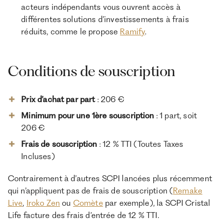
acteurs indépendants vous ouvrent accès à
différentes solutions d’investissements à frais
réduits, comme le propose
Ramify
.
Conditions de souscription
Prix d’achat par part
: 206 €
Minimum pour une 1ère souscription
: 1 part, soit
206 €
Frais de souscription
: 12 % TTI (Toutes Taxes
Incluses)
Contrairement à d’autres SCPI lancées plus récemment
qui n’appliquent pas de frais de souscription (
Remake
Live
,
Iroko Zen
ou
Comète
par exemple), la SCPI Cristal
Life facture des frais d’entrée de 12 % TTI.