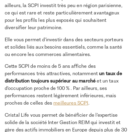
ailleurs, la SCPI investit très peu en région parisienne,
ce qui est rare et reste particulièrement avantageux
pour les profils les plus exposés qui souhaitent
diversifier leur patrimoine.
Elle vous permet d’investir dans des secteurs porteurs
et solides liés aux besoins essentiels, comme la santé
ou encore les commerces alimentaires.
Cette SCPI de moins de 5 ans affiche des
performances très attractives, notamment
un taux de
distribution toujours supérieur au marché
et un taux
d’occupation proche de 100 % . Par ailleurs, ses
performances restent légèrement inférieures, mais
proches de celles des
meilleures SCPI
.
Cristal Life vous permet de bénéficier de l’expertise
solide de la société Inter Gestion REIM qui investit et
gère des actifs immobiliers en Europe depuis plus de 30