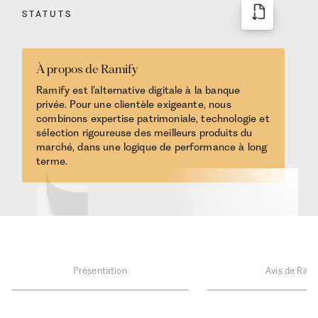
STATUTS
À propos de Ramify
Ramify est l’alternative digitale à la banque
privée. Pour une clientèle exigeante, nous
combinons expertise patrimoniale, technologie et
sélection rigoureuse des meilleurs produits du
marché, dans une logique de performance à long
terme.
Présentation
Avis de Rami