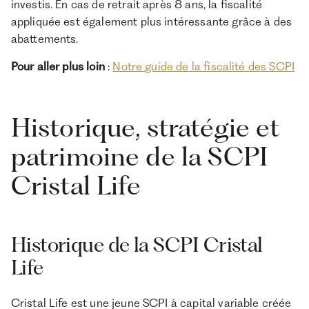
investis. En cas de retrait après 8 ans, la fiscalité
appliquée est également plus intéressante grâce à des
abattements.
Pour aller plus loin
:
Notre guide de la fiscalité des SCPI
Historique, stratégie et
patrimoine de la SCPI
Cristal Life
Historique de la SCPI Cristal
Life
Cristal Life est une jeune SCPI à capital variable créée