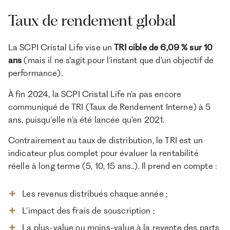
Taux de rendement global
La SCPI Cristal Life vise un
TRI cible de 6,09 % sur 10
ans
(mais il ne s’agit pour l’instant que d’un objectif de
performance).
À fin 2024, la SCPI Cristal Life n’a pas encore
communiqué de TRI (Taux de Rendement Interne) à 5
ans, puisqu’elle n’a été lancée qu’en 2021.
Contrairement au taux de distribution, le TRI est un
indicateur plus complet pour évaluer la rentabilité
réelle à long terme (5, 10, 15 ans..). Il prend en compte :
Les revenus distribués chaque année ;
L’impact des frais de souscription ;
La plus-value ou moins-value à la revente des parts