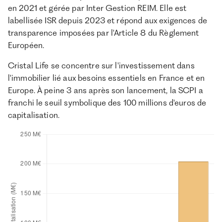
en 2021 et gérée par Inter Gestion REIM. Elle est
labellisée ISR depuis 2023 et répond aux exigences de
transparence imposées par l'Article 8 du Règlement
Européen.
Cristal Life se concentre sur l'investissement dans
l'immobilier lié aux besoins essentiels en France et en
Europe. À peine 3 ans après son lancement, la SCPI a
franchi le seuil symbolique des 100 millions d'euros de
capitalisation.