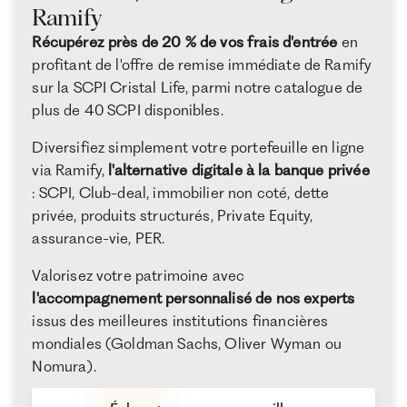
Ramify
Récupérez près de 20 % de vos frais d'entrée
en
profitant de l'offre de remise immédiate de Ramify
sur la SCPI Cristal Life, parmi notre catalogue de
plus de 40 SCPI disponibles.
Diversifiez simplement votre portefeuille en ligne
via Ramify,
l'alternative digitale à la banque privée
: SCPI, Club-deal, immobilier non coté, dette
privée, produits structurés, Private Equity,
assurance-vie, PER.
Valorisez votre patrimoine avec
l'accompagnement personnalisé de nos experts
issus des meilleures institutions financières
mondiales (Goldman Sachs, Oliver Wyman ou
Nomura).