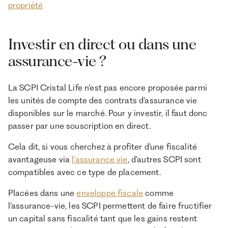
propriété
Investir en direct ou dans une
assurance-vie ?
La SCPI Cristal Life n’est pas encore proposée parmi
les unités de compte des contrats d’assurance vie
disponibles sur le marché. Pour y investir, il faut donc
passer par une souscription en direct.
Cela dit, si vous cherchez à profiter d’une fiscalité
avantageuse via
l’assurance vie
, d’autres SCPI sont
compatibles avec ce type de placement.
Placées dans une
enveloppe fiscale
comme
l’assurance-vie, les SCPI permettent de faire fructifier
un capital sans fiscalité tant que les gains restent