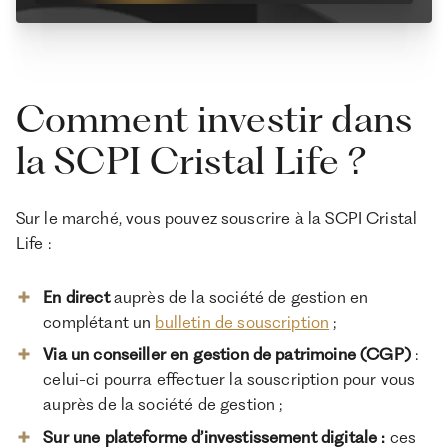
Comment investir dans
la SCPI Cristal Life ?
Sur le marché, vous pouvez souscrire à la SCPI Cristal
Life :
En direct
auprès de la société de gestion en
complétant un
bulletin de souscription
;
Via un conseiller en gestion de patrimoine (CGP)
:
celui-ci pourra effectuer la souscription pour vous
auprès de la société de gestion ;
Sur une plateforme d’investissement digitale :
ces