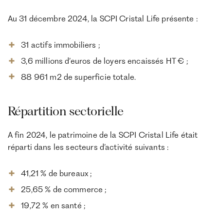
Au 31 décembre 2024, la SCPI Cristal Life présente :
31 actifs immobiliers ;
3,6 millions d’euros de loyers encaissés HT € ;
88 961 m2 de superficie totale.
Répartition sectorielle
A fin 2024, le patrimoine de la SCPI Cristal Life était
réparti dans les secteurs d’activité suivants :
41,21 % de bureaux ;
25,65 % de commerce ;
19,72 % en santé ;