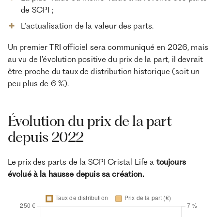
de SCPI ;
L’actualisation de la valeur des parts.
Un premier TRI officiel sera communiqué en 2026, mais
au vu de l’évolution positive du prix de la part, il devrait
être proche du taux de distribution historique (soit un
peu plus de 6 %).
Évolution du prix de la part
depuis 2022
Le prix des parts de la SCPI Cristal Life a
toujours
évolué à la hausse depuis sa création.