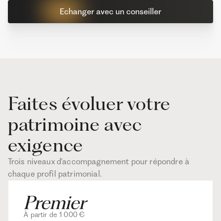
Echanger avec un conseiller
Faites évoluer votre
patrimoine avec
exigence
Trois niveaux d'accompagnement pour répondre à
chaque profil patrimonial.
À partir de 1 000 €