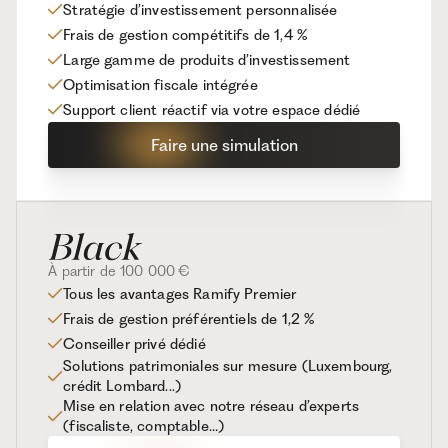
Stratégie d’investissement personnalisée
Frais de gestion compétitifs de 1,4 %
Large gamme de produits d’investissement
Optimisation fiscale intégrée
Support client réactif via votre espace dédié
Faire une simulation
À partir de 100 000 €
Tous les avantages Ramify Premier
Frais de gestion préférentiels de 1,2 %
Conseiller privé dédié
Solutions patrimoniales sur mesure (Luxembourg,
crédit Lombard...)
Mise en relation avec notre réseau d’experts
(fiscaliste, comptable…)