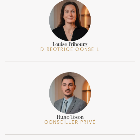
Louise Fribourg
DIRECTRICE CONSEIL
Hugo Toson
CONSEILLER PRIVÉ