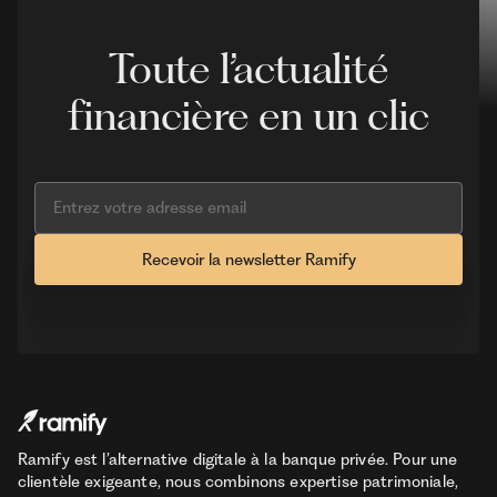
Toute l’actualité
financière en un clic
Ramify est l’alternative digitale à la banque privée. Pour une
clientèle exigeante, nous combinons expertise patrimoniale,