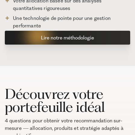
Votre allocation basée sur des analyses
quantitatives rigoureuses
Une technologie de pointe pour une gestion
performante
Lire notre méthodologie
Découvrez votre
portefeuille idéal
4 questions pour obtenir votre recommandation sur-
mesure — allocation, produits et stratégie adaptés à