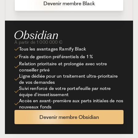
Devenir membre Black
À partir de 1 000 000 €
Tous les avantages Ramify Black
Frais de gestion préférentiels de 1 %
Relation prioritaire et prolongée avec votre
conseiller privé
Ligne dédiée pour un traitement ultra-prioritaire
de vos demandes
Suivi renforcé de votre portefeuille par notre
équipe d’investissement
Accès en avant-première aux parts initiales de nos
nouveaux fonds
Devenir membre Obsidian