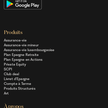
Produits
Assurance-vie
Assurance-vie mineur
Assurance-vie luxembourgeoise
Plan Epargne Retraite
Plan Epargne en Actions
Private Equity
SCPI
Club deal
Livret d’Epargne
Compte à Terme
Produits Structurés
Art
À propos