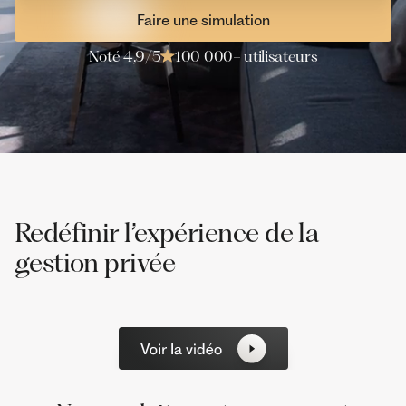
Faire une simulation
Noté 4,9/5
100 000+ utilisateurs
Redéfinir l’expérience de la
gestion privée