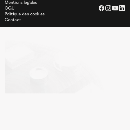
Mentions légales
CGU
Politique des cookies
Contact