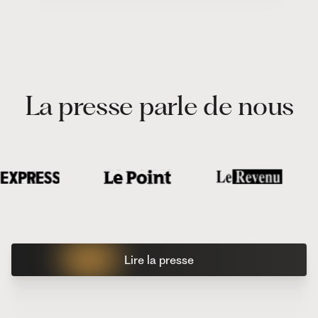
La presse parle de nous
Lire la presse