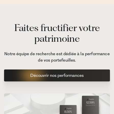
Faites fructifier votre
patrimoine
Notre équipe de recherche est dédiée à la performance
de vos portefeuilles.
Découvrir nos performances