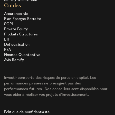
Guides
Assurance-vie
Plan Épargne Retraite
SCPI
Private Equity
Produits Structurés
ETF
Défiscalisation
PEA
Finance Quantitative
Avis Ramify
Investir comporte des risques de perte en capital. Les
performances passées ne présagent pas des
performances futures. Nos conseillers sont disponibles pour
vous aider à réaliser vos projets d’investissement.
Politique de confidentialité