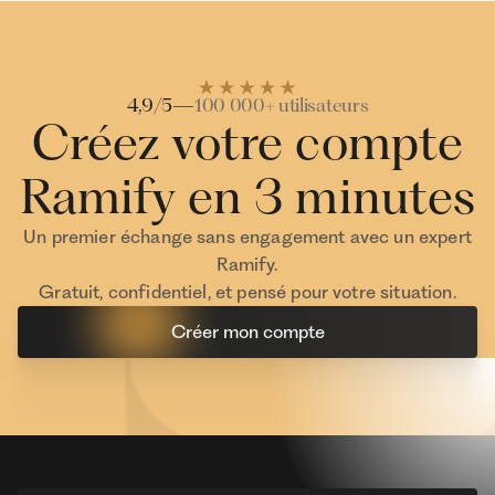
Investisseur Ramify
Investisseur Ra
4,9/5
—
100 000+ utilisateurs
Créez votre compte
Ramify en 3 minutes
Un premier échange sans engagement avec un expert
Ramify.
Gratuit, confidentiel, et pensé pour votre situation.
Créer mon compte