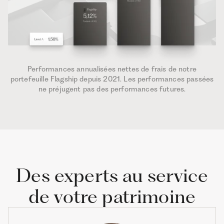
Performances annualisées nettes de frais de notre
portefeuille Flagship depuis 2021. Les performances passées
ne préjugent pas des performances futures.
Des experts au service
de votre patrimoine