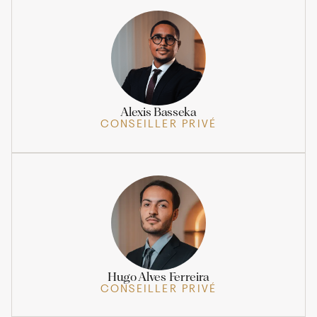
Alexis Basseka
CONSEILLER PRIVÉ
Hugo Alves Ferreira
CONSEILLER PRIVÉ