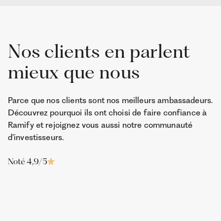
Nos clients en parlent
mieux que nous
Parce que nos clients sont nos meilleurs ambassadeurs.
Découvrez pourquoi ils ont choisi de faire confiance à
Ramify et rejoignez vous aussi notre communauté
d’investisseurs.
Noté 4,9/5
Jean-Edouard
Franck