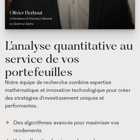
L’analyse quantitative au
service de vos
portefeuilles
Notre équipe de recherche combine expertise
mathématique et innovation technologique pour créer
des stratégies d'investissement uniques et
performantes.
Des algorithmes avancés pour maximiser vos
rendements