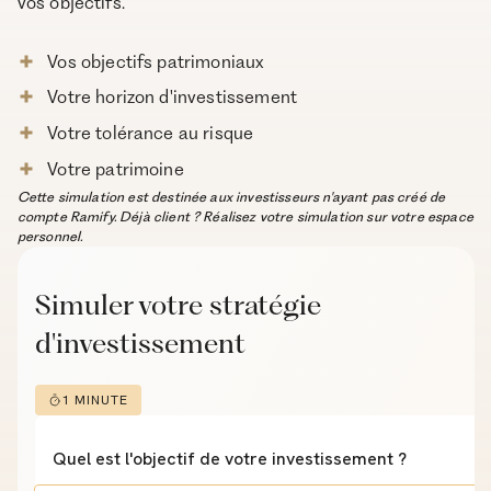
vos objectifs.
Vos objectifs patrimoniaux
Votre horizon d'investissement
Votre tolérance au risque
Votre patrimoine
Cette simulation est destinée aux investisseurs n'ayant pas créé de
compte Ramify. Déjà client ? Réalisez votre simulation sur votre espace
personnel.