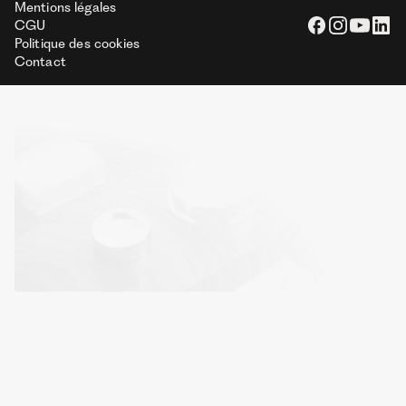
Mentions légales
CGU
Politique des cookies
Contact