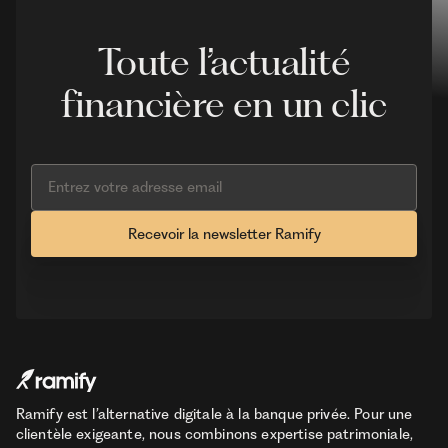
Toute l’actualité
financière en un clic
Ramify est l’alternative digitale à la banque privée. Pour une
clientèle exigeante, nous combinons expertise patrimoniale,