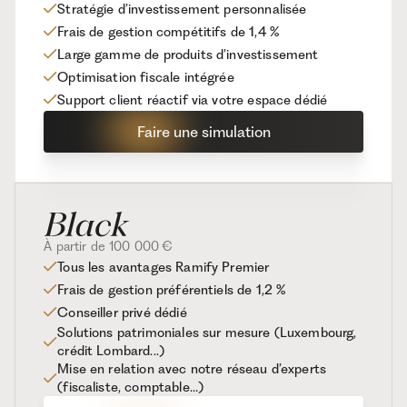
Stratégie d’investissement personnalisée
Frais de gestion compétitifs de 1,4 %
Large gamme de produits d’investissement
Optimisation fiscale intégrée
Support client réactif via votre espace dédié
Faire une simulation
À partir de 100 000 €
Tous les avantages Ramify Premier
Frais de gestion préférentiels de 1,2 %
Conseiller privé dédié
Solutions patrimoniales sur mesure (Luxembourg,
crédit Lombard...)
Mise en relation avec notre réseau d’experts
(fiscaliste, comptable…)