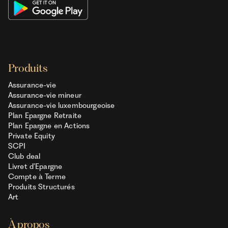
Produits
Assurance-vie
Assurance-vie mineur
Assurance-vie luxembourgeoise
Plan Epargne Retraite
Plan Epargne en Actions
Private Equity
SCPI
Club deal
Livret d’Epargne
Compte à Terme
Produits Structurés
Art
À propos