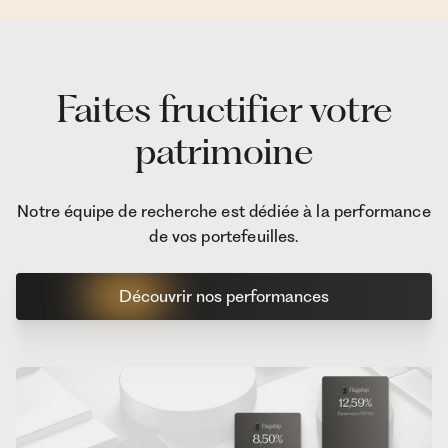
Faites fructifier votre
patrimoine
Notre équipe de recherche est dédiée à la performance
de vos portefeuilles.
Découvrir nos performances