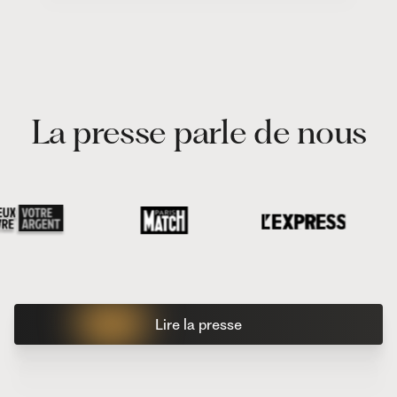
La presse parle de nous
Lire la presse