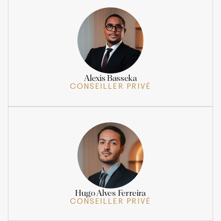
Alexis Basseka
CONSEILLER PRIVÉ
Hugo Alves Ferreira
CONSEILLER PRIVÉ