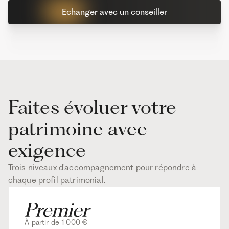
Echanger avec un conseiller
Faites évoluer votre
patrimoine avec
exigence
Trois niveaux d'accompagnement pour répondre à
chaque profil patrimonial.
À partir de 1 000 €