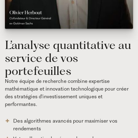
L’analyse quantitative au
service de vos
portefeuilles
Notre équipe de recherche combine expertise
mathématique et innovation technologique pour créer
des stratégies d'investissement uniques et
performantes.
Des algorithmes avancés pour maximiser vos
rendements