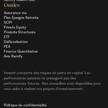
Guides
Assurance-vie
Plan Épargne Retraite
SCPI
Private Equity
Produits Structurés
ETF
Défiscalisation
PEA
Finance Quantitative
Avis Ramify
Investir comporte des risques de perte en capital. Les
performances passées ne présagent pas des
performances futures. Nos conseillers sont disponibles pour
vous aider à réaliser vos projets d’investissement.
Politique de confidentialité