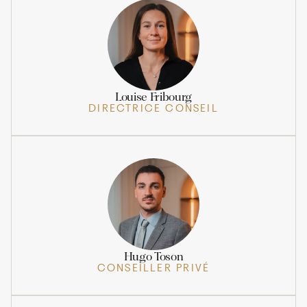
Louise Fribourg
DIRECTRICE CONSEIL
Hugo Toson
CONSEILLER PRIVÉ