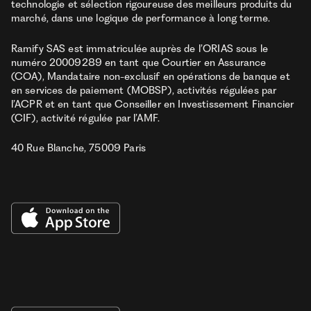
technologie et sélection rigoureuse des meilleurs produits du
marché, dans une logique de performance à long terme.
Ramify SAS est immatriculée auprès de l’ORIAS sous le
numéro 20009289 en tant que Courtier en Assurance
(COA), Mandataire non-exclusif en opérations de banque et
en services de paiement (MOBSP), activités régulées par
l’ACPR et en tant que Conseiller en Investissement Financier
(CIF), activité régulée par l’AMF.
40 Rue Blanche, 75009 Paris