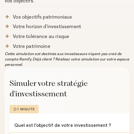
vos objectifs.
Vos objectifs patrimoniaux
Votre horizon d'investissement
Votre tolérance au risque
Votre patrimoine
Cette simulation est destinée aux investisseurs n'ayant pas créé de
compte Ramify. Déjà client ? Réalisez votre simulation sur votre espace
personnel.