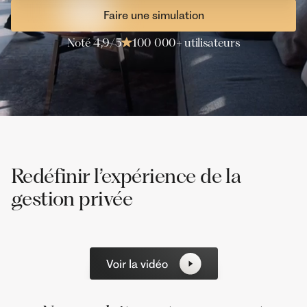
Faire une simulation
Noté 4,9/5
100 000+ utilisateurs
Redéfinir l’expérience de la
gestion privée