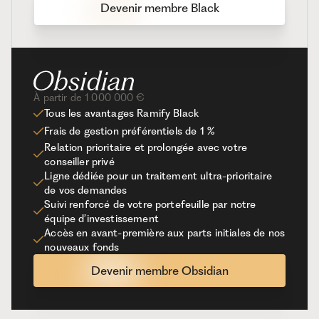
Devenir membre Black
À partir de 1 000 000 €
Tous les avantages Ramify Black
Frais de gestion préférentiels de 1 %
Relation prioritaire et prolongée avec votre
conseiller privé
Ligne dédiée pour un traitement ultra-prioritaire
de vos demandes
Suivi renforcé de votre portefeuille par notre
équipe d’investissement
Accès en avant-première aux parts initiales de nos
nouveaux fonds
Devenir membre Obsidian