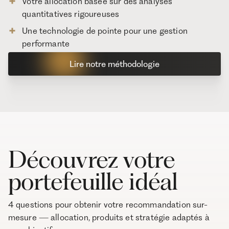
Votre allocation basée sur des analyses
quantitatives rigoureuses
Une technologie de pointe pour une gestion
performante
Lire notre méthodologie
Découvrez votre
portefeuille idéal
4 questions pour obtenir votre recommandation sur-
mesure — allocation, produits et stratégie adaptés à