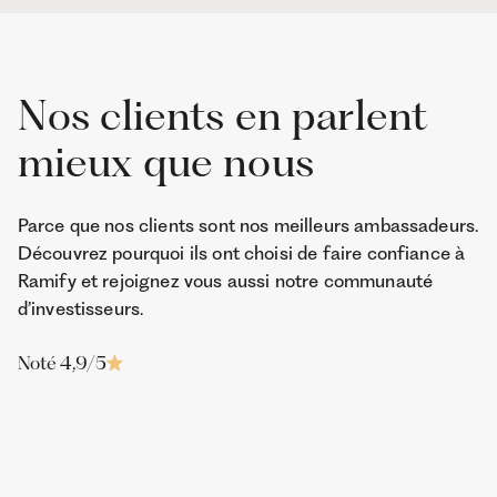
Nos clients en parlent
mieux que nous
Parce que nos clients sont nos meilleurs ambassadeurs.
Découvrez pourquoi ils ont choisi de faire confiance à
Ramify et rejoignez vous aussi notre communauté
d’investisseurs.
Noté 4,9/5
Franck
Jean-Edouar