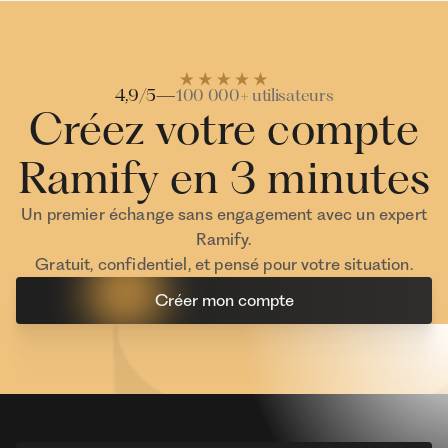
Investisseur Ramify
Investisseur Ra
4,9/5
—
100 000+ utilisateurs
Créez votre compte
Ramify en 3 minutes
Un premier échange sans engagement avec un expert
Ramify.
Gratuit, confidentiel, et pensé pour votre situation.
Créer mon compte