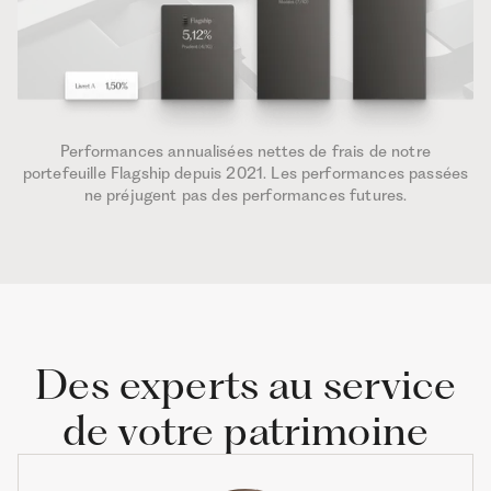
Performances annualisées nettes de frais de notre
portefeuille Flagship depuis 2021. Les performances passées
ne préjugent pas des performances futures.
Des experts au service
de votre patrimoine