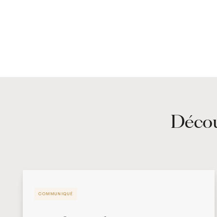
Décou
COMMUNIQUÉ