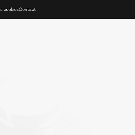
es cookies
Contact