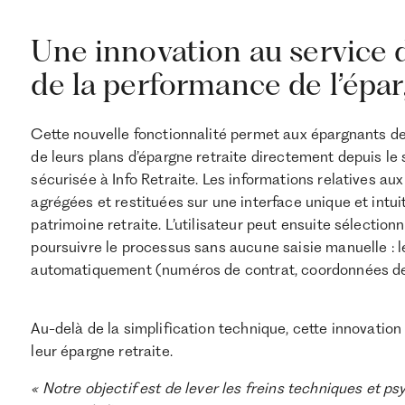
Une innovation au service 
de la performance de l’épar
Cette nouvelle fonctionnalité permet aux épargnants d
de leurs plans d’épargne retraite directement depuis le
sécurisée à Info Retraite. Les informations relatives a
agrégées et restituées sur une interface unique et intuit
patrimoine retraite. L’utilisateur peut ensuite sélection
poursuivre le processus sans aucune saisie manuelle : l
automatiquement (numéros de contrat, coordonnées des 
Au-delà de la simplification technique, cette innovation
leur épargne retraite.
« Notre objectif est de lever les freins techniques et 