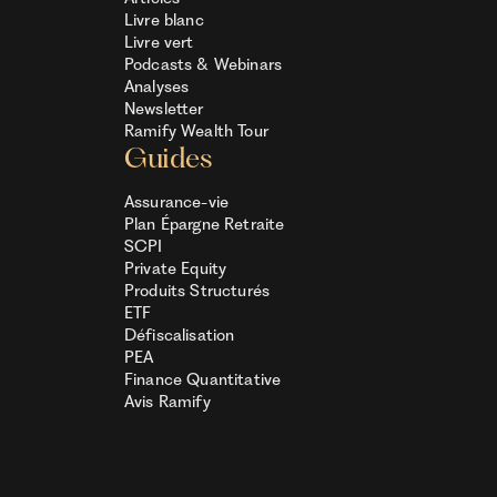
Livre blanc
Livre vert
Podcasts & Webinars
Analyses
Newsletter
Ramify Wealth Tour
Guides
Assurance-vie
Plan Épargne Retraite
SCPI
Private Equity
Produits Structurés
ETF
Défiscalisation
PEA
Finance Quantitative
Avis Ramify