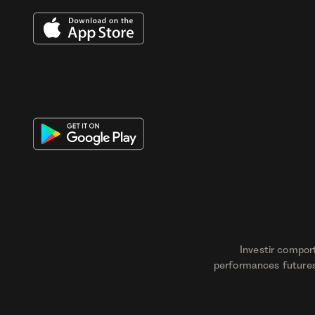
Investir compor
performances futures.