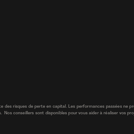
te des risques de perte en capital. Les performances passées ne p
 Nos conseillers sont disponibles pour vous aider à réaliser vos pro