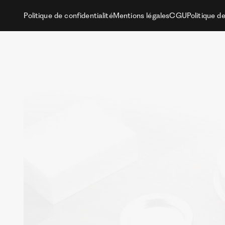
Politique de confidentialité
Mentions légales
CGU
Politique d