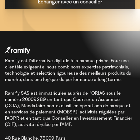
Echanger avec un conseiller
Ramify est l’alternative digitale à la banque privée. Pour une
clientèle exigeante, nous combinons expertise patrimoniale,
technologie et sélection rigoureuse des meilleurs produits du
marché, dans une logique de performance à long terme.
Ramify SAS est immatriculée auprès de l’ORIAS sous le
numéro 20009289 en tant que Courtier en Assurance
(COA), Mandataire non-exclusif en opérations de banque et
en services de paiement (MOBSP), activités régulées par
l’ACPR et en tant que Conseiller en Investissement Financier
(CIF), activité régulée par l’AMF.
40 Rue Blanche, 75009 Paris