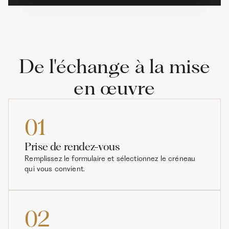
De l'échange à la mise
en œuvre
01
Prise de rendez-vous
Remplissez le formulaire et sélectionnez le créneau
qui vous convient.
02