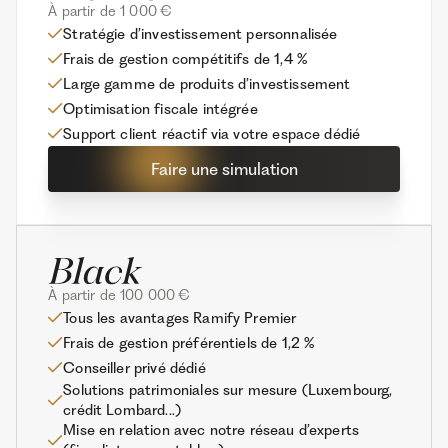
À partir de 1 000 €
Stratégie d’investissement personnalisée
Frais de gestion compétitifs de 1,4 %
Large gamme de produits d’investissement
Optimisation fiscale intégrée
Support client réactif via votre espace dédié
Faire une simulation
À partir de 100 000 €
Tous les avantages Ramify Premier
Frais de gestion préférentiels de 1,2 %
Conseiller privé dédié
Solutions patrimoniales sur mesure (Luxembourg,
crédit Lombard...)
Mise en relation avec notre réseau d’experts