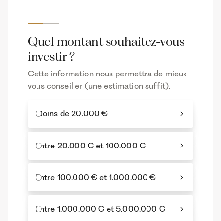
Quel montant souhaitez-vous
investir ?
Cette information nous permettra de mieux
vous conseiller (une estimation suffit).
Moins de 20.000 €
Entre 20.000 € et 100.000 €
Entre 100.000 € et 1.000.000 €
Entre 1.000.000 € et 5.000.000 €