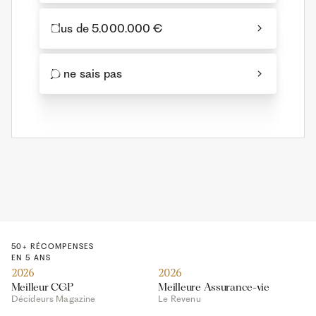
Plus de 5.000.000 €
Je ne sais pas
50+ RÉCOMPENSES
EN 5 ANS
2026
2026
Meilleur CGP
Meilleure Assurance-vie
Décideurs Magazine
Le Revenu