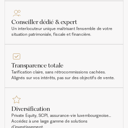
Conseiller dédié & expert
Un interlocuteur unique maîtrisant l'ensemble de votre
situation patrimoniale, fiscale et financière.
Transparence totale
Tarification claire, sans rétrocommissions cachées.
Alignés sur vos intérêts, pas sur des objectifs de vente.
Diversification
Private Equity, SCPI, assurance-vie luxembourgeoise…
Accédez à une large gamme de solutions
d’investissement.