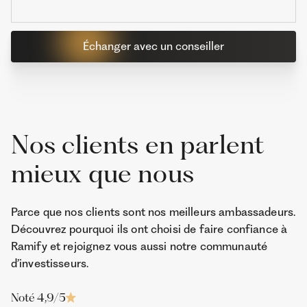
Échanger avec un conseiller
Nos clients en parlent
mieux que nous
Parce que nos clients sont nos meilleurs ambassadeurs.
Découvrez pourquoi ils ont choisi de faire confiance à
Ramify et rejoignez vous aussi notre communauté
d’investisseurs.
Noté 4,9/5