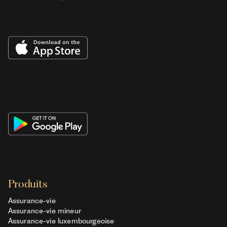
Produits
Assurance-vie
Assurance-vie mineur
Assurance-vie luxembourgeoise