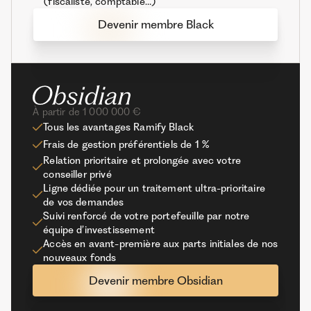
(fiscaliste, comptable…)
Devenir membre Black
À partir de 1 000 000 €
Tous les avantages Ramify Black
Frais de gestion préférentiels de 1 %
Relation prioritaire et prolongée avec votre
conseiller privé
Ligne dédiée pour un traitement ultra-prioritaire
de vos demandes
Suivi renforcé de votre portefeuille par notre
équipe d’investissement
Accès en avant-première aux parts initiales de nos
nouveaux fonds
Devenir membre Obsidian