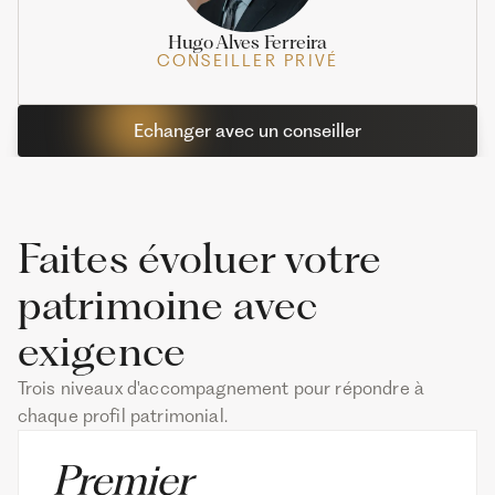
Hugo Alves Ferreira
CONSEILLER PRIVÉ
Echanger avec un conseiller
Faites évoluer votre
patrimoine avec
exigence
Trois niveaux d'accompagnement pour répondre à
chaque profil patrimonial.