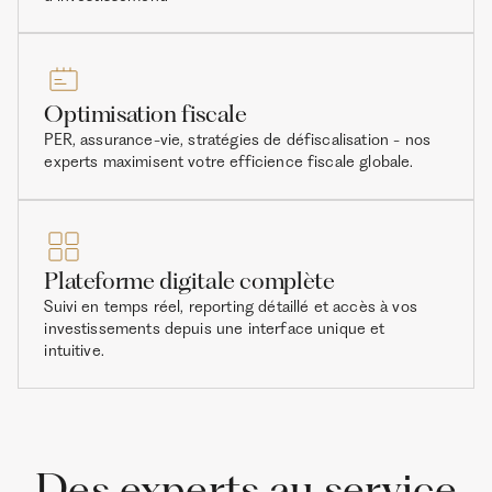
Optimisation fiscale
PER, assurance-vie, stratégies de défiscalisation - nos
experts maximisent votre efficience fiscale globale.
Plateforme digitale complète
Suivi en temps réel, reporting détaillé et accès à vos
investissements depuis une interface unique et
intuitive.
Des experts au service