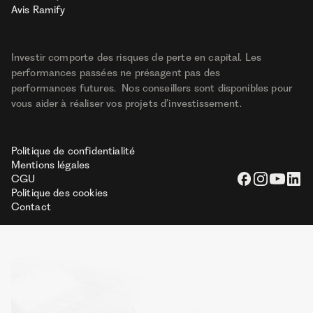
Avis Ramify
Investir comporte des risques de perte en capital. Les
performances passées ne présagent pas des
performances futures. Nos conseillers sont disponibles pour
vous aider à réaliser vos projets d’investissement.
Politique de confidentialité
Mentions légales
CGU
Politique des cookies
Contact