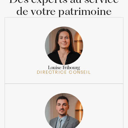
de votre patrimoine
Louise Fribourg
DIRECTRICE CONSEIL