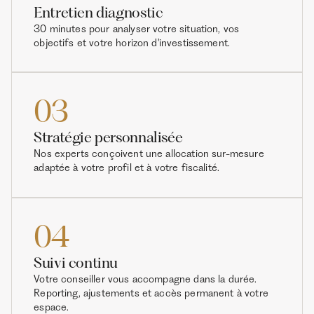
Entretien diagnostic
30 minutes pour analyser votre situation, vos
objectifs et votre horizon d'investissement.
03
Stratégie personnalisée
Nos experts conçoivent une allocation sur-mesure
adaptée à votre profil et à votre fiscalité.
04
Suivi continu
Votre conseiller vous accompagne dans la durée.
Reporting, ajustements et accès permanent à votre
espace.