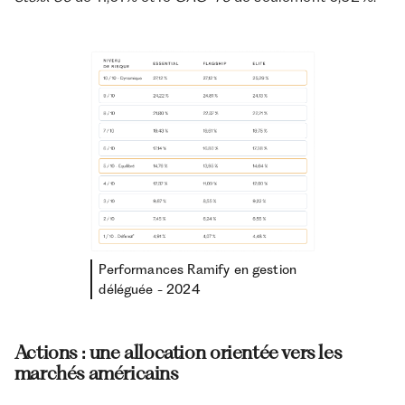
Performances Ramify en gestion
déléguée - 2024
Actions : une allocation orientée vers les
marchés américains