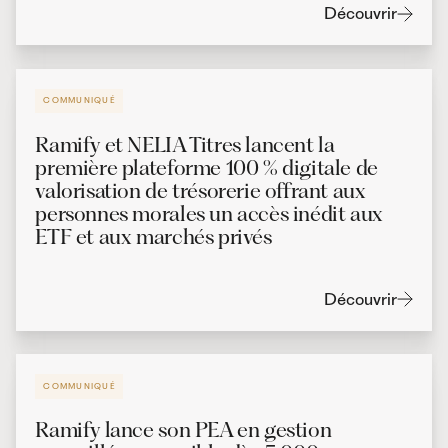
Découvrir
COMMUNIQUÉ
Ramify et NELIA Titres lancent la
première plateforme 100 % digitale de
valorisation de trésorerie offrant aux
personnes morales un accès inédit aux
ETF et aux marchés privés
Découvrir
COMMUNIQUÉ
Ramify lance son PEA en gestion