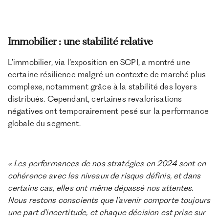
Immobilier : une stabilité relative
L’immobilier, via l’exposition en SCPI, a montré une
certaine résilience malgré un contexte de marché plus
complexe, notamment grâce à la stabilité des loyers
distribués. Cependant, certaines revalorisations
négatives ont temporairement pesé sur la performance
globale du segment.
« Les performances de nos stratégies en 2024 sont en
cohérence avec les niveaux de risque définis, et dans
certains cas, elles ont même dépassé nos attentes.
Nous restons conscients que l'avenir comporte toujours
une part d'incertitude, et chaque décision est prise sur