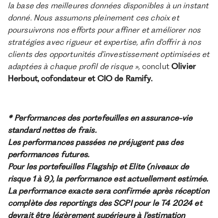
la base des meilleures données disponibles à un instant
donné. Nous assumons pleinement ces choix et
poursuivrons nos efforts pour affiner et améliorer nos
stratégies avec rigueur et expertise, afin d'offrir à nos
clients des opportunités d’investissement optimisées et
adaptées à chaque profil de risque »,
conclut
Olivier
Herbout, cofondateur et CIO de Ramify.
* Performances des portefeuilles en assurance-vie
standard nettes de frais.
Les performances passées ne préjugent pas des
performances futures.
Pour les portefeuilles Flagship et Elite (niveaux de
risque 1 à 9), la performance est actuellement estimée.
La performance exacte sera confirmée après réception
complète des reportings des SCPI pour le T4 2024 et
devrait être légèrement supérieure à l’estimation