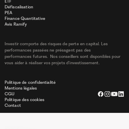
ETF
Défiscalisation
PEA
Finance Quantitative
Avis Ramify
Investir comporte des risques de perte en capital. Les
performances passées ne présagent pas des
performances futures. Nos conseillers sont disponibles pour
vous aider à réaliser vos projets d’investissement.
Politique de confidentialité
Mentions légales
CGU
Politique des cookies
Contact