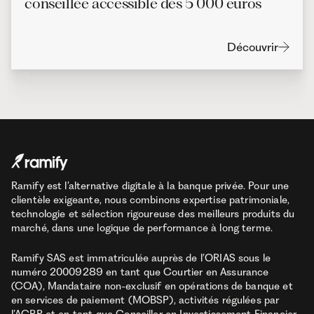
conseillée accessible dès 5 000 euros
Découvrir
Ramify est l’alternative digitale à la banque privée. Pour une
clientèle exigeante, nous combinons expertise patrimoniale,
technologie et sélection rigoureuse des meilleurs produits du
marché, dans une logique de performance à long terme.
Ramify SAS est immatriculée auprès de l’ORIAS sous le
numéro 20009289 en tant que Courtier en Assurance
(COA), Mandataire non-exclusif en opérations de banque et
en services de paiement (MOBSP), activités régulées par