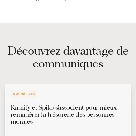
Découvrez davantage de
communiqués
COMMUNIQUÉ
Ramify et Spiko s’associent pour mieux
rémunérer la trésorerie des personnes
morales