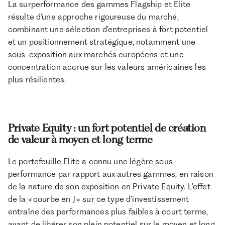
La surperformance des gammes Flagship et Elite
résulte d’une approche rigoureuse du marché,
combinant une sélection d’entreprises à fort potentiel
et un positionnement stratégique, notamment une
sous-exposition aux marchés européens et une
concentration accrue sur les valeurs américaines les
plus résilientes.
Private Equity : un fort potentiel de création
de valeur à moyen et long terme
Le portefeuille Elite a connu une légère sous-
performance par rapport aux autres gammes, en raison
de la nature de son exposition en Private Equity. L’effet
de la « courbe en J » sur ce type d’investissement
entraîne des performances plus faibles à court terme,
avant de libérer son plein potentiel sur le moyen et long