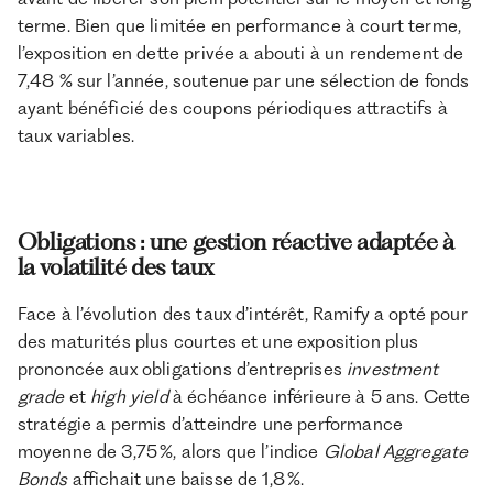
terme. Bien que limitée en performance à court terme,
l’exposition en dette privée a abouti à un rendement de
7,48 % sur l’année, soutenue par une sélection de fonds
ayant bénéficié des coupons périodiques attractifs à
taux variables.
Obligations : une gestion réactive adaptée à
la volatilité des taux
Face à l’évolution des taux d’intérêt, Ramify a opté pour
des maturités plus courtes et une exposition plus
prononcée aux obligations d’entreprises
investment
grade
et
high yield
à échéance inférieure à 5 ans. Cette
stratégie a permis d’atteindre une performance
moyenne de 3,75 %, alors que l’indice
Global Aggregate
Bonds
affichait une baisse de 1,8 %.