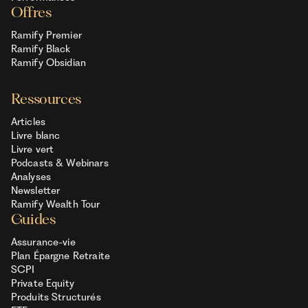
Offres
Ramify Premier
Ramify Black
Ramify Obsidian
Ressources
Articles
Livre blanc
Livre vert
Podcasts & Webinars
Analyses
Newsletter
Ramify Wealth Tour
Guides
Assurance-vie
Plan Épargne Retraite
SCPI
Private Equity
Produits Structurés